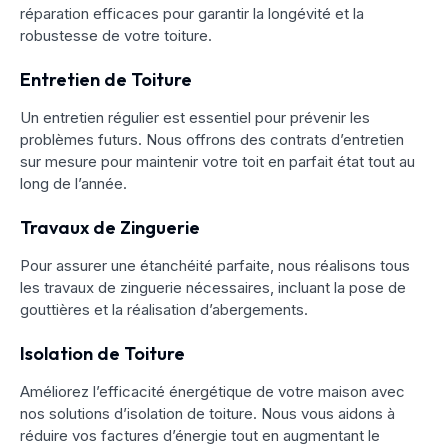
réparation efficaces pour garantir la longévité et la
robustesse de votre toiture.
Entretien de Toiture
Un entretien régulier est essentiel pour prévenir les
problèmes futurs. Nous offrons des contrats d’entretien
sur mesure pour maintenir votre toit en parfait état tout au
long de l’année.
Travaux de Zinguerie
Pour assurer une étanchéité parfaite, nous réalisons tous
les travaux de zinguerie nécessaires, incluant la pose de
gouttières et la réalisation d’abergements.
Isolation de Toiture
Améliorez l’efficacité énergétique de votre maison avec
nos solutions d’isolation de toiture. Nous vous aidons à
réduire vos factures d’énergie tout en augmentant le