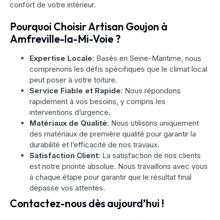
confort de votre intérieur.
Pourquoi Choisir Artisan Goujon à
Amfreville-la-Mi-Voie ?
Expertise Locale
: Basés en Seine-Maritime, nous
comprenons les défis spécifiques que le climat local
peut poser à votre toiture.
Service Fiable et Rapide
: Nous répondons
rapidement à vos besoins, y compris les
interventions d’urgence.
Matériaux de Qualité
: Nous utilisons uniquement
des matériaux de première qualité pour garantir la
durabilité et l’efficacité de nos travaux.
Satisfaction Client
: La satisfaction de nos clients
est notre priorité absolue. Nous travaillons avec vous
à chaque étape pour garantir que le résultat final
dépasse vos attentes.
Contactez-nous dès aujourd’hui !