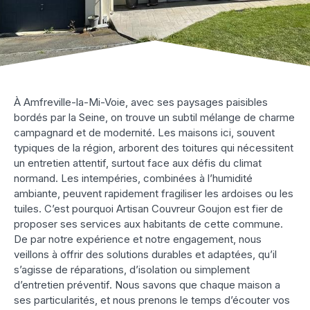
À Amfreville-la-Mi-Voie, avec ses paysages paisibles
bordés par la Seine, on trouve un subtil mélange de charme
campagnard et de modernité. Les maisons ici, souvent
typiques de la région, arborent des toitures qui nécessitent
un entretien attentif, surtout face aux défis du climat
normand. Les intempéries, combinées à l’humidité
ambiante, peuvent rapidement fragiliser les ardoises ou les
tuiles. C’est pourquoi Artisan Couvreur Goujon est fier de
proposer ses services aux habitants de cette commune.
De par notre expérience et notre engagement, nous
veillons à offrir des solutions durables et adaptées, qu’il
s’agisse de réparations, d’isolation ou simplement
d’entretien préventif. Nous savons que chaque maison a
ses particularités, et nous prenons le temps d’écouter vos