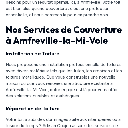
besoins pour un résultat optimal. Ici, à Amfreville, votre toit
est bien plus qu’une couverture : c’est une protection
essentielle, et nous sommes là pour en prendre soin.
Nos Services de Couverture
à Amfreville-la-Mi-Voie
Installation de Toiture
Nous proposons une installation professionnelle de toitures
avec divers matériaux tels que les tuiles, les ardoises et les
toitures métalliques. Que vous construisiez une nouvelle
maison ou que vous rénoviez une structure existante à
Amfreville-la-Mi-Voie, notre équipe est là pour vous offrir
des solutions durables et esthétiques.
Réparation de Toiture
Votre toit a subi des dommages suite aux intempéries ou à
l’usure du temps ? Artisan Goujon assure des services de