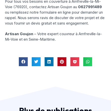
Pour tous vos besoins en couverture à Amfreville-la-Mi-
Voie (76920), contactez Artisan Goujon au
0627991489
ou remplissez notre formulaire en ligne pour demander un
rappel. Nous serons ravis de discuter de votre projet et de
vous fournir un devis gratuit et sans engagement.
Artisan Goujon
– Votre expert couvreur à Amfreville-la-
Mi-Voie et en Seine-Maritime.
Plus de publications