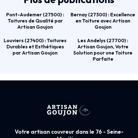
Pont-Audemer (27500) :
Bernay (27300) : Excellence
Toitures de Qualité par
en Toiture avec Artisan
Artisan Goujon
Goujon
Louviers (27400) : Toitures
Les Andelys (27700) :
Durables et Esthétiques
Artisan Goujon, Votre
par Artisan Goujon
Solution pour une Toiture
Parfaite
Votre artisan couvreur dans le 76 - Seine-