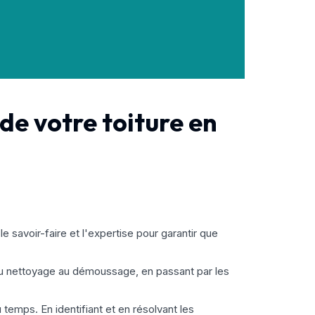
de votre toiture en
savoir-faire et l'expertise pour garantir que
 du nettoyage au démoussage, en passant par les
temps. En identifiant et en résolvant les