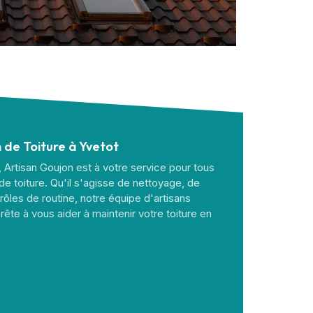
n de Toiture à Yvetot
, Artisan Goujon est à votre service pour tous
de toiture. Qu'il s'agisse de nettoyage, de
les de routine, notre équipe d'artisans
rête à vous aider à maintenir votre toiture en