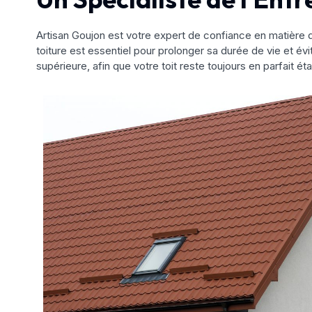
Artisan Goujon est votre expert de confiance en matière d
toiture est essentiel pour prolonger sa durée de vie et évi
supérieure, afin que votre toit reste toujours en parfait éta