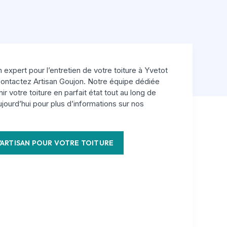
 expert pour l’entretien de votre toiture à Yvetot
 contactez Artisan Goujon. Notre équipe dédiée
ir votre toiture en parfait état tout au long de
jourd’hui pour plus d’informations sur nos
'ARTISAN POUR VOTRE TOITURE