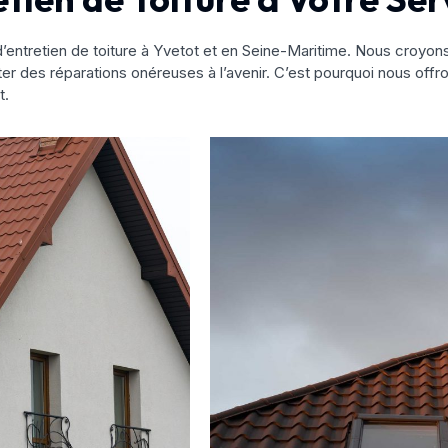
’entretien de toiture à Yvetot et en Seine-Maritime. Nous croyon
ter des réparations onéreuses à l’avenir. C’est pourquoi nous offro
t.