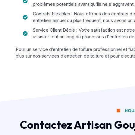
problèmes potentiels avant qu'ils ne s'aggravent
Contrats Flexibles : Nous offrons des contrats d'
entretien annuel ou plus fréquent, nous avons un 
Service Client Dédié : Votre satisfaction est notr
assister tout au long du processus d'entretien de 
Pour un service d’entretien de toiture professionnel et fi
plus sur nos services d’entretien de toiture et pour discu
NOUS
Contactez Artisan Goujo