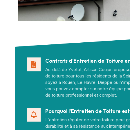
Contrats d'Entretien de Toiture e
Au-delà de Yvetot, Artisan Goujon propose
de toiture pour tous les résidents de la S
soyez à Rouen, Le Havre, Dieppe ou n'impor
vous pouvez compter sur notre équipe pou
de toiture professionnel et complet.
Pourquoi l'Entretien de Toiture est
L'entretien régulier de votre toiture peut 
durabilité et à sa résistance aux intempérie