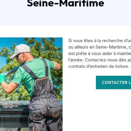
Seine-Maritime
Si vous êtes à la recherche d’un
ou ailleurs en Seine-Maritime,
est prête à vous aider à mainten
l’année. Contactez-nous dès au
contrats d’entretien de toiture.
CONTACTER L