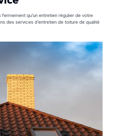
s fermement qu’un entretien régulier de votre
ns des services d’entretien de toiture de qualité