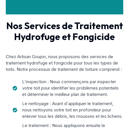
Nos Services de Traitement
Hydrofuge et Fongicide
Chez Artisan Goujon, nous proposons des services de
traitement hydrofuge et fongicide pour tous les types de
toits. Notre processus de traitement de toiture comprend :
L'inspection : Nous commençons par inspecter
votre toit pour identifier les problèmes potentiels
et déterminer le meilleur plan de traitement.
Le nettoyage : Avant d'appliquer le traitement,
nous nettoyons votre toit en profondeur pour
enlever tous les débris, les mousses et les lichens.
Le traitement : Nous appliquons ensuite le