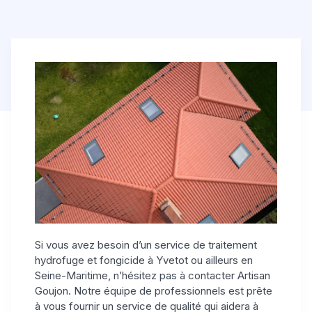
Si vous avez besoin d’un service de traitement
hydrofuge et fongicide à Yvetot ou ailleurs en
Seine-Maritime, n’hésitez pas à contacter Artisan
Goujon. Notre équipe de professionnels est prête
à vous fournir un service de qualité qui aidera à