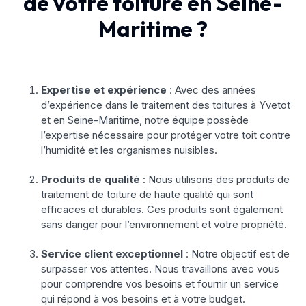
de votre toiture en Seine-
Maritime ?
Expertise et expérience
: Avec des années
d’expérience dans le traitement des toitures à Yvetot
et en Seine-Maritime, notre équipe possède
l’expertise nécessaire pour protéger votre toit contre
l’humidité et les organismes nuisibles.
Produits de qualité
: Nous utilisons des produits de
traitement de toiture de haute qualité qui sont
efficaces et durables. Ces produits sont également
sans danger pour l’environnement et votre propriété.
Service client exceptionnel
: Notre objectif est de
surpasser vos attentes. Nous travaillons avec vous
pour comprendre vos besoins et fournir un service
qui répond à vos besoins et à votre budget.