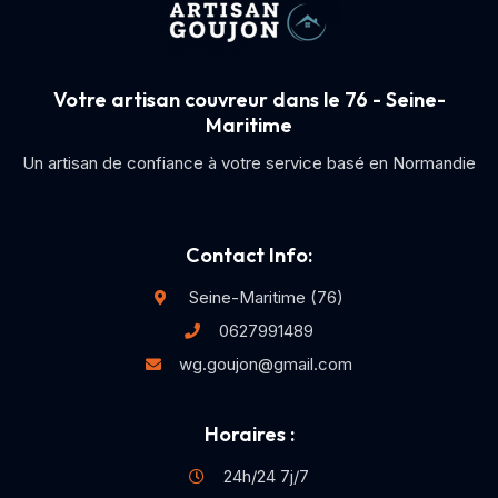
Votre artisan couvreur dans le 76 - Seine-
Maritime
Un artisan de confiance à votre service basé en Normandie
Contact Info:
Seine-Maritime (76)
0627991489
wg.goujon@gmail.com
Horaires :
24h/24 7j/7