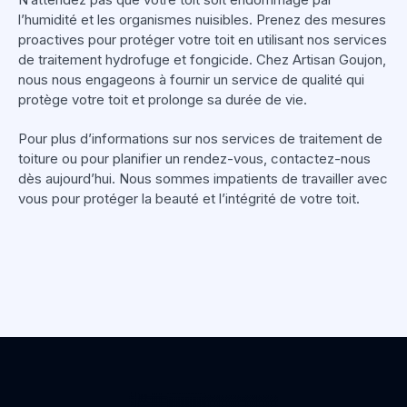
l’humidité et les organismes nuisibles. Prenez des mesures
proactives pour protéger votre toit en utilisant nos services
de traitement hydrofuge et fongicide. Chez Artisan Goujon,
nous nous engageons à fournir un service de qualité qui
protège votre toit et prolonge sa durée de vie.
Pour plus d’informations sur nos services de traitement de
toiture ou pour planifier un rendez-vous, contactez-nous
dès aujourd’hui. Nous sommes impatients de travailler avec
vous pour protéger la beauté et l’intégrité de votre toit.