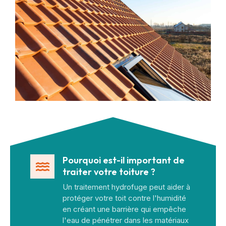
Pourquoi est-il important de
traiter votre toiture ?
Un traitement hydrofuge peut aider à
protéger votre toit contre l'humidité
en créant une barrière qui empêche
l'eau de pénétrer dans les matériaux