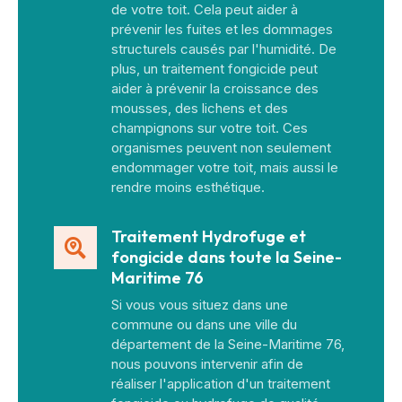
de votre toit. Cela peut aider à
prévenir les fuites et les dommages
structurels causés par l'humidité. De
plus, un traitement fongicide peut
aider à prévenir la croissance des
mousses, des lichens et des
champignons sur votre toit. Ces
organismes peuvent non seulement
endommager votre toit, mais aussi le
rendre moins esthétique.
Traitement Hydrofuge et
fongicide dans toute la Seine-
Maritime 76
Si vous vous situez dans une
commune ou dans une ville du
département de la Seine-Maritime 76,
nous pouvons intervenir afin de
réaliser l'application d'un traitement