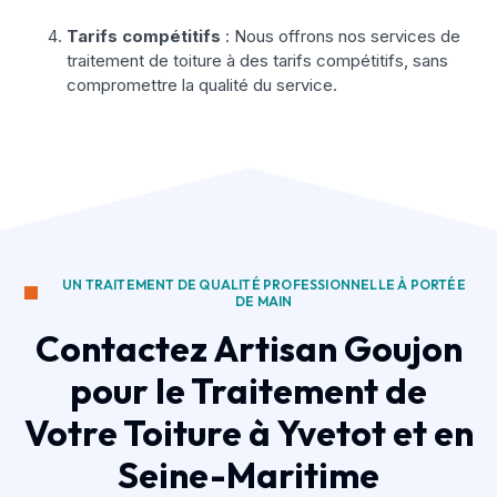
Tarifs compétitifs
: Nous offrons nos services de
traitement de toiture à des tarifs compétitifs, sans
compromettre la qualité du service.
UN TRAITEMENT DE QUALITÉ PROFESSIONNELLE À PORTÉE
DE MAIN
Contactez Artisan Goujon
pour le Traitement de
Votre Toiture à Yvetot et en
Seine-Maritime