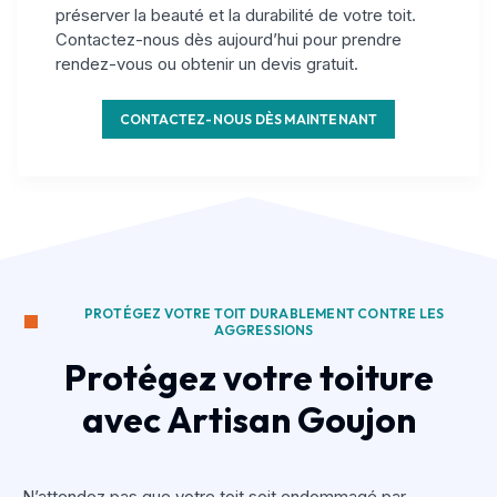
préserver la beauté et la durabilité de votre toit.
Contactez-nous dès aujourd’hui pour prendre
rendez-vous ou obtenir un devis gratuit.
CONTACTEZ-NOUS DÈS MAINTENANT
PROTÉGEZ VOTRE TOIT DURABLEMENT CONTRE LES
AGGRESSIONS
Protégez votre toiture
avec Artisan Goujon
N’attendez pas que votre toit soit endommagé par