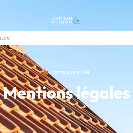
BLOG
ARTISAN GOUJON
Mentions légales