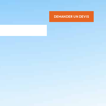
DEMANDER UN DEVIS