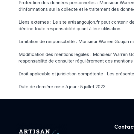
Protection des données personnelles : Monsieur Warren G
d’informations sur la collecte et le traitement des donnée
Liens externes : Le site artisangoujon.fr peut contenir
décline toute responsabilité quant à leur utilisation.
Limitation de responsabilité : Monsieur Warren Goujon ne 
Modification des mentions légales : Monsieur Warren Gou
responsabilité de consulter régulièrement ces mentions
Droit applicable et juridiction compétente : Les présente
Date de dernière mise à jour : 5 juillet 2023
Contact