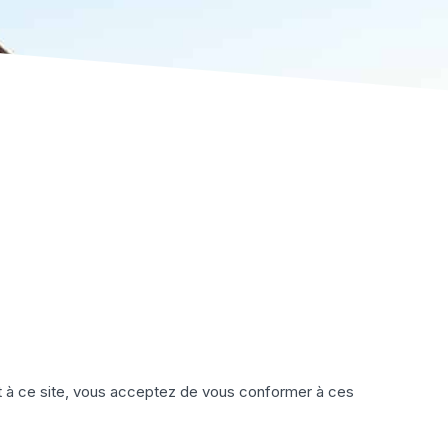
édant à ce site, vous acceptez de vous conformer à ces