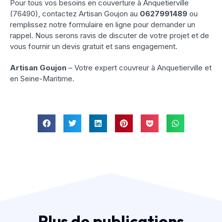
Pour tous vos besoins en couverture à Anquetierville
(76490), contactez Artisan Goujon au
0627991489
ou
remplissez notre formulaire en ligne pour demander un
rappel. Nous serons ravis de discuter de votre projet et de
vous fournir un devis gratuit et sans engagement.
Artisan Goujon
– Votre expert couvreur à Anquetierville et
en Seine-Maritime.
Plus de publications