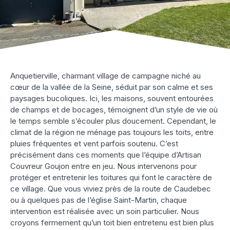
Anquetierville, charmant village de campagne niché au
cœur de la vallée de la Seine, séduit par son calme et ses
paysages bucoliques. Ici, les maisons, souvent entourées
de champs et de bocages, témoignent d’un style de vie où
le temps semble s’écouler plus doucement. Cependant, le
climat de la région ne ménage pas toujours les toits, entre
pluies fréquentes et vent parfois soutenu. C’est
précisément dans ces moments que l’équipe d’Artisan
Couvreur Goujon entre en jeu. Nous intervenons pour
protéger et entretenir les toitures qui font le caractère de
ce village. Que vous viviez près de la route de Caudebec
ou à quelques pas de l’église Saint-Martin, chaque
intervention est réalisée avec un soin particulier. Nous
croyons fermement qu’un toit bien entretenu est bien plus