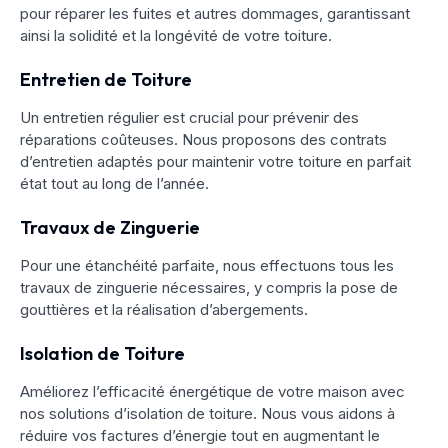
pour réparer les fuites et autres dommages, garantissant
ainsi la solidité et la longévité de votre toiture.
Entretien de Toiture
Un entretien régulier est crucial pour prévenir des
réparations coûteuses. Nous proposons des contrats
d’entretien adaptés pour maintenir votre toiture en parfait
état tout au long de l’année.
Travaux de Zinguerie
Pour une étanchéité parfaite, nous effectuons tous les
travaux de zinguerie nécessaires, y compris la pose de
gouttières et la réalisation d’abergements.
Isolation de Toiture
Améliorez l’efficacité énergétique de votre maison avec
nos solutions d’isolation de toiture. Nous vous aidons à
réduire vos factures d’énergie tout en augmentant le