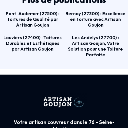
Pont-Audemer (27500) :
Bernay (27300) : Excellence
Toitures de Qualité par
en Toiture avec Artisan
Artisan Goujon
Goujon
Louviers (27400) : Toitures
Les Andelys (27700) :
Durables et Esthétiques
Artisan Goujon, Votre
par Artisan Goujon
Solution pour une Toiture
Parfaite
Votre artisan couvreur dans le 76 - Seine-