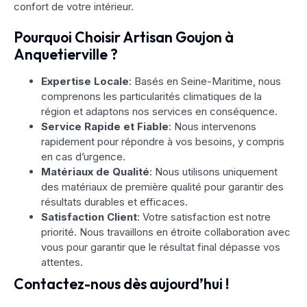
confort de votre intérieur.
Pourquoi Choisir Artisan Goujon à
Anquetierville ?
Expertise Locale
: Basés en Seine-Maritime, nous
comprenons les particularités climatiques de la
région et adaptons nos services en conséquence.
Service Rapide et Fiable
: Nous intervenons
rapidement pour répondre à vos besoins, y compris
en cas d’urgence.
Matériaux de Qualité
: Nous utilisons uniquement
des matériaux de première qualité pour garantir des
résultats durables et efficaces.
Satisfaction Client
: Votre satisfaction est notre
priorité. Nous travaillons en étroite collaboration avec
vous pour garantir que le résultat final dépasse vos
attentes.
Contactez-nous dès aujourd’hui !