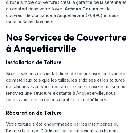
qu’une simple couverture : c’est la garantie de la sérénité et
du confort dans votre foyer.
Artisan Goujon
est le
couvreur de confiance à Anquetierville (76490) et dans
toute la Seine-Maritime.
Nos Services de Couverture
à Anquetierville
Installation de Toiture
Nous réalisons des installations de toiture avec une variété
de matériaux tels que les tuiles, les ardoises et les toitures
métalliques. Que vous construisiez une nouvelle maison ou
rénoviez une structure existante à Anquetierville, nous
fournissons des solutions durables et esthétiques.
Réparation de Toiture
Votre toiture a été endommagée par les intempéries ou
l’usure du temps ? Artisan Goujon intervient rapidement