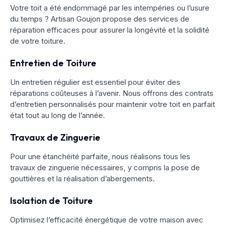
Votre toit a été endommagé par les intempéries ou l’usure
du temps ? Artisan Goujon propose des services de
réparation efficaces pour assurer la longévité et la solidité
de votre toiture.
Entretien de Toiture
Un entretien régulier est essentiel pour éviter des
réparations coûteuses à l’avenir. Nous offrons des contrats
d’entretien personnalisés pour maintenir votre toit en parfait
état tout au long de l’année.
Travaux de Zinguerie
Pour une étanchéité parfaite, nous réalisons tous les
travaux de zinguerie nécessaires, y compris la pose de
gouttières et la réalisation d’abergements.
Isolation de Toiture
Optimisez l’efficacité énergétique de votre maison avec