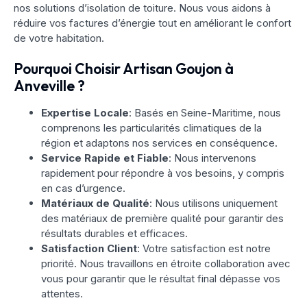
nos solutions d’isolation de toiture. Nous vous aidons à
réduire vos factures d’énergie tout en améliorant le confort
de votre habitation.
Pourquoi Choisir Artisan Goujon à
Anveville ?
Expertise Locale
: Basés en Seine-Maritime, nous
comprenons les particularités climatiques de la
région et adaptons nos services en conséquence.
Service Rapide et Fiable
: Nous intervenons
rapidement pour répondre à vos besoins, y compris
en cas d’urgence.
Matériaux de Qualité
: Nous utilisons uniquement
des matériaux de première qualité pour garantir des
résultats durables et efficaces.
Satisfaction Client
: Votre satisfaction est notre
priorité. Nous travaillons en étroite collaboration avec
vous pour garantir que le résultat final dépasse vos
attentes.