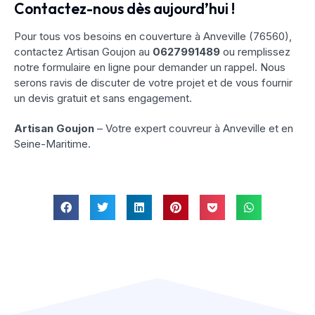
Contactez-nous dès aujourd’hui !
Pour tous vos besoins en couverture à Anveville (76560),
contactez Artisan Goujon au
0627991489
ou remplissez
notre formulaire en ligne pour demander un rappel. Nous
serons ravis de discuter de votre projet et de vous fournir
un devis gratuit et sans engagement.
Artisan Goujon
– Votre expert couvreur à Anveville et en
Seine-Maritime.