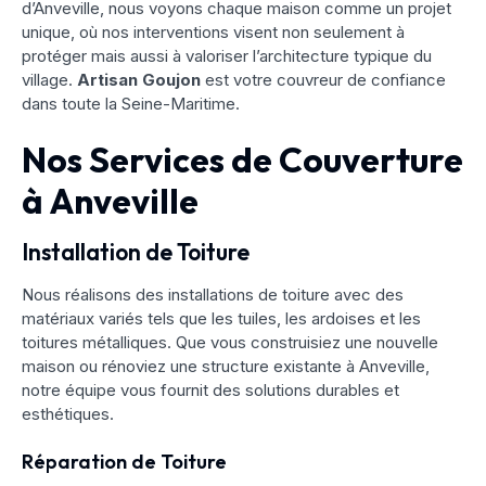
d’Anveville, nous voyons chaque maison comme un projet
unique, où nos interventions visent non seulement à
protéger mais aussi à valoriser l’architecture typique du
village.
Artisan Goujon
est votre couvreur de confiance
dans toute la Seine-Maritime.
Nos Services de Couverture
à Anveville
Installation de Toiture
Nous réalisons des installations de toiture avec des
matériaux variés tels que les tuiles, les ardoises et les
toitures métalliques. Que vous construisiez une nouvelle
maison ou rénoviez une structure existante à Anveville,
notre équipe vous fournit des solutions durables et
esthétiques.
Réparation de Toiture