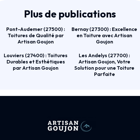
Plus de publications
Pont-Audemer (27500) :
Bernay (27300) : Excellence
Toitures de Qualité par
en Toiture avec Artisan
Artisan Goujon
Goujon
Louviers (27400) : Toitures
Les Andelys (27700) :
Durables et Esthétiques
Artisan Goujon, Votre
par Artisan Goujon
Solution pour une Toiture
Parfaite