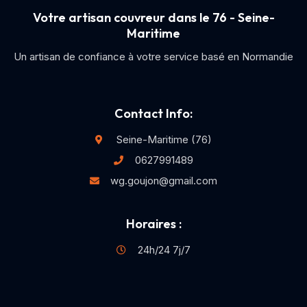
Votre artisan couvreur dans le 76 - Seine-
Maritime
Un artisan de confiance à votre service basé en Normandie
Contact Info:
Seine-Maritime (76)
0627991489
wg.goujon@gmail.com
Horaires :
24h/24 7j/7