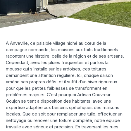
À Anveville, ce paisible village niché au cœur de la
campagne normande, les maisons aux toits traditionnels
racontent une histoire, celle de la région et de ses artisans.
Cependant, avec les pluies fréquentes et parfois la
mousse qui s’installe sur les ardoises, ces toitures
demandent une attention régulière. Ici, chaque saison
amène ses propres défis, et il suffit d’un hiver rigoureux
pour que les petites faiblesses se transforment en
problèmes majeurs. C’est pourquoi Artisan Couvreur
Goujon se tient à disposition des habitants, avec une
expertise adaptée aux besoins spécifiques des maisons
locales. Que ce soit pour remplacer une tuile, effectuer un
nettoyage ou rénover une toiture complète, notre équipe
travaille avec sérieux et précision. En traversant les rues