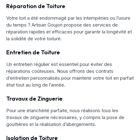
Réparation de Toiture
Votre toit a été endommagé par les intempéries ou l’usure
du temps ? Artisan Goujon propose des services de
réparation rapides et efficaces pour garantir la longévité et
la solidité de votre toiture.
Entretien de Toiture
Un entretien régulier est essentiel pour éviter des
réparations coûteuses. Nous offrons des contrats
d’entretien personnalisés pour maintenir votre toit en parfait
état tout au long de l’année.
Travaux de Zinguerie
Pour une étanchéité parfaite, nous réalisons tous les
travaux de zinguerie nécessaires, y compris la pose de
gouttières et la réalisation d’abergements.
Isolation de Toiture