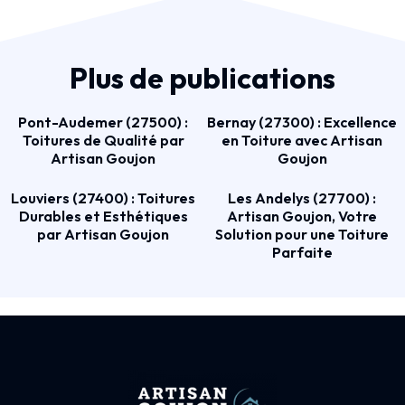
Plus de publications
Pont-Audemer (27500) :
Bernay (27300) : Excellence
Toitures de Qualité par
en Toiture avec Artisan
Artisan Goujon
Goujon
Louviers (27400) : Toitures
Les Andelys (27700) :
Durables et Esthétiques
Artisan Goujon, Votre
par Artisan Goujon
Solution pour une Toiture
Parfaite