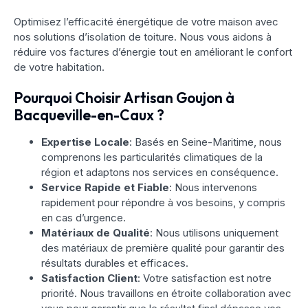
Optimisez l’efficacité énergétique de votre maison avec
nos solutions d’isolation de toiture. Nous vous aidons à
réduire vos factures d’énergie tout en améliorant le confort
de votre habitation.
Pourquoi Choisir Artisan Goujon à
Bacqueville-en-Caux ?
Expertise Locale
: Basés en Seine-Maritime, nous
comprenons les particularités climatiques de la
région et adaptons nos services en conséquence.
Service Rapide et Fiable
: Nous intervenons
rapidement pour répondre à vos besoins, y compris
en cas d’urgence.
Matériaux de Qualité
: Nous utilisons uniquement
des matériaux de première qualité pour garantir des
résultats durables et efficaces.
Satisfaction Client
: Votre satisfaction est notre
priorité. Nous travaillons en étroite collaboration avec