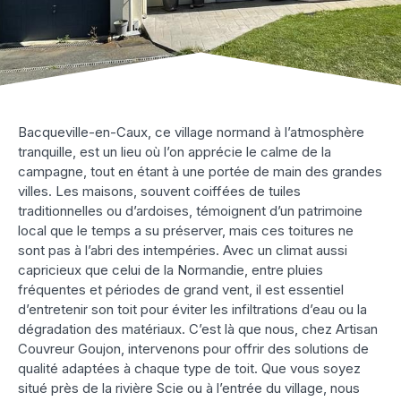
Bacqueville-en-Caux, ce village normand à l’atmosphère
tranquille, est un lieu où l’on apprécie le calme de la
campagne, tout en étant à une portée de main des grandes
villes. Les maisons, souvent coiffées de tuiles
traditionnelles ou d’ardoises, témoignent d’un patrimoine
local que le temps a su préserver, mais ces toitures ne
sont pas à l’abri des intempéries. Avec un climat aussi
capricieux que celui de la Normandie, entre pluies
fréquentes et périodes de grand vent, il est essentiel
d’entretenir son toit pour éviter les infiltrations d’eau ou la
dégradation des matériaux. C’est là que nous, chez Artisan
Couvreur Goujon, intervenons pour offrir des solutions de
qualité adaptées à chaque type de toit. Que vous soyez
situé près de la rivière Scie ou à l’entrée du village, nous