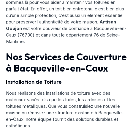
sommes là pour vous aider à maintenir vos toitures en
parfait état. En effet, un toit bien entretenu, c’est bien plus
qu’une simple protection, c’est aussi un élément essentiel
pour préserver l’authenticité de votre maison.
Artisan
Goujon
est votre couvreur de confiance à Bacqueville-en-
Caux (76730) et dans tout le département 76 de Seine-
Maritime.
Nos Services de Couverture
à Bacqueville-en-Caux
Installation de Toiture
Nous réalisons des installations de toiture avec des
matériaux variés tels que les tuiles, les ardoises et les
toitures métalliques. Que vous construisiez une nouvelle
maison ou rénoviez une structure existante à Bacqueville-
en-Caux, notre équipe fournit des solutions durables et
esthétiques.