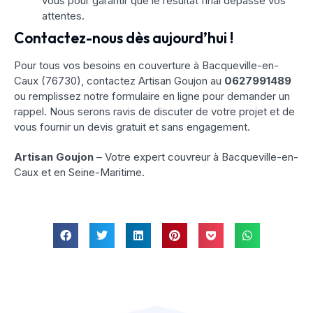
vous pour garantir que le résultat final dépasse vos
attentes.
Contactez-nous dès aujourd’hui !
Pour tous vos besoins en couverture à Bacqueville-en-
Caux (76730), contactez Artisan Goujon au
0627991489
ou remplissez notre formulaire en ligne pour demander un
rappel. Nous serons ravis de discuter de votre projet et de
vous fournir un devis gratuit et sans engagement.
Artisan Goujon
– Votre expert couvreur à Bacqueville-en-
Caux et en Seine-Maritime.