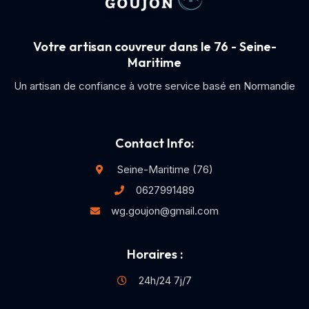
Votre artisan couvreur dans le 76 - Seine-
Maritime
Un artisan de confiance à votre service basé en Normandie
Contact Info:
Seine-Maritime (76)
0627991489
wg.goujon@gmail.com
Horaires :
24h/24 7j/7