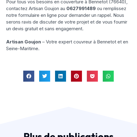
Pour tous vos besoins en couverture à Bennetot (76640),
contactez Artisan Goujon au
0627991489
ou remplissez
notre formulaire en ligne pour demander un rappel. Nous
serons ravis de discuter de votre projet et de vous fournir
un devis gratuit et sans engagement.
Artisan Goujon
– Votre expert couvreur à Bennetot et en
Seine-Maritime.
Plus de publications