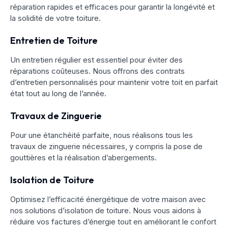
réparation rapides et efficaces pour garantir la longévité et
la solidité de votre toiture.
Entretien de Toiture
Un entretien régulier est essentiel pour éviter des
réparations coûteuses. Nous offrons des contrats
d’entretien personnalisés pour maintenir votre toit en parfait
état tout au long de l’année.
Travaux de Zinguerie
Pour une étanchéité parfaite, nous réalisons tous les
travaux de zinguerie nécessaires, y compris la pose de
gouttières et la réalisation d’abergements.
Isolation de Toiture
Optimisez l’efficacité énergétique de votre maison avec
nos solutions d’isolation de toiture. Nous vous aidons à
réduire vos factures d’énergie tout en améliorant le confort