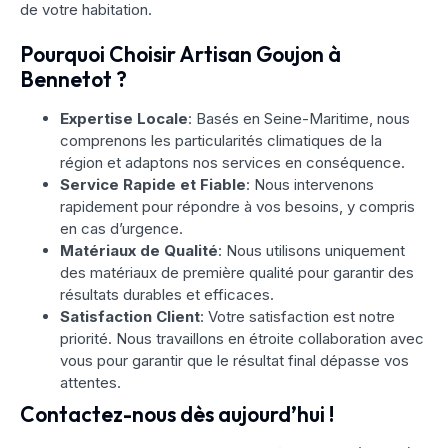
de votre habitation.
Pourquoi Choisir Artisan Goujon à
Bennetot ?
Expertise Locale
: Basés en Seine-Maritime, nous
comprenons les particularités climatiques de la
région et adaptons nos services en conséquence.
Service Rapide et Fiable
: Nous intervenons
rapidement pour répondre à vos besoins, y compris
en cas d’urgence.
Matériaux de Qualité
: Nous utilisons uniquement
des matériaux de première qualité pour garantir des
résultats durables et efficaces.
Satisfaction Client
: Votre satisfaction est notre
priorité. Nous travaillons en étroite collaboration avec
vous pour garantir que le résultat final dépasse vos
attentes.
Contactez-nous dès aujourd’hui !