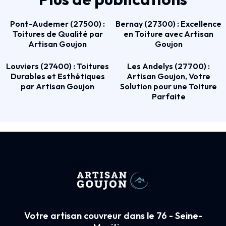
Pont-Audemer (27500) :
Bernay (27300) : Excellence
Toitures de Qualité par
en Toiture avec Artisan
Artisan Goujon
Goujon
Louviers (27400) : Toitures
Les Andelys (27700) :
Durables et Esthétiques
Artisan Goujon, Votre
par Artisan Goujon
Solution pour une Toiture
Parfaite
Votre artisan couvreur dans le 76 - Seine-