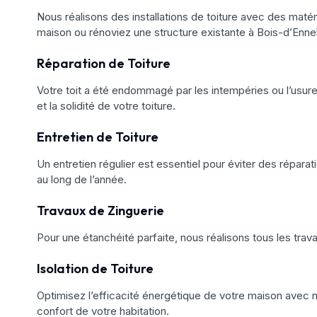
Nous réalisons des installations de toiture avec des matéri
maison ou rénoviez une structure existante à Bois-d’Enneb
Réparation de Toiture
Votre toit a été endommagé par les intempéries ou l’usure
et la solidité de votre toiture.
Entretien de Toiture
Un entretien régulier est essentiel pour éviter des réparat
au long de l’année.
Travaux de Zinguerie
Pour une étanchéité parfaite, nous réalisons tous les trav
Isolation de Toiture
Optimisez l’efficacité énergétique de votre maison avec no
confort de votre habitation.