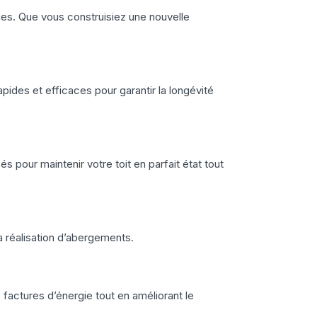
iques. Que vous construisiez une nouvelle
ides et efficaces pour garantir la longévité
s pour maintenir votre toit en parfait état tout
a réalisation d’abergements.
 factures d’énergie tout en améliorant le