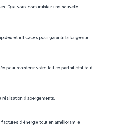
iques. Que vous construisiez une nouvelle
ides et efficaces pour garantir la longévité
s pour maintenir votre toit en parfait état tout
a réalisation d’abergements.
 factures d’énergie tout en améliorant le