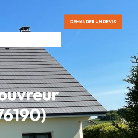
DEMANDER UN DEVIS
Couvreur
76190)