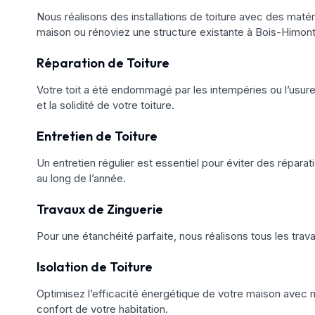
Nous réalisons des installations de toiture avec des matéri
maison ou rénoviez une structure existante à Bois-Himont,
Réparation de Toiture
Votre toit a été endommagé par les intempéries ou l’usure
et la solidité de votre toiture.
Entretien de Toiture
Un entretien régulier est essentiel pour éviter des réparat
au long de l’année.
Travaux de Zinguerie
Pour une étanchéité parfaite, nous réalisons tous les trav
Isolation de Toiture
Optimisez l’efficacité énergétique de votre maison avec no
confort de votre habitation.