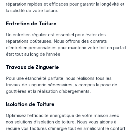
réparation rapides et efficaces pour garantir la longévité et
la solidité de votre toiture.
Entretien de Toiture
Un entretien régulier est essentiel pour éviter des
réparations coûteuses. Nous offrons des contrats
d’entretien personnalisés pour maintenir votre toit en parfait
état tout au long de l’année.
Travaux de Zinguerie
Pour une étanchéité parfaite, nous réalisons tous les
travaux de zinguerie nécessaires, y compris la pose de
gouttières et la réalisation d’abergements.
Isolation de Toiture
Optimisez l’efficacité énergétique de votre maison avec
nos solutions d’isolation de toiture. Nous vous aidons à
réduire vos factures d’énergie tout en améliorant le confort