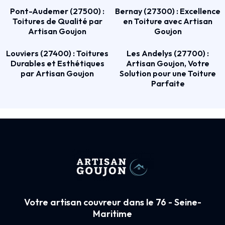
Pont-Audemer (27500) :
Bernay (27300) : Excellence
Toitures de Qualité par
en Toiture avec Artisan
Artisan Goujon
Goujon
Louviers (27400) : Toitures
Les Andelys (27700) :
Durables et Esthétiques
Artisan Goujon, Votre
par Artisan Goujon
Solution pour une Toiture
Parfaite
Votre artisan couvreur dans le 76 - Seine-
Maritime