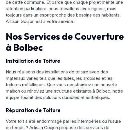
de cette commune. Et parce que chaque projet mérite une
attention particulière, nous travaillons avec rigueur, mais
toujours dans un esprit proche des besoins des habitants.
Artisan Goujon est à votre service !
Nos Services de Couverture
à Bolbec
Installation de Toiture
Nous réalisons des installations de toiture avec des
matériaux variés tels que les tuiles, les ardoises et les
toitures métalliques. Que vous construisiez une nouvelle
maison ou rénoviez une structure existante à Bolbec, notre
équipe fournit des solutions durables et esthétiques.
Réparation de Toiture
Votre toit a été endommagé par les intempéries ou l’usure
du temps ? Artisan Goujon propose des services de