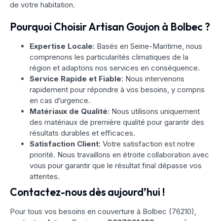
de votre habitation.
Pourquoi Choisir Artisan Goujon à Bolbec ?
Expertise Locale
: Basés en Seine-Maritime, nous
comprenons les particularités climatiques de la
région et adaptons nos services en conséquence.
Service Rapide et Fiable
: Nous intervenons
rapidement pour répondre à vos besoins, y compris
en cas d’urgence.
Matériaux de Qualité
: Nous utilisons uniquement
des matériaux de première qualité pour garantir des
résultats durables et efficaces.
Satisfaction Client
: Votre satisfaction est notre
priorité. Nous travaillons en étroite collaboration avec
vous pour garantir que le résultat final dépasse vos
attentes.
Contactez-nous dès aujourd’hui !
Pour tous vos besoins en couverture à Bolbec (76210),