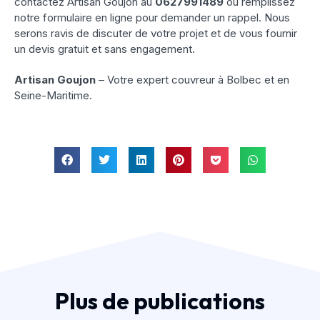
contactez Artisan Goujon au
0627991489
ou remplissez
notre formulaire en ligne pour demander un rappel. Nous
serons ravis de discuter de votre projet et de vous fournir
un devis gratuit et sans engagement.
Artisan Goujon
– Votre expert couvreur à Bolbec et en
Seine-Maritime.
Plus de publications