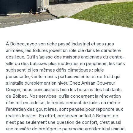
À Bolbec, avec son riche passé industriel et ses rues
animées, les toitures jouent un rôle clé dans le caractère
des lieux. Qu’il s’agisse des maisons anciennes du centre-
ville ou des bâtisses plus modernes en périphérie, les toits
subissent ici les mêmes défis climatiques : pluie
persistante, vents marins parfois violents, et ce froid qui
s’installe durablement en hiver. Chez Artisan Couvreur
Goujon, nous connaissons bien les besoins des habitants
de Bolbec. Nos services, qu’ils concernent la rénovation
d’un toit en ardoise, le remplacement de tuiles ou même
l’entretien des gouttières, sont pensés pour répondre aux
réalités locales. En effet, préserver un toit à Bolbec, ce
n’est pas seulement une question de confort, c’est aussi
une manière de protéger le patrimoine architectural unique