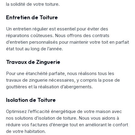
la solidité de votre toiture.
Entretien de Toiture
Un entretien régulier est essentiel pour éviter des
réparations coûteuses. Nous offrons des contrats
d’entretien personnalisés pour maintenir votre toit en parfait
état tout au long de l’année.
Travaux de Zinguerie
Pour une étanchéité parfaite, nous réalisons tous les
travaux de zinguerie nécessaires, y compris la pose de
gouttières et la réalisation d’abergements.
Isolation de Toiture
Optimisez l’efficacité énergétique de votre maison avec
nos solutions d’isolation de toiture. Nous vous aidons à
réduire vos factures d’énergie tout en améliorant le confort
de votre habitation.