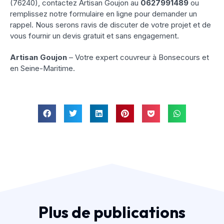
(76240), contactez Artisan Goujon au
0627991489
ou
remplissez notre formulaire en ligne pour demander un
rappel. Nous serons ravis de discuter de votre projet et de
vous fournir un devis gratuit et sans engagement.
Artisan Goujon
– Votre expert couvreur à Bonsecours et
en Seine-Maritime.
Plus de publications