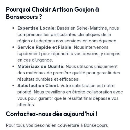
Pourquoi Choisir Artisan Goujon à
Bonsecours ?
Expertise Locale
: Basés en Seine-Maritime, nous
comprenons les particularités climatiques de la
région et adaptons nos services en conséquence.
Service Rapide et Fiable
: Nous intervenons
rapidement pour répondre à vos besoins, y compris
en cas d’urgence.
Matériaux de Qualité
: Nous utilisons uniquement
des matériaux de première qualité pour garantir des
résultats durables et efficaces.
Satisfaction Client
: Votre satisfaction est notre
priorité. Nous travaillons en étroite collaboration avec
vous pour garantir que le résultat final dépasse vos
attentes.
Contactez-nous dès aujourd’hui !
Pour tous vos besoins en couverture à Bonsecours