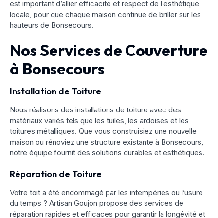
est important d’allier efficacité et respect de l’esthétique
locale, pour que chaque maison continue de briller sur les
hauteurs de Bonsecours.
Nos Services de Couverture
à Bonsecours
Installation de Toiture
Nous réalisons des installations de toiture avec des
matériaux variés tels que les tuiles, les ardoises et les
toitures métalliques. Que vous construisiez une nouvelle
maison ou rénoviez une structure existante à Bonsecours,
notre équipe fournit des solutions durables et esthétiques.
Réparation de Toiture
Votre toit a été endommagé par les intempéries ou l’usure
du temps ? Artisan Goujon propose des services de
réparation rapides et efficaces pour garantir la longévité et