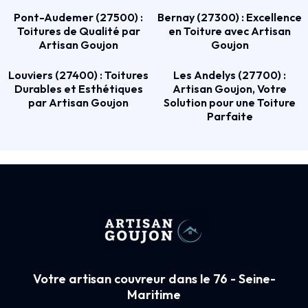
Pont-Audemer (27500) :
Bernay (27300) : Excellence
Toitures de Qualité par
en Toiture avec Artisan
Artisan Goujon
Goujon
Louviers (27400) : Toitures
Les Andelys (27700) :
Durables et Esthétiques
Artisan Goujon, Votre
par Artisan Goujon
Solution pour une Toiture
Parfaite
Votre artisan couvreur dans le 76 - Seine-
Maritime