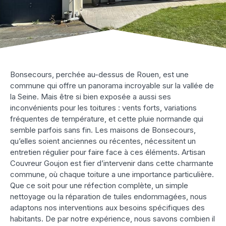
Bonsecours, perchée au-dessus de Rouen, est une
commune qui offre un panorama incroyable sur la vallée de
la Seine. Mais être si bien exposée a aussi ses
inconvénients pour les toitures : vents forts, variations
fréquentes de température, et cette pluie normande qui
semble parfois sans fin. Les maisons de Bonsecours,
qu’elles soient anciennes ou récentes, nécessitent un
entretien régulier pour faire face à ces éléments. Artisan
Couvreur Goujon est fier d’intervenir dans cette charmante
commune, où chaque toiture a une importance particulière.
Que ce soit pour une réfection complète, un simple
nettoyage ou la réparation de tuiles endommagées, nous
adaptons nos interventions aux besoins spécifiques des
habitants. De par notre expérience, nous savons combien il