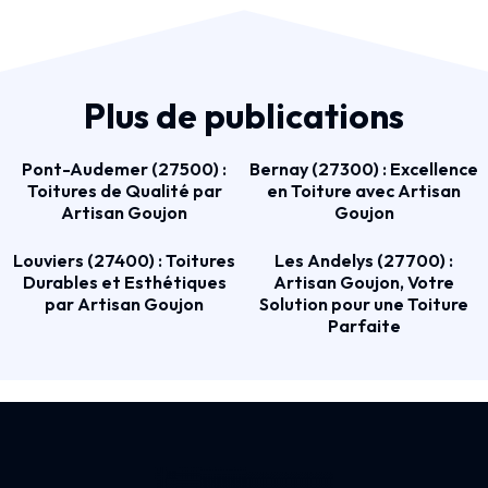
Plus de publications
Pont-Audemer (27500) :
Bernay (27300) : Excellence
Toitures de Qualité par
en Toiture avec Artisan
Artisan Goujon
Goujon
Louviers (27400) : Toitures
Les Andelys (27700) :
Durables et Esthétiques
Artisan Goujon, Votre
par Artisan Goujon
Solution pour une Toiture
Parfaite