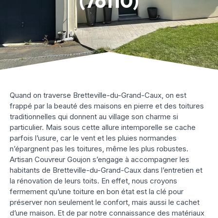
(76110)
Quand on traverse Bretteville-du-Grand-Caux, on est
frappé par la beauté des maisons en pierre et des toitures
traditionnelles qui donnent au village son charme si
particulier. Mais sous cette allure intemporelle se cache
parfois l’usure, car le vent et les pluies normandes
n’épargnent pas les toitures, même les plus robustes.
Artisan Couvreur Goujon s’engage à accompagner les
habitants de Bretteville-du-Grand-Caux dans l’entretien et
la rénovation de leurs toits. En effet, nous croyons
fermement qu’une toiture en bon état est la clé pour
préserver non seulement le confort, mais aussi le cachet
d’une maison. Et de par notre connaissance des matériaux