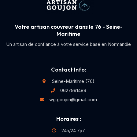
Votre artisan couvreur dans le 76 - Seine-
Maritime
Un artisan de confiance à votre service basé en Normandie
Contact Info:
Seine-Maritime (76)
0627991489
wg.goujon@gmail.com
Horaires :
24h/24 7j/7