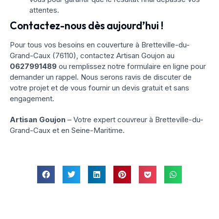
attentes.
Contactez-nous dès aujourd’hui !
Pour tous vos besoins en couverture à Bretteville-du-
Grand-Caux (76110), contactez Artisan Goujon au
0627991489
ou remplissez notre formulaire en ligne pour
demander un rappel. Nous serons ravis de discuter de
votre projet et de vous fournir un devis gratuit et sans
engagement.
Artisan Goujon
– Votre expert couvreur à Bretteville-du-
Grand-Caux et en Seine-Maritime.