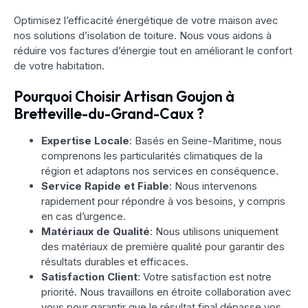
Optimisez l’efficacité énergétique de votre maison avec
nos solutions d’isolation de toiture. Nous vous aidons à
réduire vos factures d’énergie tout en améliorant le confort
de votre habitation.
Pourquoi Choisir Artisan Goujon à
Bretteville-du-Grand-Caux ?
Expertise Locale
: Basés en Seine-Maritime, nous
comprenons les particularités climatiques de la
région et adaptons nos services en conséquence.
Service Rapide et Fiable
: Nous intervenons
rapidement pour répondre à vos besoins, y compris
en cas d’urgence.
Matériaux de Qualité
: Nous utilisons uniquement
des matériaux de première qualité pour garantir des
résultats durables et efficaces.
Satisfaction Client
: Votre satisfaction est notre
priorité. Nous travaillons en étroite collaboration avec
vous pour garantir que le résultat final dépasse vos