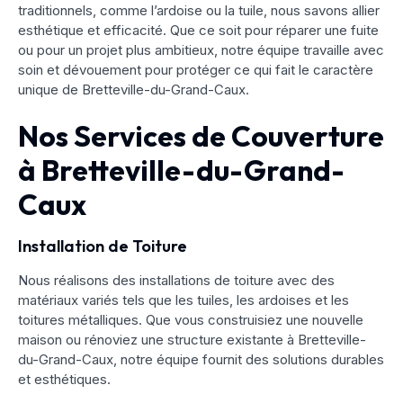
traditionnels, comme l’ardoise ou la tuile, nous savons allier
esthétique et efficacité. Que ce soit pour réparer une fuite
ou pour un projet plus ambitieux, notre équipe travaille avec
soin et dévouement pour protéger ce qui fait le caractère
unique de Bretteville-du-Grand-Caux.
Nos Services de Couverture
à Bretteville-du-Grand-
Caux
Installation de Toiture
Nous réalisons des installations de toiture avec des
matériaux variés tels que les tuiles, les ardoises et les
toitures métalliques. Que vous construisiez une nouvelle
maison ou rénoviez une structure existante à Bretteville-
du-Grand-Caux, notre équipe fournit des solutions durables
et esthétiques.