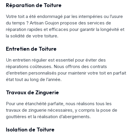
Réparation de Toiture
Votre toit a été endommagé par les intempéries ou l’usure
du temps ? Artisan Goujon propose des services de
réparation rapides et efficaces pour garantir la longévité et
la solidité de votre toiture.
Entretien de Toiture
Un entretien régulier est essentiel pour éviter des
réparations coûteuses. Nous offrons des contrats
d’entretien personnalisés pour maintenir votre toit en parfait
état tout au long de l’année.
Travaux de Zinguerie
Pour une étanchéité parfaite, nous réalisons tous les
travaux de zinguerie nécessaires, y compris la pose de
gouttières et la réalisation d’abergements.
Isolation de Toiture