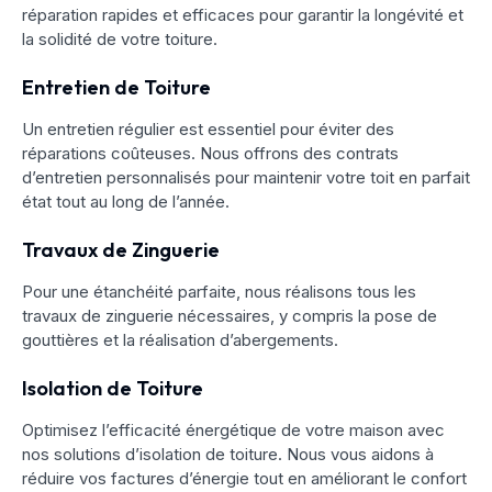
réparation rapides et efficaces pour garantir la longévité et
la solidité de votre toiture.
Entretien de Toiture
Un entretien régulier est essentiel pour éviter des
réparations coûteuses. Nous offrons des contrats
d’entretien personnalisés pour maintenir votre toit en parfait
état tout au long de l’année.
Travaux de Zinguerie
Pour une étanchéité parfaite, nous réalisons tous les
travaux de zinguerie nécessaires, y compris la pose de
gouttières et la réalisation d’abergements.
Isolation de Toiture
Optimisez l’efficacité énergétique de votre maison avec
nos solutions d’isolation de toiture. Nous vous aidons à
réduire vos factures d’énergie tout en améliorant le confort