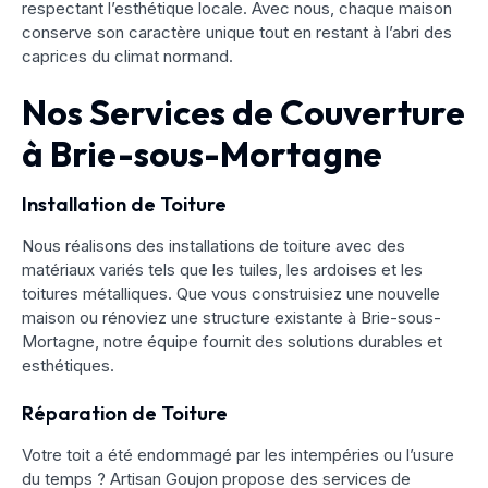
respectant l’esthétique locale. Avec nous, chaque maison
conserve son caractère unique tout en restant à l’abri des
caprices du climat normand.
Nos Services de Couverture
à Brie-sous-Mortagne
Installation de Toiture
Nous réalisons des installations de toiture avec des
matériaux variés tels que les tuiles, les ardoises et les
toitures métalliques. Que vous construisiez une nouvelle
maison ou rénoviez une structure existante à Brie-sous-
Mortagne, notre équipe fournit des solutions durables et
esthétiques.
Réparation de Toiture
Votre toit a été endommagé par les intempéries ou l’usure
du temps ? Artisan Goujon propose des services de