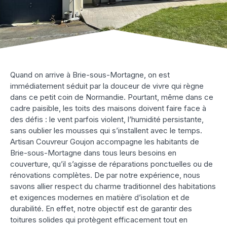
Quand on arrive à Brie-sous-Mortagne, on est
immédiatement séduit par la douceur de vivre qui règne
dans ce petit coin de Normandie. Pourtant, même dans ce
cadre paisible, les toits des maisons doivent faire face à
des défis : le vent parfois violent, l’humidité persistante,
sans oublier les mousses qui s’installent avec le temps.
Artisan Couvreur Goujon accompagne les habitants de
Brie-sous-Mortagne dans tous leurs besoins en
couverture, qu’il s’agisse de réparations ponctuelles ou de
rénovations complètes. De par notre expérience, nous
savons allier respect du charme traditionnel des habitations
et exigences modernes en matière d’isolation et de
durabilité. En effet, notre objectif est de garantir des
toitures solides qui protègent efficacement tout en