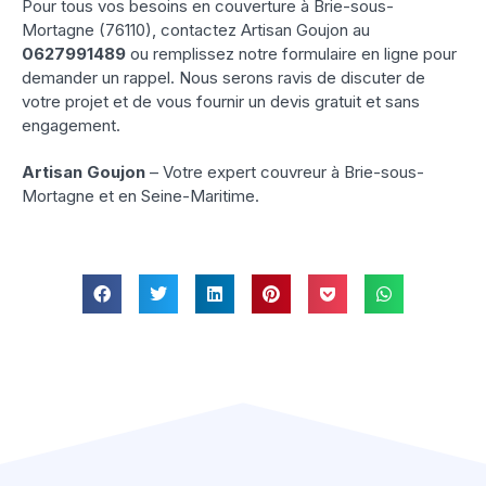
Pour tous vos besoins en couverture à Brie-sous-
Mortagne (76110), contactez Artisan Goujon au
0627991489
ou remplissez notre formulaire en ligne pour
demander un rappel. Nous serons ravis de discuter de
votre projet et de vous fournir un devis gratuit et sans
engagement.
Artisan Goujon
– Votre expert couvreur à Brie-sous-
Mortagne et en Seine-Maritime.