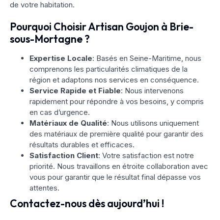
de votre habitation.
Pourquoi Choisir Artisan Goujon à Brie-
sous-Mortagne ?
Expertise Locale
: Basés en Seine-Maritime, nous
comprenons les particularités climatiques de la
région et adaptons nos services en conséquence.
Service Rapide et Fiable
: Nous intervenons
rapidement pour répondre à vos besoins, y compris
en cas d’urgence.
Matériaux de Qualité
: Nous utilisons uniquement
des matériaux de première qualité pour garantir des
résultats durables et efficaces.
Satisfaction Client
: Votre satisfaction est notre
priorité. Nous travaillons en étroite collaboration avec
vous pour garantir que le résultat final dépasse vos
attentes.
Contactez-nous dès aujourd’hui !