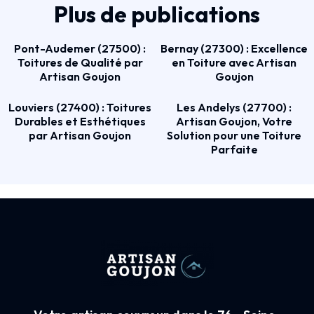
Plus de publications
Pont-Audemer (27500) :
Bernay (27300) : Excellence
Toitures de Qualité par
en Toiture avec Artisan
Artisan Goujon
Goujon
Louviers (27400) : Toitures
Les Andelys (27700) :
Durables et Esthétiques
Artisan Goujon, Votre
par Artisan Goujon
Solution pour une Toiture
Parfaite