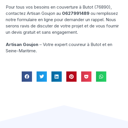
Pour tous vos besoins en couverture à Butot (76890),
contactez Artisan Goujon au
0627991489
ou remplissez
notre formulaire en ligne pour demander un rappel. Nous
serons ravis de discuter de votre projet et de vous fournir
un devis gratuit et sans engagement.
Artisan Goujon
– Votre expert couvreur à Butot et en
Seine-Maritime.