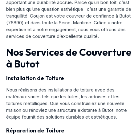
apportant une durabilité accrue. Parce qu’un bon toit, c’est
bien plus qu’une question esthétique : c’est une garantie de
tranquillité. Goujon est votre couvreur de confiance à Butot
(76890) et dans toute la Seine-Maritime. Grâce à notre
expertise et à notre engagement, nous vous offrons des
services de couverture d’excellente qualité.
Nos Services de Couverture
à Butot
Installation de Toiture
Nous réalisons des installations de toiture avec des
matériaux variés tels que les tuiles, les ardoises et les
toitures métalliques. Que vous construisiez une nouvelle
maison ou rénoviez une structure existante à Butot, notre
équipe fournit des solutions durables et esthétiques.
Réparation de Toiture