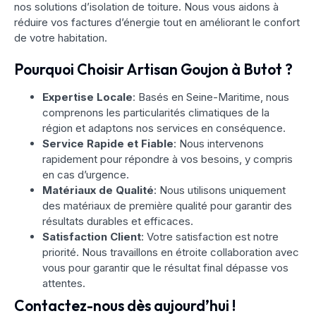
nos solutions d’isolation de toiture. Nous vous aidons à
réduire vos factures d’énergie tout en améliorant le confort
de votre habitation.
Pourquoi Choisir Artisan Goujon à Butot ?
Expertise Locale
: Basés en Seine-Maritime, nous
comprenons les particularités climatiques de la
région et adaptons nos services en conséquence.
Service Rapide et Fiable
: Nous intervenons
rapidement pour répondre à vos besoins, y compris
en cas d’urgence.
Matériaux de Qualité
: Nous utilisons uniquement
des matériaux de première qualité pour garantir des
résultats durables et efficaces.
Satisfaction Client
: Votre satisfaction est notre
priorité. Nous travaillons en étroite collaboration avec
vous pour garantir que le résultat final dépasse vos
attentes.
Contactez-nous dès aujourd’hui !