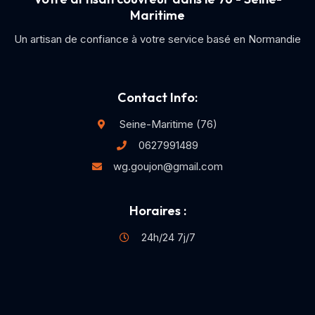
Maritime
Un artisan de confiance à votre service basé en Normandie
Contact Info:
Seine-Maritime (76)
0627991489
wg.goujon@gmail.com
Horaires :
24h/24 7j/7