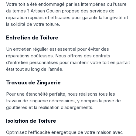
Votre toit a été endommagé par les intempéries ou l’usure
du temps ? Artisan Goujon propose des services de
réparation rapides et efficaces pour garantir la longévité et
la solidité de votre toiture.
Entretien de Toiture
Un entretien régulier est essentiel pour éviter des
réparations coûteuses. Nous offrons des contrats
d’entretien personnalisés pour maintenir votre toit en parfait
état tout au long de l’année.
Travaux de Zinguerie
Pour une étanchéité parfaite, nous réalisons tous les
travaux de zinguerie nécessaires, y compris la pose de
gouttières et la réalisation d’abergements.
Isolation de Toiture
Optimisez l’efficacité énergétique de votre maison avec