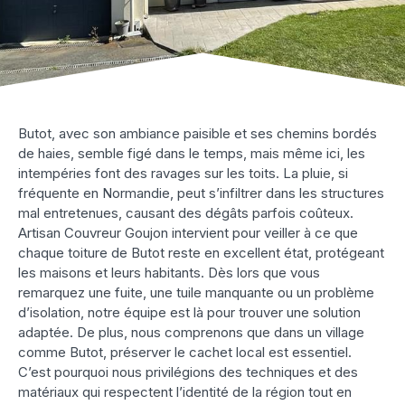
Butot, avec son ambiance paisible et ses chemins bordés
de haies, semble figé dans le temps, mais même ici, les
intempéries font des ravages sur les toits. La pluie, si
fréquente en Normandie, peut s’infiltrer dans les structures
mal entretenues, causant des dégâts parfois coûteux.
Artisan Couvreur Goujon intervient pour veiller à ce que
chaque toiture de Butot reste en excellent état, protégeant
les maisons et leurs habitants. Dès lors que vous
remarquez une fuite, une tuile manquante ou un problème
d’isolation, notre équipe est là pour trouver une solution
adaptée. De plus, nous comprenons que dans un village
comme Butot, préserver le cachet local est essentiel.
C’est pourquoi nous privilégions des techniques et des
matériaux qui respectent l’identité de la région tout en