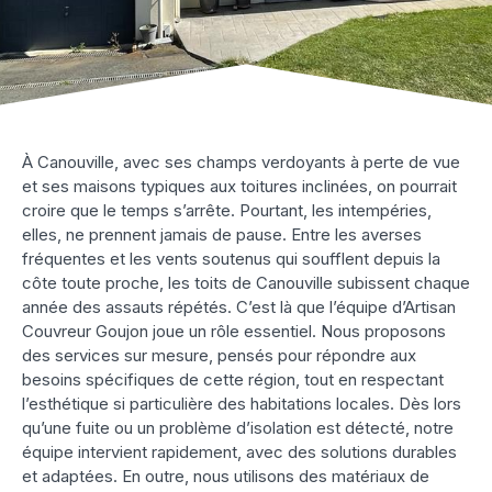
À Canouville, avec ses champs verdoyants à perte de vue
et ses maisons typiques aux toitures inclinées, on pourrait
croire que le temps s’arrête. Pourtant, les intempéries,
elles, ne prennent jamais de pause. Entre les averses
fréquentes et les vents soutenus qui soufflent depuis la
côte toute proche, les toits de Canouville subissent chaque
année des assauts répétés. C’est là que l’équipe d’Artisan
Couvreur Goujon joue un rôle essentiel. Nous proposons
des services sur mesure, pensés pour répondre aux
besoins spécifiques de cette région, tout en respectant
l’esthétique si particulière des habitations locales. Dès lors
qu’une fuite ou un problème d’isolation est détecté, notre
équipe intervient rapidement, avec des solutions durables
et adaptées. En outre, nous utilisons des matériaux de