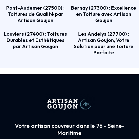
Pont-Audemer (27500) :
Bernay (27300) : Excellence
Toitures de Qualité par
en Toiture avec Artisan
Artisan Goujon
Goujon
Louviers (27400) : Toitures
Les Andelys (27700) :
Durables et Esthétiques
Artisan Goujon, Votre
par Artisan Goujon
Solution pour une Toiture
Parfaite
Votre artisan couvreur dans le 76 - Seine-
Maritime