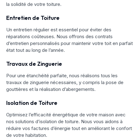
la solidité de votre toiture.
Entretien de Toiture
Un entretien régulier est essentiel pour éviter des
réparations coûteuses. Nous offrons des contrats
d’entretien personnalisés pour maintenir votre toit en parfait
état tout au long de l’année.
Travaux de Zinguerie
Pour une étanchéité parfaite, nous réalisons tous les
travaux de zinguerie nécessaires, y compris la pose de
gouttières et la réalisation d’abergements.
Isolation de Toiture
Optimisez l’efficacité énergétique de votre maison avec
nos solutions d’isolation de toiture. Nous vous aidons à
réduire vos factures d’énergie tout en améliorant le confort
de votre habitation.