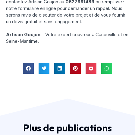
contactez Artisan Goujon au
0627991489
ou remplissez
notre formulaire en ligne pour demander un rappel. Nous
serons ravis de discuter de votre projet et de vous fournir
un devis gratuit et sans engagement.
Artisan Goujon
– Votre expert couvreur à Canouville et en
Seine-Maritime.
Plus de publications