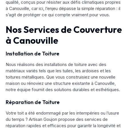
qualité, conçus pour résister aux défis climatiques propres
à Canouville, car ici, l’enjeu dépasse la simple réparation : il
s’agit de protéger ce qui compte vraiment pour vous.
Nos Services de Couverture
à Canouville
Installation de Toiture
Nous réalisons des installations de toiture avec des
matériaux variés tels que les tuiles, les ardoises et les
toitures métalliques. Que vous construisiez une nouvelle
maison ou rénoviez une structure existante à Canouville,
notre équipe fournit des solutions durables et esthétiques.
Réparation de Toiture
Votre toit a été endommagé par les intempéries ou l’usure
du temps ? Artisan Goujon propose des services de
réparation rapides et efficaces pour garantir la longévité et