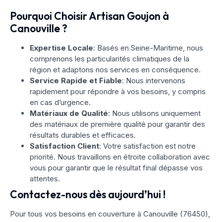
Pourquoi Choisir Artisan Goujon à
Canouville ?
Expertise Locale
: Basés en Seine-Maritime, nous
comprenons les particularités climatiques de la
région et adaptons nos services en conséquence.
Service Rapide et Fiable
: Nous intervenons
rapidement pour répondre à vos besoins, y compris
en cas d’urgence.
Matériaux de Qualité
: Nous utilisons uniquement
des matériaux de première qualité pour garantir des
résultats durables et efficaces.
Satisfaction Client
: Votre satisfaction est notre
priorité. Nous travaillons en étroite collaboration avec
vous pour garantir que le résultat final dépasse vos
attentes.
Contactez-nous dès aujourd’hui !
Pour tous vos besoins en couverture à Canouville (76450),