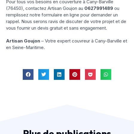
Pour tous vos besoins en couverture à Cany-Barville
(76450), contactez Artisan Goujon au
0627991489
ou
remplissez notre formulaire en ligne pour demander un
rappel. Nous serons ravis de discuter de votre projet et de
vous fournir un devis gratuit et sans engagement.
Artisan Goujon
– Votre expert couvreur à Cany-Barville et
en Seine-Maritime.
Plus de publications