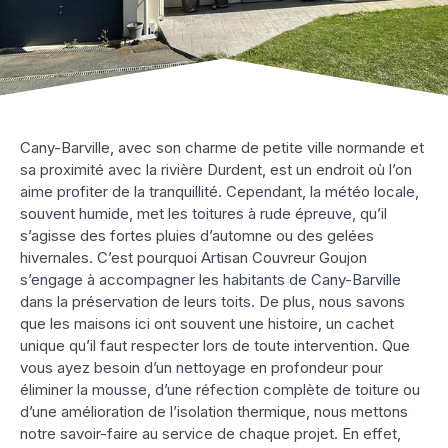
Cany-Barville, avec son charme de petite ville normande et
sa proximité avec la rivière Durdent, est un endroit où l’on
aime profiter de la tranquillité. Cependant, la météo locale,
souvent humide, met les toitures à rude épreuve, qu’il
s’agisse des fortes pluies d’automne ou des gelées
hivernales. C’est pourquoi Artisan Couvreur Goujon
s’engage à accompagner les habitants de Cany-Barville
dans la préservation de leurs toits. De plus, nous savons
que les maisons ici ont souvent une histoire, un cachet
unique qu’il faut respecter lors de toute intervention. Que
vous ayez besoin d’un nettoyage en profondeur pour
éliminer la mousse, d’une réfection complète de toiture ou
d’une amélioration de l’isolation thermique, nous mettons
notre savoir-faire au service de chaque projet. En effet,