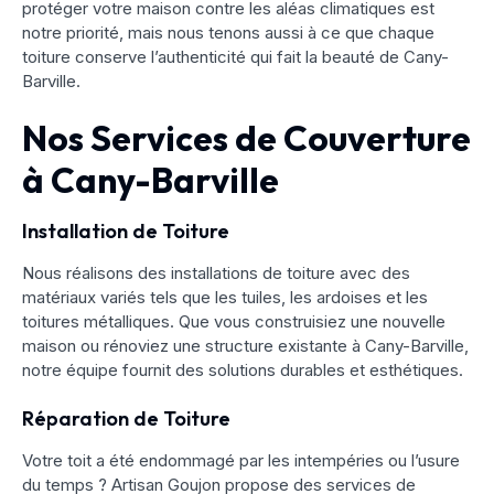
protéger votre maison contre les aléas climatiques est
notre priorité, mais nous tenons aussi à ce que chaque
toiture conserve l’authenticité qui fait la beauté de Cany-
Barville.
Nos Services de Couverture
à Cany-Barville
Installation de Toiture
Nous réalisons des installations de toiture avec des
matériaux variés tels que les tuiles, les ardoises et les
toitures métalliques. Que vous construisiez une nouvelle
maison ou rénoviez une structure existante à Cany-Barville,
notre équipe fournit des solutions durables et esthétiques.
Réparation de Toiture
Votre toit a été endommagé par les intempéries ou l’usure
du temps ? Artisan Goujon propose des services de