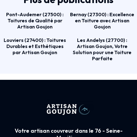
Pont-Audemer (27500) :
Bernay (27300) : Excellence
Toitures de Qualité par
en Toiture avec Artisan
Artisan Goujon
Goujon
Louviers (27400) : Toitures
Les Andelys (27700) :
Durables et Esthétiques
Artisan Goujon, Votre
par Artisan Goujon
Solution pour une Toiture
Parfaite
Votre artisan couvreur dans le 76 - Seine-