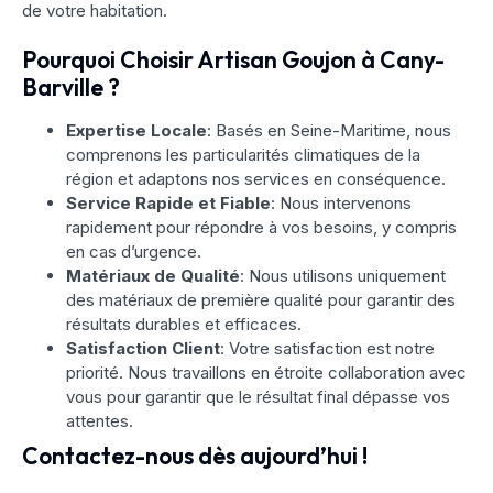
de votre habitation.
Pourquoi Choisir Artisan Goujon à Cany-
Barville ?
Expertise Locale
: Basés en Seine-Maritime, nous
comprenons les particularités climatiques de la
région et adaptons nos services en conséquence.
Service Rapide et Fiable
: Nous intervenons
rapidement pour répondre à vos besoins, y compris
en cas d’urgence.
Matériaux de Qualité
: Nous utilisons uniquement
des matériaux de première qualité pour garantir des
résultats durables et efficaces.
Satisfaction Client
: Votre satisfaction est notre
priorité. Nous travaillons en étroite collaboration avec
vous pour garantir que le résultat final dépasse vos
attentes.
Contactez-nous dès aujourd’hui !