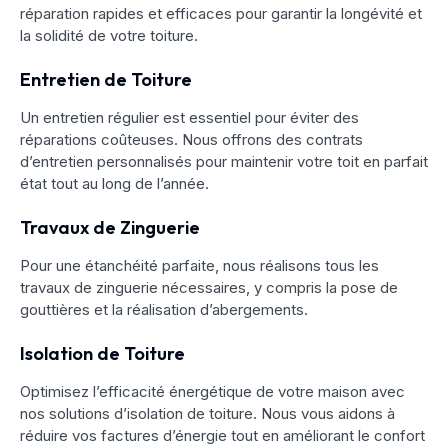
réparation rapides et efficaces pour garantir la longévité et
la solidité de votre toiture.
Entretien de Toiture
Un entretien régulier est essentiel pour éviter des
réparations coûteuses. Nous offrons des contrats
d’entretien personnalisés pour maintenir votre toit en parfait
état tout au long de l’année.
Travaux de Zinguerie
Pour une étanchéité parfaite, nous réalisons tous les
travaux de zinguerie nécessaires, y compris la pose de
gouttières et la réalisation d’abergements.
Isolation de Toiture
Optimisez l’efficacité énergétique de votre maison avec
nos solutions d’isolation de toiture. Nous vous aidons à
réduire vos factures d’énergie tout en améliorant le confort