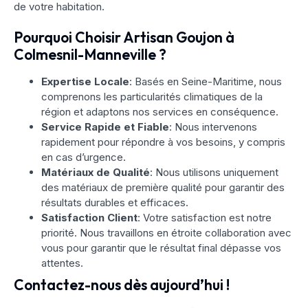
de votre habitation.
Pourquoi Choisir Artisan Goujon à
Colmesnil-Manneville ?
Expertise Locale
: Basés en Seine-Maritime, nous
comprenons les particularités climatiques de la
région et adaptons nos services en conséquence.
Service Rapide et Fiable
: Nous intervenons
rapidement pour répondre à vos besoins, y compris
en cas d’urgence.
Matériaux de Qualité
: Nous utilisons uniquement
des matériaux de première qualité pour garantir des
résultats durables et efficaces.
Satisfaction Client
: Votre satisfaction est notre
priorité. Nous travaillons en étroite collaboration avec
vous pour garantir que le résultat final dépasse vos
attentes.
Contactez-nous dès aujourd’hui !