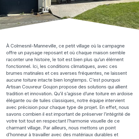
À Colmesnil-Manneville, ce petit village où la campagne
offre un paysage reposant et où chaque maison semble
raconter une histoire, le toit est bien plus qu’un élément
fonctionnel. Ici, les conditions climatiques, avec ces
brumes matinales et ces averses fréquentes, ne laissent
aucune toiture intacte bien longtemps. C’est pourquoi
Artisan Couvreur Goujon propose des solutions qui allient
tradition et innovation. Qu’il s’agisse d’une toiture en ardoise
élégante ou de tuiles classiques, notre équipe intervient
avec précision pour chaque type de projet. En effet, nous
savons combien il est important de préserver l’intégrité de
votre toit tout en respectant l’harmonie visuelle de ce
charmant village. Par ailleurs, nous mettons un point
d’honneur à travailler avec des matériaux durables et