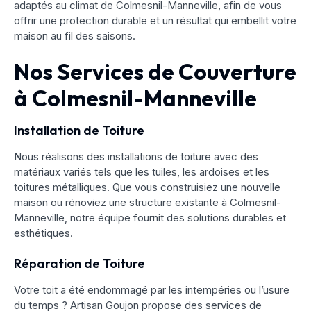
adaptés au climat de Colmesnil-Manneville, afin de vous
offrir une protection durable et un résultat qui embellit votre
maison au fil des saisons.
Nos Services de Couverture
à Colmesnil-Manneville
Installation de Toiture
Nous réalisons des installations de toiture avec des
matériaux variés tels que les tuiles, les ardoises et les
toitures métalliques. Que vous construisiez une nouvelle
maison ou rénoviez une structure existante à Colmesnil-
Manneville, notre équipe fournit des solutions durables et
esthétiques.
Réparation de Toiture
Votre toit a été endommagé par les intempéries ou l’usure
du temps ? Artisan Goujon propose des services de