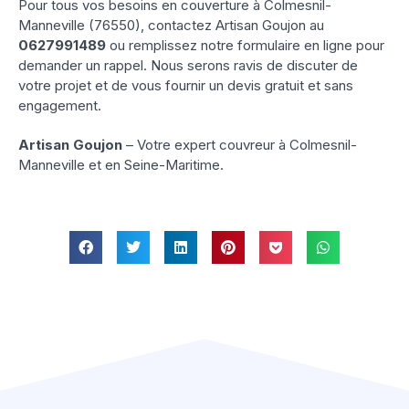
Pour tous vos besoins en couverture à Colmesnil-
Manneville (76550), contactez Artisan Goujon au
0627991489
ou remplissez notre formulaire en ligne pour
demander un rappel. Nous serons ravis de discuter de
votre projet et de vous fournir un devis gratuit et sans
engagement.
Artisan Goujon
– Votre expert couvreur à Colmesnil-
Manneville et en Seine-Maritime.