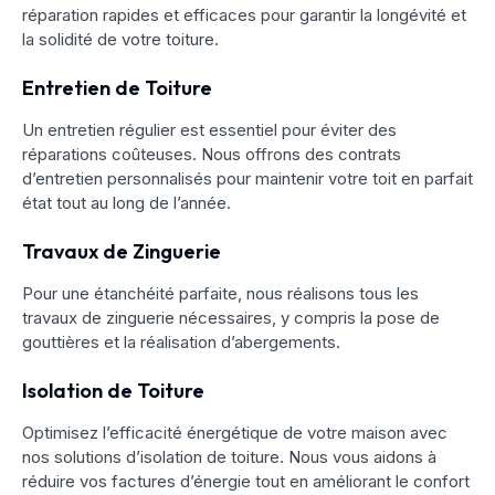
réparation rapides et efficaces pour garantir la longévité et
la solidité de votre toiture.
Entretien de Toiture
Un entretien régulier est essentiel pour éviter des
réparations coûteuses. Nous offrons des contrats
d’entretien personnalisés pour maintenir votre toit en parfait
état tout au long de l’année.
Travaux de Zinguerie
Pour une étanchéité parfaite, nous réalisons tous les
travaux de zinguerie nécessaires, y compris la pose de
gouttières et la réalisation d’abergements.
Isolation de Toiture
Optimisez l’efficacité énergétique de votre maison avec
nos solutions d’isolation de toiture. Nous vous aidons à
réduire vos factures d’énergie tout en améliorant le confort