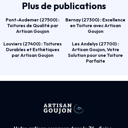
Plus de publications
Pont-Audemer (27500) :
Bernay (27300) : Excellence
Toitures de Qualité par
en Toiture avec Artisan
Artisan Goujon
Goujon
Louviers (27400) : Toitures
Les Andelys (27700) :
Durables et Esthétiques
Artisan Goujon, Votre
par Artisan Goujon
Solution pour une Toiture
Parfaite