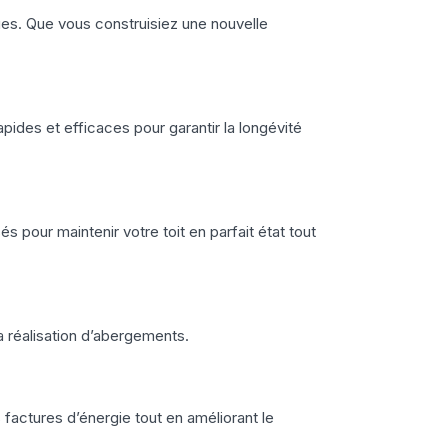
iques. Que vous construisiez une nouvelle
ides et efficaces pour garantir la longévité
s pour maintenir votre toit en parfait état tout
a réalisation d’abergements.
 factures d’énergie tout en améliorant le