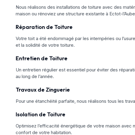
Nous réalisons des installations de toiture avec des matéri
maison ou rénoviez une structure existante à Ectot-l’Auber
Réparation de Toiture
Votre toit a été endommagé par les intempéries ou l’usure
et la solidité de votre toiture.
Entretien de Toiture
Un entretien régulier est essentiel pour éviter des réparat
au long de l’année.
Travaux de Zinguerie
Pour une étanchéité parfaite, nous réalisons tous les trav
Isolation de Toiture
Optimisez l’efficacité énergétique de votre maison avec no
confort de votre habitation.