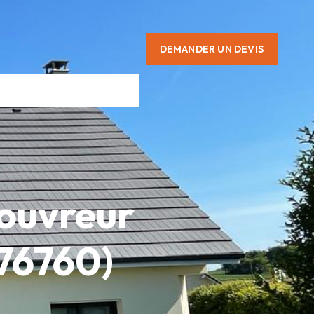
DEMANDER UN DEVIS
Couvreur
(76760)