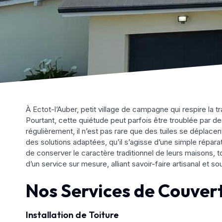
À Ectot-l’Auber, petit village de campagne qui respire la 
Pourtant, cette quiétude peut parfois être troublée par des
régulièrement, il n’est pas rare que des tuiles se déplace
des solutions adaptées, qu’il s’agisse d’une simple répara
de conserver le caractère traditionnel de leurs maisons, t
d’un service sur mesure, alliant savoir-faire artisanal et sou
Nos Services de Couvert
Installation de Toiture