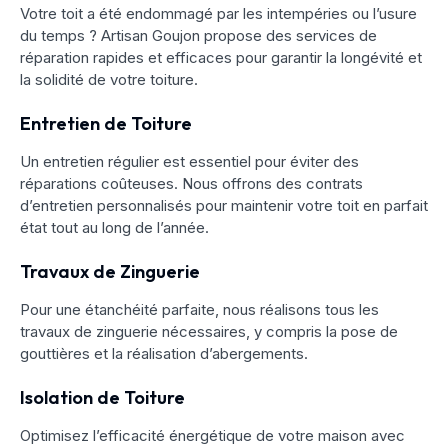
Votre toit a été endommagé par les intempéries ou l’usure
du temps ? Artisan Goujon propose des services de
réparation rapides et efficaces pour garantir la longévité et
la solidité de votre toiture.
Entretien de Toiture
Un entretien régulier est essentiel pour éviter des
réparations coûteuses. Nous offrons des contrats
d’entretien personnalisés pour maintenir votre toit en parfait
état tout au long de l’année.
Travaux de Zinguerie
Pour une étanchéité parfaite, nous réalisons tous les
travaux de zinguerie nécessaires, y compris la pose de
gouttières et la réalisation d’abergements.
Isolation de Toiture
Optimisez l’efficacité énergétique de votre maison avec