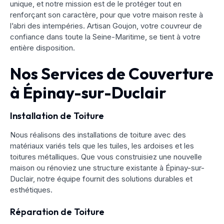
unique, et notre mission est de le protéger tout en
renforçant son caractère, pour que votre maison reste à
l’abri des intempéries. Artisan Goujon, votre couvreur de
confiance dans toute la Seine-Maritime, se tient à votre
entière disposition.
Nos Services de Couverture
à Épinay-sur-Duclair
Installation de Toiture
Nous réalisons des installations de toiture avec des
matériaux variés tels que les tuiles, les ardoises et les
toitures métalliques. Que vous construisiez une nouvelle
maison ou rénoviez une structure existante à Épinay-sur-
Duclair, notre équipe fournit des solutions durables et
esthétiques.
Réparation de Toiture