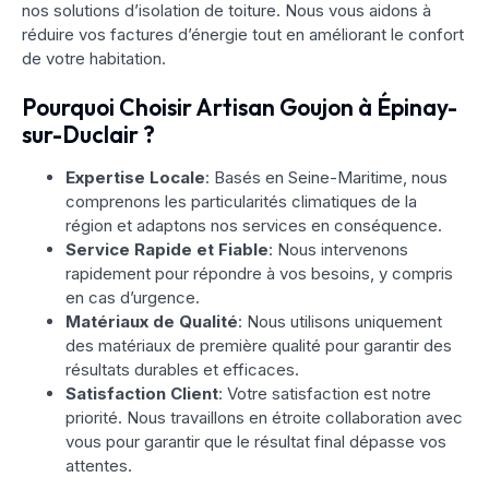
nos solutions d’isolation de toiture. Nous vous aidons à
réduire vos factures d’énergie tout en améliorant le confort
de votre habitation.
Pourquoi Choisir Artisan Goujon à Épinay-
sur-Duclair ?
Expertise Locale
: Basés en Seine-Maritime, nous
comprenons les particularités climatiques de la
région et adaptons nos services en conséquence.
Service Rapide et Fiable
: Nous intervenons
rapidement pour répondre à vos besoins, y compris
en cas d’urgence.
Matériaux de Qualité
: Nous utilisons uniquement
des matériaux de première qualité pour garantir des
résultats durables et efficaces.
Satisfaction Client
: Votre satisfaction est notre
priorité. Nous travaillons en étroite collaboration avec
vous pour garantir que le résultat final dépasse vos
attentes.