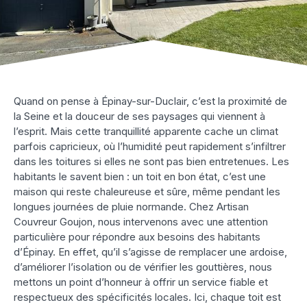
Quand on pense à Épinay-sur-Duclair, c’est la proximité de
la Seine et la douceur de ses paysages qui viennent à
l’esprit. Mais cette tranquillité apparente cache un climat
parfois capricieux, où l’humidité peut rapidement s’infiltrer
dans les toitures si elles ne sont pas bien entretenues. Les
habitants le savent bien : un toit en bon état, c’est une
maison qui reste chaleureuse et sûre, même pendant les
longues journées de pluie normande. Chez Artisan
Couvreur Goujon, nous intervenons avec une attention
particulière pour répondre aux besoins des habitants
d’Épinay. En effet, qu’il s’agisse de remplacer une ardoise,
d’améliorer l’isolation ou de vérifier les gouttières, nous
mettons un point d’honneur à offrir un service fiable et
respectueux des spécificités locales. Ici, chaque toit est