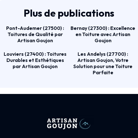
Plus de publications
Pont-Audemer (27500) :
Bernay (27300) : Excellence
Toitures de Qualité par
en Toiture avec Artisan
Artisan Goujon
Goujon
Louviers (27400) : Toitures
Les Andelys (27700) :
Durables et Esthétiques
Artisan Goujon, Votre
par Artisan Goujon
Solution pour une Toiture
Parfaite