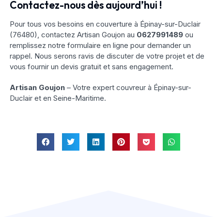
Contactez-nous dès aujourd’hui !
Pour tous vos besoins en couverture à Épinay-sur-Duclair
(76480), contactez Artisan Goujon au
0627991489
ou
remplissez notre formulaire en ligne pour demander un
rappel. Nous serons ravis de discuter de votre projet et de
vous fournir un devis gratuit et sans engagement.
Artisan Goujon
– Votre expert couvreur à Épinay-sur-
Duclair et en Seine-Maritime.