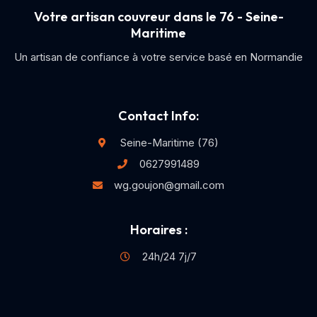
Votre artisan couvreur dans le 76 - Seine-
Maritime
Un artisan de confiance à votre service basé en Normandie
Contact Info:
Seine-Maritime (76)
0627991489
wg.goujon@gmail.com
Horaires :
24h/24 7j/7