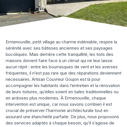
Ermenouville, petit village au charme indéniable, respire la
sérénité avec ses bâtisses anciennes et ses paysages
bucoliques. Mais derrière cette tranquillité, les toits des
maisons doivent faire face à un climat qui ne leur laisse
aucun répit : entre les bourrasques de vent et les averses
fréquentes, il n’est pas rare que des réparations deviennent
nécessaires. Artisan Couvreur Goujon est là pour
accompagner les habitants dans l’entretien et la rénovation
de leurs toitures, qu’elles soient en tuiles traditionnelles ou
en ardoises plus modernes. À Ermenouville, chaque
intervention est unique, car nous savons combien il est
crucial de préserver l’harmonie architecturale tout en
assurant une étanchéité parfaite. De plus, nous proposons
des services adaptés à chaque besoin, qu’il s’agisse de