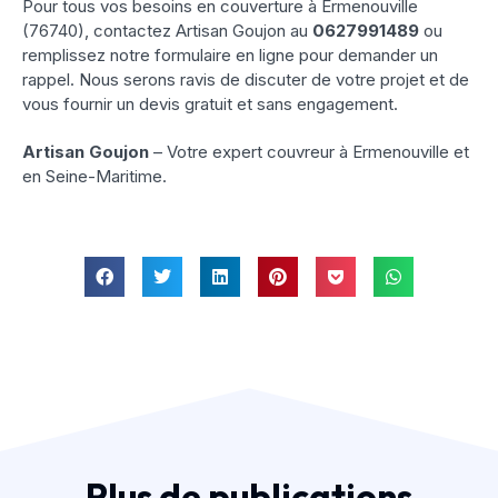
Pour tous vos besoins en couverture à Ermenouville
(76740), contactez Artisan Goujon au
0627991489
ou
remplissez notre formulaire en ligne pour demander un
rappel. Nous serons ravis de discuter de votre projet et de
vous fournir un devis gratuit et sans engagement.
Artisan Goujon
– Votre expert couvreur à Ermenouville et
en Seine-Maritime.
Plus de publications