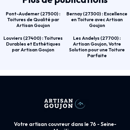
Pont-Audemer (27500) :
Bernay (27300) : Excellence
Toitures de Qualité par
en Toiture avec Artisan
Artisan Goujon
Goujon
Louviers (27400) : Toitures
Les Andelys (27700) :
Durables et Esthétiques
Artisan Goujon, Votre
par Artisan Goujon
Solution pour une Toiture
Parfaite
Votre artisan couvreur dans le 76 - Seine-