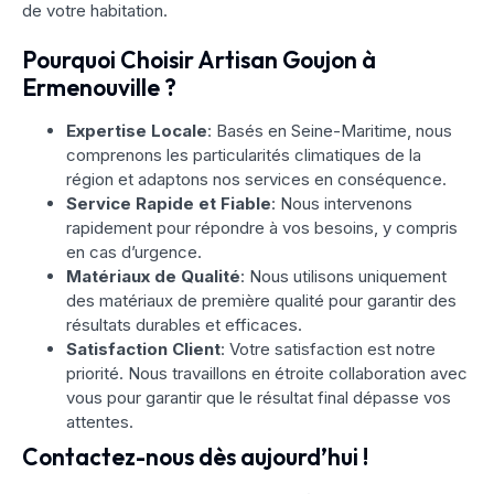
de votre habitation.
Pourquoi Choisir Artisan Goujon à
Ermenouville ?
Expertise Locale
: Basés en Seine-Maritime, nous
comprenons les particularités climatiques de la
région et adaptons nos services en conséquence.
Service Rapide et Fiable
: Nous intervenons
rapidement pour répondre à vos besoins, y compris
en cas d’urgence.
Matériaux de Qualité
: Nous utilisons uniquement
des matériaux de première qualité pour garantir des
résultats durables et efficaces.
Satisfaction Client
: Votre satisfaction est notre
priorité. Nous travaillons en étroite collaboration avec
vous pour garantir que le résultat final dépasse vos
attentes.
Contactez-nous dès aujourd’hui !