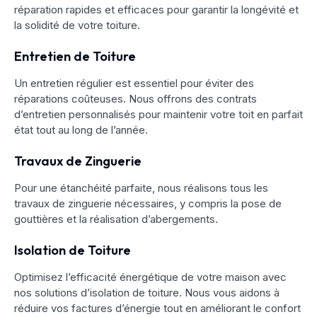
réparation rapides et efficaces pour garantir la longévité et
la solidité de votre toiture.
Entretien de Toiture
Un entretien régulier est essentiel pour éviter des
réparations coûteuses. Nous offrons des contrats
d’entretien personnalisés pour maintenir votre toit en parfait
état tout au long de l’année.
Travaux de Zinguerie
Pour une étanchéité parfaite, nous réalisons tous les
travaux de zinguerie nécessaires, y compris la pose de
gouttières et la réalisation d’abergements.
Isolation de Toiture
Optimisez l’efficacité énergétique de votre maison avec
nos solutions d’isolation de toiture. Nous vous aidons à
réduire vos factures d’énergie tout en améliorant le confort