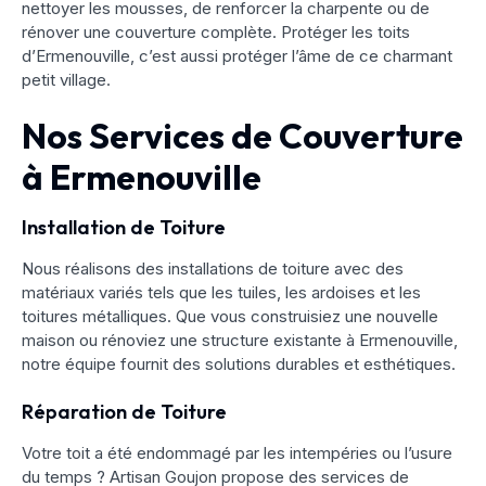
nettoyer les mousses, de renforcer la charpente ou de
rénover une couverture complète. Protéger les toits
d’Ermenouville, c’est aussi protéger l’âme de ce charmant
petit village.
Nos Services de Couverture
à Ermenouville
Installation de Toiture
Nous réalisons des installations de toiture avec des
matériaux variés tels que les tuiles, les ardoises et les
toitures métalliques. Que vous construisiez une nouvelle
maison ou rénoviez une structure existante à Ermenouville,
notre équipe fournit des solutions durables et esthétiques.
Réparation de Toiture
Votre toit a été endommagé par les intempéries ou l’usure
du temps ? Artisan Goujon propose des services de