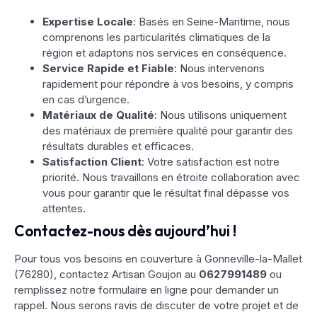
Expertise Locale
: Basés en Seine-Maritime, nous
comprenons les particularités climatiques de la
région et adaptons nos services en conséquence.
Service Rapide et Fiable
: Nous intervenons
rapidement pour répondre à vos besoins, y compris
en cas d’urgence.
Matériaux de Qualité
: Nous utilisons uniquement
des matériaux de première qualité pour garantir des
résultats durables et efficaces.
Satisfaction Client
: Votre satisfaction est notre
priorité. Nous travaillons en étroite collaboration avec
vous pour garantir que le résultat final dépasse vos
attentes.
Contactez-nous dès aujourd’hui !
Pour tous vos besoins en couverture à Gonneville-la-Mallet
(76280), contactez Artisan Goujon au
0627991489
ou
remplissez notre formulaire en ligne pour demander un
rappel. Nous serons ravis de discuter de votre projet et de