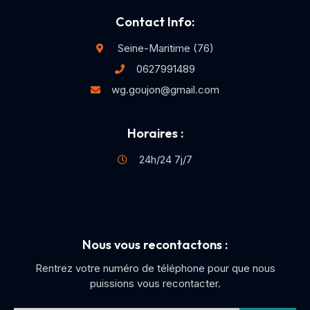
Contact Info:
Seine-Maritime (76)
0627991489
wg.goujon@gmail.com
Horaires :
24h/24 7j/7
Nous vous recontactons :
Rentrez votre numéro de téléphone pour que nous
puissions vous recontacter.