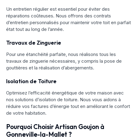
Un entretien régulier est essentiel pour éviter des
réparations coûteuses. Nous offrons des contrats
d’entretien personnalisés pour maintenir votre toit en parfait
état tout au long de l’année.
Travaux de Zinguerie
Pour une étanchéité parfaite, nous réalisons tous les
travaux de zinguerie nécessaires, y compris la pose de
gouttières et la réalisation d’abergements.
Isolation de Toiture
Optimisez l’efficacité énergétique de votre maison avec
nos solutions d’isolation de toiture. Nous vous aidons à
réduire vos factures d’énergie tout en améliorant le confort
de votre habitation.
Pourquoi Choisir Artisan Goujon à
Gonneville-la-Mallet ?