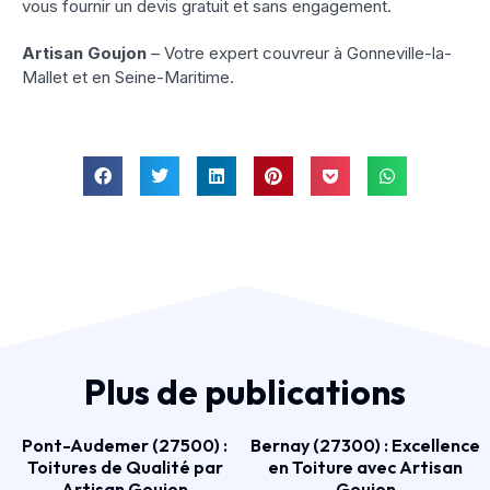
vous fournir un devis gratuit et sans engagement.
Artisan Goujon
– Votre expert couvreur à Gonneville-la-
Mallet et en Seine-Maritime.
Plus de publications
Pont-Audemer (27500) :
Bernay (27300) : Excellence
Toitures de Qualité par
en Toiture avec Artisan
Artisan Goujon
Goujon