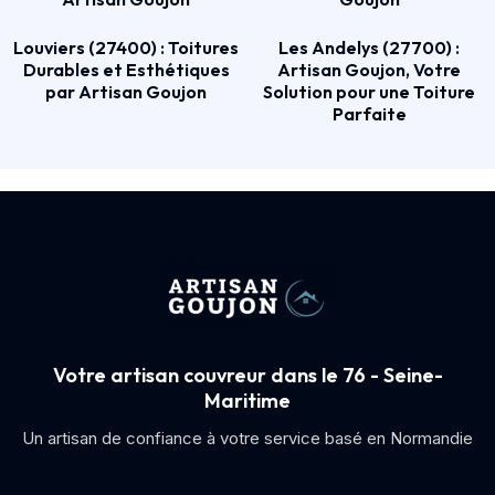
Louviers (27400) : Toitures
Les Andelys (27700) :
Durables et Esthétiques
Artisan Goujon, Votre
par Artisan Goujon
Solution pour une Toiture
Parfaite
Votre artisan couvreur dans le 76 - Seine-
Maritime
Un artisan de confiance à votre service basé en Normandie