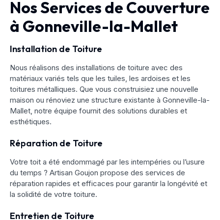
Nos Services de Couverture
à Gonneville-la-Mallet
Installation de Toiture
Nous réalisons des installations de toiture avec des
matériaux variés tels que les tuiles, les ardoises et les
toitures métalliques. Que vous construisiez une nouvelle
maison ou rénoviez une structure existante à Gonneville-la-
Mallet, notre équipe fournit des solutions durables et
esthétiques.
Réparation de Toiture
Votre toit a été endommagé par les intempéries ou l’usure
du temps ? Artisan Goujon propose des services de
réparation rapides et efficaces pour garantir la longévité et
la solidité de votre toiture.
Entretien de Toiture