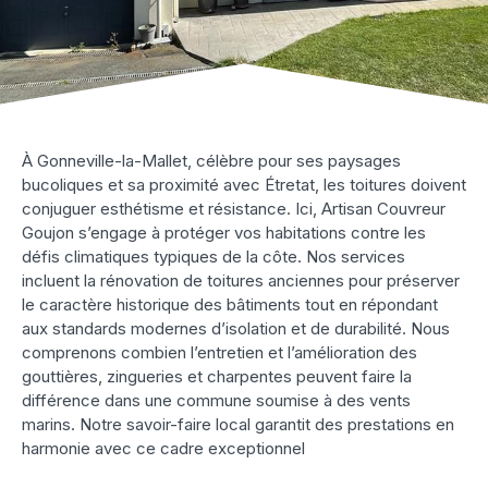
À Gonneville-la-Mallet, célèbre pour ses paysages
bucoliques et sa proximité avec Étretat, les toitures doivent
conjuguer esthétisme et résistance. Ici, Artisan Couvreur
Goujon s’engage à protéger vos habitations contre les
défis climatiques typiques de la côte. Nos services
incluent la rénovation de toitures anciennes pour préserver
le caractère historique des bâtiments tout en répondant
aux standards modernes d’isolation et de durabilité. Nous
comprenons combien l’entretien et l’amélioration des
gouttières, zingueries et charpentes peuvent faire la
différence dans une commune soumise à des vents
marins. Notre savoir-faire local garantit des prestations en
harmonie avec ce cadre exceptionnel​