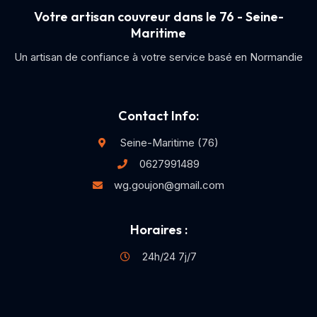
Votre artisan couvreur dans le 76 - Seine-
Maritime
Un artisan de confiance à votre service basé en Normandie
Contact Info:
Seine-Maritime (76)
0627991489
wg.goujon@gmail.com
Horaires :
24h/24 7j/7