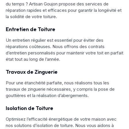
du temps ? Artisan Goujon propose des services de
réparation rapides et efficaces pour garantir la longévité et
la solidité de votre toiture.
Entretien de Toiture
Un entretien régulier est essentiel pour éviter des
réparations coûteuses. Nous offrons des contrats
d’entretien personnalisés pour maintenir votre toit en parfait
état tout au long de l’année.
Travaux de Zinguerie
Pour une étanchéité parfaite, nous réalisons tous les
travaux de zinguerie nécessaires, y compris la pose de
gouttières et la réalisation d’abergements.
Isolation de Toiture
Optimisez l’efficacité énergétique de votre maison avec
nos solutions d’isolation de toiture. Nous vous aidons à