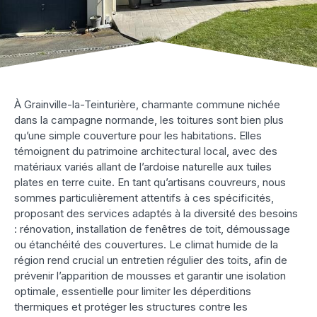
À Grainville-la-Teinturière, charmante commune nichée
dans la campagne normande, les toitures sont bien plus
qu’une simple couverture pour les habitations. Elles
témoignent du patrimoine architectural local, avec des
matériaux variés allant de l’ardoise naturelle aux tuiles
plates en terre cuite. En tant qu’artisans couvreurs, nous
sommes particulièrement attentifs à ces spécificités,
proposant des services adaptés à la diversité des besoins
: rénovation, installation de fenêtres de toit, démoussage
ou étanchéité des couvertures. Le climat humide de la
région rend crucial un entretien régulier des toits, afin de
prévenir l’apparition de mousses et garantir une isolation
optimale, essentielle pour limiter les déperditions
thermiques et protéger les structures contre les