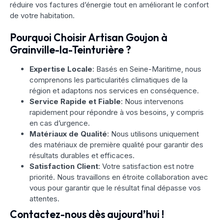
réduire vos factures d’énergie tout en améliorant le confort
de votre habitation.
Pourquoi Choisir Artisan Goujon à
Grainville-la-Teinturière ?
Expertise Locale
: Basés en Seine-Maritime, nous
comprenons les particularités climatiques de la
région et adaptons nos services en conséquence.
Service Rapide et Fiable
: Nous intervenons
rapidement pour répondre à vos besoins, y compris
en cas d’urgence.
Matériaux de Qualité
: Nous utilisons uniquement
des matériaux de première qualité pour garantir des
résultats durables et efficaces.
Satisfaction Client
: Votre satisfaction est notre
priorité. Nous travaillons en étroite collaboration avec
vous pour garantir que le résultat final dépasse vos
attentes.
Contactez-nous dès aujourd’hui !