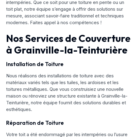
intempéries. Que ce soit pour une toiture en pente ou un
toit plat, notre équipe s’engage à offrir des solutions sur
mesure, associant savoir-faire traditionnel et techniques
modernes. Faites appel à nos compétences !
Nos Services de Couverture
à Grainville-la-Teinturière
Installation de Toiture
Nous réalisons des installations de toiture avec des
matériaux variés tels que les tuiles, les ardoises et les
toitures métalliques. Que vous construisiez une nouvelle
maison ou rénoviez une structure existante à Grainville-la-
Teinturière, notre équipe fournit des solutions durables et
esthétiques.
Réparation de Toiture
Votre toit a été endommagé par les intempéries ou l’usure