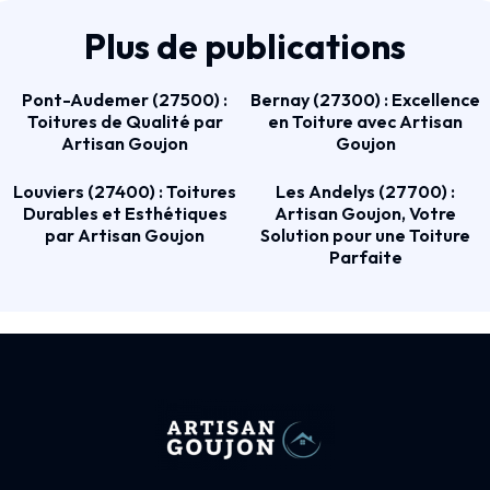
Plus de publications
Pont-Audemer (27500) :
Bernay (27300) : Excellence
Toitures de Qualité par
en Toiture avec Artisan
Artisan Goujon
Goujon
Louviers (27400) : Toitures
Les Andelys (27700) :
Durables et Esthétiques
Artisan Goujon, Votre
par Artisan Goujon
Solution pour une Toiture
Parfaite