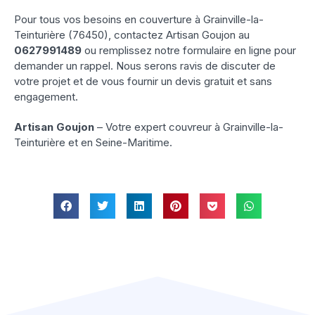
Pour tous vos besoins en couverture à Grainville-la-
Teinturière (76450), contactez Artisan Goujon au
0627991489
ou remplissez notre formulaire en ligne pour
demander un rappel. Nous serons ravis de discuter de
votre projet et de vous fournir un devis gratuit et sans
engagement.
Artisan Goujon
– Votre expert couvreur à Grainville-la-
Teinturière et en Seine-Maritime.