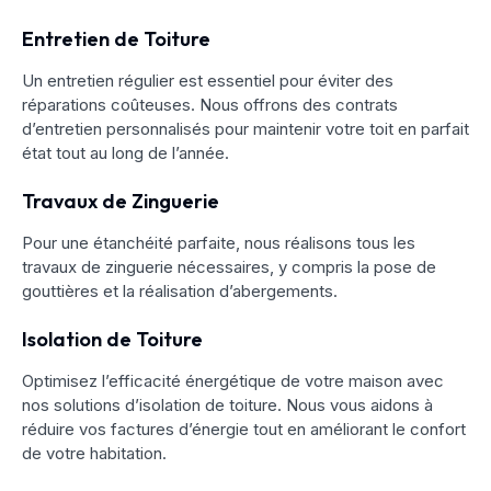
Entretien de Toiture
Un entretien régulier est essentiel pour éviter des
réparations coûteuses. Nous offrons des contrats
d’entretien personnalisés pour maintenir votre toit en parfait
état tout au long de l’année.
Travaux de Zinguerie
Pour une étanchéité parfaite, nous réalisons tous les
travaux de zinguerie nécessaires, y compris la pose de
gouttières et la réalisation d’abergements.
Isolation de Toiture
Optimisez l’efficacité énergétique de votre maison avec
nos solutions d’isolation de toiture. Nous vous aidons à
réduire vos factures d’énergie tout en améliorant le confort
de votre habitation.