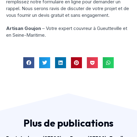
remplissez notre formulaire en ligne pour demander un
rappel. Nous serons ravis de discuter de votre projet et de
vous fournir un devis gratuit et sans engagement.
Artisan Goujon
– Votre expert couvreur à Gueutteville et
en Seine-Maritime.
Plus de publications