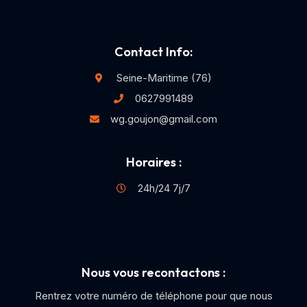
Contact Info:
Seine-Maritime (76)
0627991489
wg.goujon@gmail.com
Horaires :
24h/24 7j/7
Nous vous recontactons :
Rentrez votre numéro de téléphone pour que nous