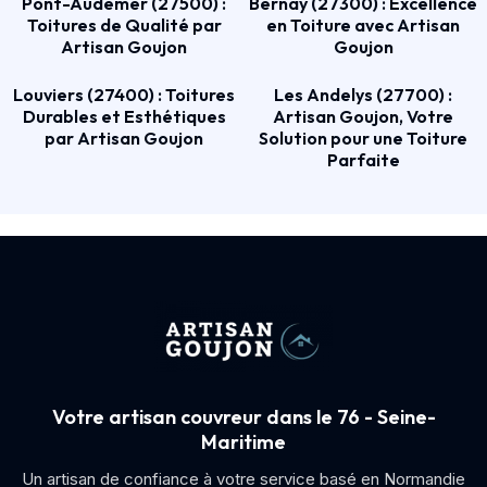
Pont-Audemer (27500) :
Bernay (27300) : Excellence
Toitures de Qualité par
en Toiture avec Artisan
Artisan Goujon
Goujon
Louviers (27400) : Toitures
Les Andelys (27700) :
Durables et Esthétiques
Artisan Goujon, Votre
par Artisan Goujon
Solution pour une Toiture
Parfaite
Votre artisan couvreur dans le 76 - Seine-
Maritime
Un artisan de confiance à votre service basé en Normandie