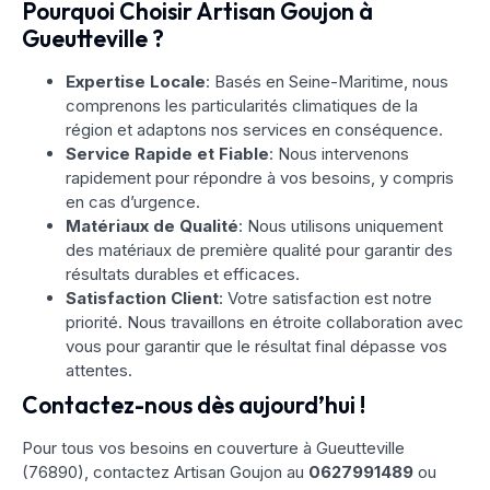
Pourquoi Choisir Artisan Goujon à
Gueutteville ?
Expertise Locale
: Basés en Seine-Maritime, nous
comprenons les particularités climatiques de la
région et adaptons nos services en conséquence.
Service Rapide et Fiable
: Nous intervenons
rapidement pour répondre à vos besoins, y compris
en cas d’urgence.
Matériaux de Qualité
: Nous utilisons uniquement
des matériaux de première qualité pour garantir des
résultats durables et efficaces.
Satisfaction Client
: Votre satisfaction est notre
priorité. Nous travaillons en étroite collaboration avec
vous pour garantir que le résultat final dépasse vos
attentes.
Contactez-nous dès aujourd’hui !
Pour tous vos besoins en couverture à Gueutteville
(76890), contactez Artisan Goujon au
0627991489
ou