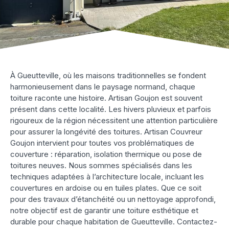
À Gueutteville, où les maisons traditionnelles se fondent
harmonieusement dans le paysage normand, chaque
toiture raconte une histoire. Artisan Goujon est souvent
présent dans cette localité. Les hivers pluvieux et parfois
rigoureux de la région nécessitent une attention particulière
pour assurer la longévité des toitures. Artisan Couvreur
Goujon intervient pour toutes vos problématiques de
couverture : réparation, isolation thermique ou pose de
toitures neuves. Nous sommes spécialisés dans les
techniques adaptées à l’architecture locale, incluant les
couvertures en ardoise ou en tuiles plates. Que ce soit
pour des travaux d’étanchéité ou un nettoyage approfondi,
notre objectif est de garantir une toiture esthétique et
durable pour chaque habitation de Gueutteville. Contactez-