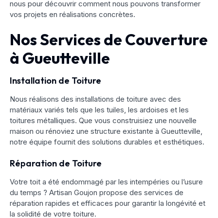
nous pour découvrir comment nous pouvons transformer
vos projets en réalisations concrètes.
Nos Services de Couverture
à Gueutteville
Installation de Toiture
Nous réalisons des installations de toiture avec des
matériaux variés tels que les tuiles, les ardoises et les
toitures métalliques. Que vous construisiez une nouvelle
maison ou rénoviez une structure existante à Gueutteville,
notre équipe fournit des solutions durables et esthétiques.
Réparation de Toiture
Votre toit a été endommagé par les intempéries ou l’usure
du temps ? Artisan Goujon propose des services de
réparation rapides et efficaces pour garantir la longévité et
la solidité de votre toiture.