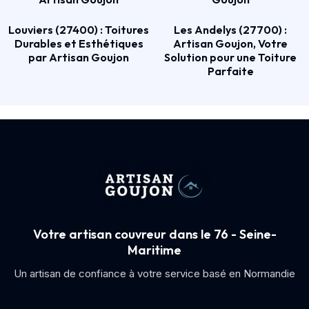
Louviers (27400) : Toitures
Les Andelys (27700) :
Durables et Esthétiques
Artisan Goujon, Votre
par Artisan Goujon
Solution pour une Toiture
Parfaite
Votre artisan couvreur dans le 76 - Seine-
Maritime
Un artisan de confiance à votre service basé en Normandie