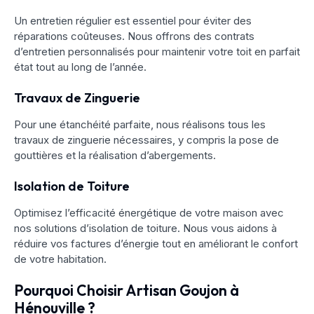
Un entretien régulier est essentiel pour éviter des
réparations coûteuses. Nous offrons des contrats
d’entretien personnalisés pour maintenir votre toit en parfait
état tout au long de l’année.
Travaux de Zinguerie
Pour une étanchéité parfaite, nous réalisons tous les
travaux de zinguerie nécessaires, y compris la pose de
gouttières et la réalisation d’abergements.
Isolation de Toiture
Optimisez l’efficacité énergétique de votre maison avec
nos solutions d’isolation de toiture. Nous vous aidons à
réduire vos factures d’énergie tout en améliorant le confort
de votre habitation.
Pourquoi Choisir Artisan Goujon à
Hénouville ?