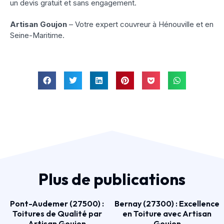
un devis gratuit et sans engagement.
Artisan Goujon
– Votre expert couvreur à Hénouville et en
Seine-Maritime.
Plus de publications
Pont-Audemer (27500) :
Bernay (27300) : Excellence
Toitures de Qualité par
en Toiture avec Artisan
Artisan Goujon
Goujon