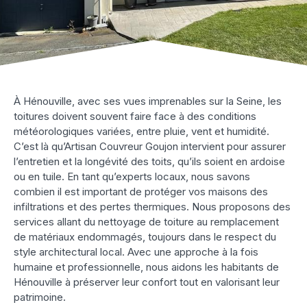
À Hénouville, avec ses vues imprenables sur la Seine, les
toitures doivent souvent faire face à des conditions
météorologiques variées, entre pluie, vent et humidité.
C’est là qu’Artisan Couvreur Goujon intervient pour assurer
l’entretien et la longévité des toits, qu’ils soient en ardoise
ou en tuile. En tant qu’experts locaux, nous savons
combien il est important de protéger vos maisons des
infiltrations et des pertes thermiques. Nous proposons des
services allant du nettoyage de toiture au remplacement
de matériaux endommagés, toujours dans le respect du
style architectural local. Avec une approche à la fois
humaine et professionnelle, nous aidons les habitants de
Hénouville à préserver leur confort tout en valorisant leur
patrimoine.