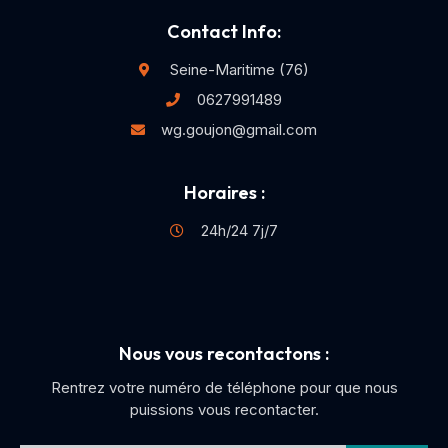
Contact Info:
Seine-Maritime (76)
0627991489
wg.goujon@gmail.com
Horaires :
24h/24 7j/7
Nous vous recontactons :
Rentrez votre numéro de téléphone pour que nous
puissions vous recontacter.