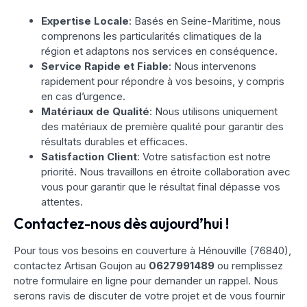
Expertise Locale
: Basés en Seine-Maritime, nous
comprenons les particularités climatiques de la
région et adaptons nos services en conséquence.
Service Rapide et Fiable
: Nous intervenons
rapidement pour répondre à vos besoins, y compris
en cas d’urgence.
Matériaux de Qualité
: Nous utilisons uniquement
des matériaux de première qualité pour garantir des
résultats durables et efficaces.
Satisfaction Client
: Votre satisfaction est notre
priorité. Nous travaillons en étroite collaboration avec
vous pour garantir que le résultat final dépasse vos
attentes.
Contactez-nous dès aujourd’hui !
Pour tous vos besoins en couverture à Hénouville (76840),
contactez Artisan Goujon au
0627991489
ou remplissez
notre formulaire en ligne pour demander un rappel. Nous
serons ravis de discuter de votre projet et de vous fournir