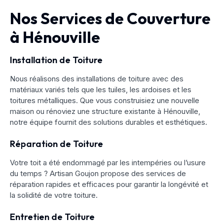
Nos Services de Couverture
à Hénouville
Installation de Toiture
Nous réalisons des installations de toiture avec des
matériaux variés tels que les tuiles, les ardoises et les
toitures métalliques. Que vous construisiez une nouvelle
maison ou rénoviez une structure existante à Hénouville,
notre équipe fournit des solutions durables et esthétiques.
Réparation de Toiture
Votre toit a été endommagé par les intempéries ou l’usure
du temps ? Artisan Goujon propose des services de
réparation rapides et efficaces pour garantir la longévité et
la solidité de votre toiture.
Entretien de Toiture