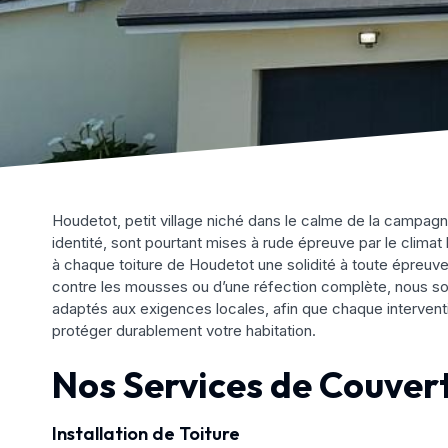
Houdetot, petit village niché dans le calme de la campagn
identité, sont pourtant mises à rude épreuve par le climat
à chaque toiture de Houdetot une solidité à toute épreuve
contre les mousses ou d’une réfection complète, nous som
adaptés aux exigences locales, afin que chaque interventi
protéger durablement votre habitation.
Nos Services de Couver
Installation de Toiture