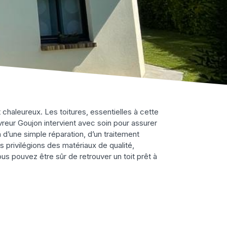
chaleureux. Les toitures, essentielles à cette
vreur Goujon intervient avec soin pour assurer
d’une simple réparation, d’un traitement
privilégions des matériaux de qualité,
us pouvez être sûr de retrouver un toit prêt à