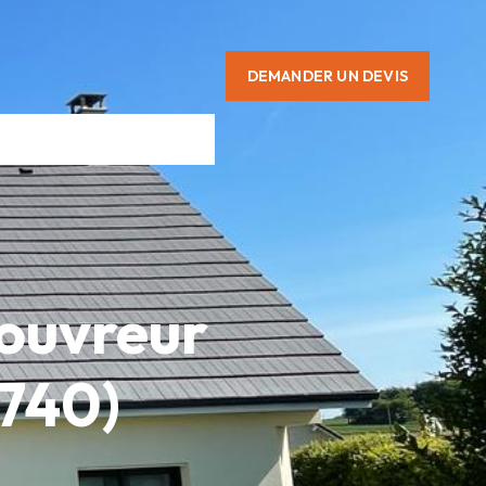
DEMANDER UN DEVIS
Couvreur
6740)