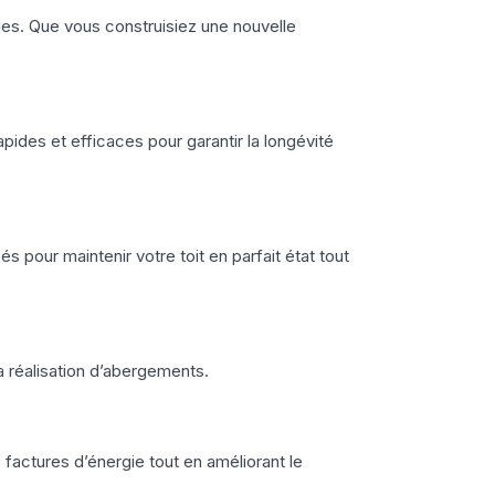
iques. Que vous construisiez une nouvelle
ides et efficaces pour garantir la longévité
s pour maintenir votre toit en parfait état tout
a réalisation d’abergements.
 factures d’énergie tout en améliorant le