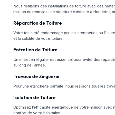
Nous réalisons des installations de toiture avec des matéri
maison ou rénoviez une structure existante à Houdetot, no
Réparation de Toiture
Votre toit a été endommagé par les intempéries ou l’usure
et la solidité de votre toiture.
Entretien de Toiture
Un entretien régulier est essentiel pour éviter des réparat
au long de l’année.
Travaux de Zinguerie
Pour une étanchéité parfaite, nous réalisons tous les trav
Isolation de Toiture
Optimisez l’efficacité énergétique de votre maison avec no
confort de votre habitation.