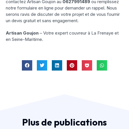
contactez Artisan Goujon au
0627991489
ou remplissez
notre formulaire en ligne pour demander un rappel. Nous
serons ravis de discuter de votre projet et de vous fournir
un devis gratuit et sans engagement.
Artisan Goujon
– Votre expert couvreur à La Frenaye et
en Seine-Maritime.
Plus de publications