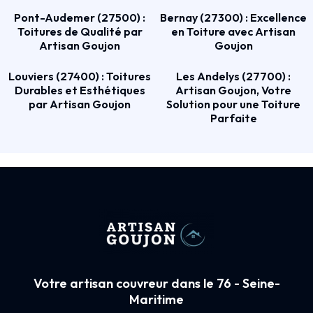
Pont-Audemer (27500) :
Bernay (27300) : Excellence
Toitures de Qualité par
en Toiture avec Artisan
Artisan Goujon
Goujon
Louviers (27400) : Toitures
Les Andelys (27700) :
Durables et Esthétiques
Artisan Goujon, Votre
par Artisan Goujon
Solution pour une Toiture
Parfaite
Votre artisan couvreur dans le 76 - Seine-
Maritime