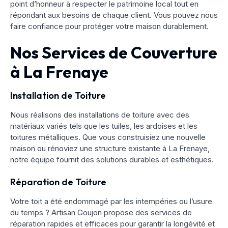
point d’honneur à respecter le patrimoine local tout en
répondant aux besoins de chaque client. Vous pouvez nous
faire confiance pour protéger votre maison durablement.
Nos Services de Couverture
à La Frenaye
Installation de Toiture
Nous réalisons des installations de toiture avec des
matériaux variés tels que les tuiles, les ardoises et les
toitures métalliques. Que vous construisiez une nouvelle
maison ou rénoviez une structure existante à La Frenaye,
notre équipe fournit des solutions durables et esthétiques.
Réparation de Toiture
Votre toit a été endommagé par les intempéries ou l’usure
du temps ? Artisan Goujon propose des services de
réparation rapides et efficaces pour garantir la longévité et