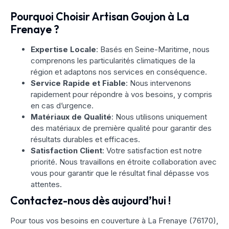
Pourquoi Choisir Artisan Goujon à La
Frenaye ?
Expertise Locale
: Basés en Seine-Maritime, nous
comprenons les particularités climatiques de la
région et adaptons nos services en conséquence.
Service Rapide et Fiable
: Nous intervenons
rapidement pour répondre à vos besoins, y compris
en cas d’urgence.
Matériaux de Qualité
: Nous utilisons uniquement
des matériaux de première qualité pour garantir des
résultats durables et efficaces.
Satisfaction Client
: Votre satisfaction est notre
priorité. Nous travaillons en étroite collaboration avec
vous pour garantir que le résultat final dépasse vos
attentes.
Contactez-nous dès aujourd’hui !
Pour tous vos besoins en couverture à La Frenaye (76170),