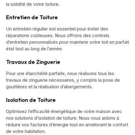
la solidité de votre toiture.
Entretien de Toiture
Un entretien régulier est essentiel pour éviter des
réparations coûteuses. Nous offrons des contrats
d’entretien personnalisés pour maintenir votre toit en parfait
état tout au long de l’année.
Travaux de Zinguerie
Pour une étanchéité parfaite, nous réalisons tous les
travaux de zinguerie nécessaires, y compris la pose de
gouttières et la réalisation d’abergements.
Isolation de Toiture
Optimisez l’efficacité énergétique de votre maison avec
nos solutions d’isolation de toiture. Nous vous aidons à
réduire vos factures d’énergie tout en améliorant le confort
de votre habitation.