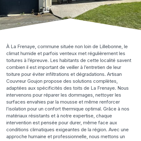
À La Frenaye, commune située non loin de Lillebonne, le
climat humide et parfois venteux met régulièrement les
toitures à l’épreuve. Les habitants de cette localité savent
combien il est important de veiller à l’entretien de leur
toiture pour éviter infiltrations et dégradations. Artisan
Couvreur Goujon propose des solutions complètes,
adaptées aux spécificités des toits de La Frenaye. Nous
intervenons pour réparer les dommages, nettoyer les
surfaces envahies par la mousse et même renforcer
l’isolation pour un confort thermique optimal. Grâce à nos
matériaux résistants et à notre expertise, chaque
intervention est pensée pour durer, même face aux
conditions climatiques exigeantes de la région. Avec une
approche humaine et professionnelle, nous mettons un