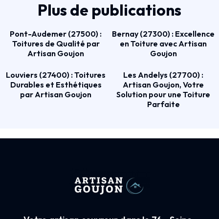
Plus de publications
Pont-Audemer (27500) :
Bernay (27300) : Excellence
Toitures de Qualité par
en Toiture avec Artisan
Artisan Goujon
Goujon
Louviers (27400) : Toitures
Les Andelys (27700) :
Durables et Esthétiques
Artisan Goujon, Votre
par Artisan Goujon
Solution pour une Toiture
Parfaite