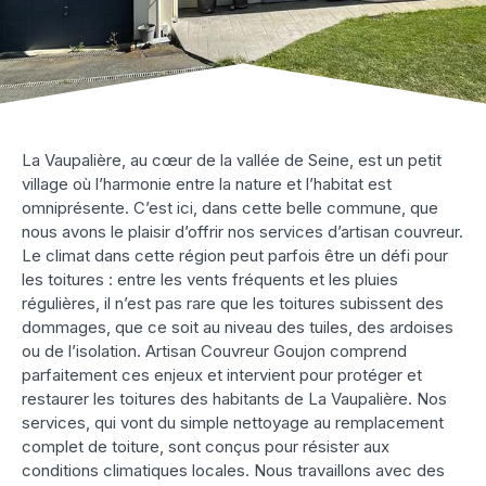
La Vaupalière, au cœur de la vallée de Seine, est un petit
village où l’harmonie entre la nature et l’habitat est
omniprésente. C’est ici, dans cette belle commune, que
nous avons le plaisir d’offrir nos services d’artisan couvreur.
Le climat dans cette région peut parfois être un défi pour
les toitures : entre les vents fréquents et les pluies
régulières, il n’est pas rare que les toitures subissent des
dommages, que ce soit au niveau des tuiles, des ardoises
ou de l’isolation. Artisan Couvreur Goujon comprend
parfaitement ces enjeux et intervient pour protéger et
restaurer les toitures des habitants de La Vaupalière. Nos
services, qui vont du simple nettoyage au remplacement
complet de toiture, sont conçus pour résister aux
conditions climatiques locales. Nous travaillons avec des