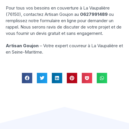
Pour tous vos besoins en couverture à La Vaupalière
(76150), contactez Artisan Goujon au
0627991489
ou
remplissez notre formulaire en ligne pour demander un
rappel. Nous serons ravis de discuter de votre projet et de
vous fournir un devis gratuit et sans engagement.
Artisan Goujon
– Votre expert couvreur à La Vaupalière et
en Seine-Maritime.