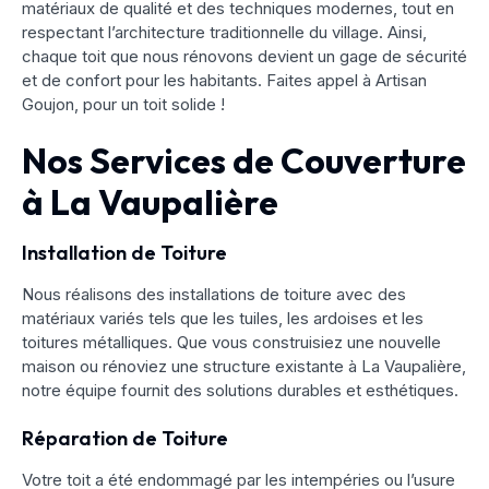
matériaux de qualité et des techniques modernes, tout en
respectant l’architecture traditionnelle du village. Ainsi,
chaque toit que nous rénovons devient un gage de sécurité
et de confort pour les habitants. Faites appel à Artisan
Goujon, pour un toit solide !
Nos Services de Couverture
à La Vaupalière
Installation de Toiture
Nous réalisons des installations de toiture avec des
matériaux variés tels que les tuiles, les ardoises et les
toitures métalliques. Que vous construisiez une nouvelle
maison ou rénoviez une structure existante à La Vaupalière,
notre équipe fournit des solutions durables et esthétiques.
Réparation de Toiture
Votre toit a été endommagé par les intempéries ou l’usure