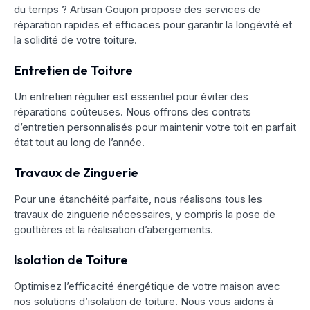
du temps ? Artisan Goujon propose des services de
réparation rapides et efficaces pour garantir la longévité et
la solidité de votre toiture.
Entretien de Toiture
Un entretien régulier est essentiel pour éviter des
réparations coûteuses. Nous offrons des contrats
d’entretien personnalisés pour maintenir votre toit en parfait
état tout au long de l’année.
Travaux de Zinguerie
Pour une étanchéité parfaite, nous réalisons tous les
travaux de zinguerie nécessaires, y compris la pose de
gouttières et la réalisation d’abergements.
Isolation de Toiture
Optimisez l’efficacité énergétique de votre maison avec
nos solutions d’isolation de toiture. Nous vous aidons à