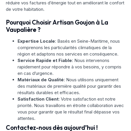
réduire vos factures d’énergie tout en améliorant le confort
de votre habitation.
Pourquoi Choisir Artisan Goujon à La
Vaupalière ?
Expertise Locale
: Basés en Seine-Maritime, nous
comprenons les particularités climatiques de la
région et adaptons nos services en conséquence.
Service Rapide et Fiable
: Nous intervenons
rapidement pour répondre à vos besoins, y compris
en cas d’urgence.
Matériaux de Qualité
: Nous utilisons uniquement
des matériaux de première qualité pour garantir des
résultats durables et efficaces.
Satisfaction Client
: Votre satisfaction est notre
priorité. Nous travaillons en étroite collaboration avec
vous pour garantir que le résultat final dépasse vos
attentes.
Contactez-nous dès aujourd’hui !