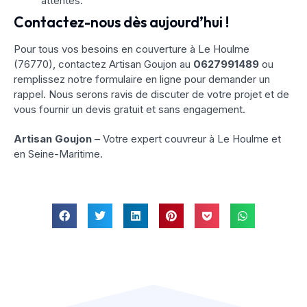
attentes.
Contactez-nous dès aujourd’hui !
Pour tous vos besoins en couverture à Le Houlme
(76770), contactez Artisan Goujon au
0627991489
ou
remplissez notre formulaire en ligne pour demander un
rappel. Nous serons ravis de discuter de votre projet et de
vous fournir un devis gratuit et sans engagement.
Artisan Goujon
– Votre expert couvreur à Le Houlme et
en Seine-Maritime.