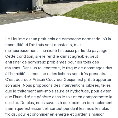
Le Houlme est un petit coin de campagne normande, où la
tranquillité et l’air frais sont constants, mais
malheureusement, l’humidité fait aussi partie du paysage.
Cette condition, si elle rend le climat agréable, peut
entraîner de nombreux problèmes pour les toits des
maisons. Dans un tel contexte, le risque de dommages dus
à l’humidité, la mousse et les lichens sont très présents.
C’est pourquoi Artisan Couvreur Goujon est prêt à apporter
son aide. Nous proposons des interventions ciblées, telles
que le traitement anti-moisissure et hydrofuge, pour éviter
que l’humidité ne pénètre dans le toit et en compromette la
solidité. De plus, nous savons à quel point un bon isolement
thermique est essentiel, surtout pendant les mois les plus
froids, pour économiser en énergie et garder la maison