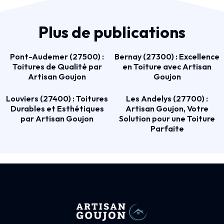
Plus de publications
Pont-Audemer (27500) :
Bernay (27300) : Excellence
Toitures de Qualité par
en Toiture avec Artisan
Artisan Goujon
Goujon
Louviers (27400) : Toitures
Les Andelys (27700) :
Durables et Esthétiques
Artisan Goujon, Votre
par Artisan Goujon
Solution pour une Toiture
Parfaite