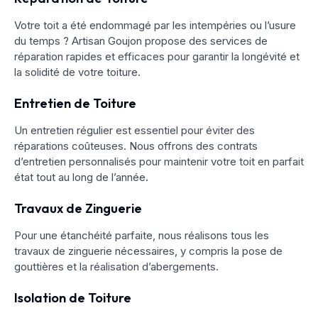
Votre toit a été endommagé par les intempéries ou l’usure
du temps ? Artisan Goujon propose des services de
réparation rapides et efficaces pour garantir la longévité et
la solidité de votre toiture.
Entretien de Toiture
Un entretien régulier est essentiel pour éviter des
réparations coûteuses. Nous offrons des contrats
d’entretien personnalisés pour maintenir votre toit en parfait
état tout au long de l’année.
Travaux de Zinguerie
Pour une étanchéité parfaite, nous réalisons tous les
travaux de zinguerie nécessaires, y compris la pose de
gouttières et la réalisation d’abergements.
Isolation de Toiture