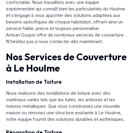
confortable. Nous travaillons avec une équipe
expérimentée qui connaît bien les particularités du Houlme
et s’engage à vous apporter des solutions adaptées aux
besoins spécifiques de chaque habitation, offrant ainsi un
service fiable, précis et toujours personnalisé.
Artisan Goujon offre de nombreux services de couverture.
N’hésitez pas à nous contacter dès maintenant.
Nos Services de Couverture
à Le Houlme
Installation de Toiture
Nous réalisons des installations de toiture avec des
matériaux variés tels que les tuiles, les ardoises et les
toitures métalliques. Que vous construisiez une nouvelle
maison ou rénoviez une structure existante à Le Houlme,
notre équipe fournit des solutions durables et esthétiques.
Réparation de Toiture