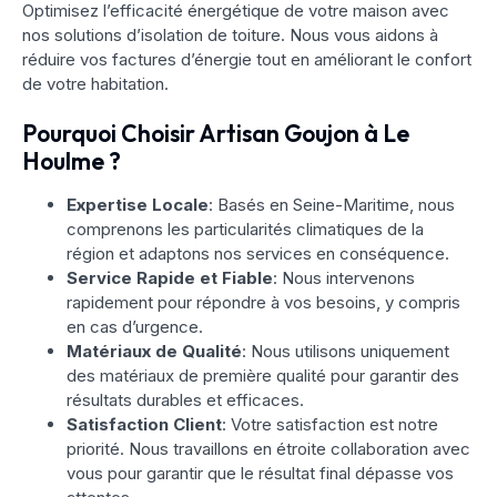
Optimisez l’efficacité énergétique de votre maison avec
nos solutions d’isolation de toiture. Nous vous aidons à
réduire vos factures d’énergie tout en améliorant le confort
de votre habitation.
Pourquoi Choisir Artisan Goujon à Le
Houlme ?
Expertise Locale
: Basés en Seine-Maritime, nous
comprenons les particularités climatiques de la
région et adaptons nos services en conséquence.
Service Rapide et Fiable
: Nous intervenons
rapidement pour répondre à vos besoins, y compris
en cas d’urgence.
Matériaux de Qualité
: Nous utilisons uniquement
des matériaux de première qualité pour garantir des
résultats durables et efficaces.
Satisfaction Client
: Votre satisfaction est notre
priorité. Nous travaillons en étroite collaboration avec
vous pour garantir que le résultat final dépasse vos