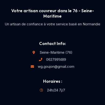
Votre artisan couvreur dans le 76 - Seine-
Maritime
Un artisan de confiance à votre service basé en Normandie
Contact Info:
Seine-Maritime (76)
0627991489
wg.goujon@gmail.com
Horaires :
24h/24 7j/7