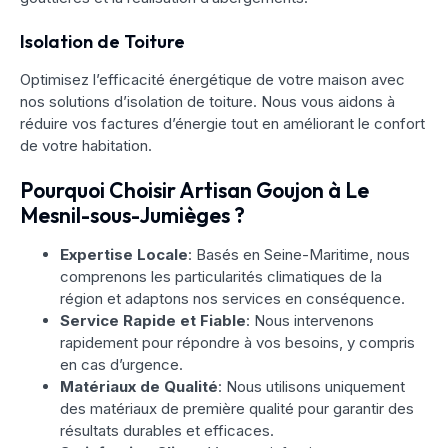
Isolation de Toiture
Optimisez l’efficacité énergétique de votre maison avec
nos solutions d’isolation de toiture. Nous vous aidons à
réduire vos factures d’énergie tout en améliorant le confort
de votre habitation.
Pourquoi Choisir Artisan Goujon à Le
Mesnil-sous-Jumièges ?
Expertise Locale
: Basés en Seine-Maritime, nous
comprenons les particularités climatiques de la
région et adaptons nos services en conséquence.
Service Rapide et Fiable
: Nous intervenons
rapidement pour répondre à vos besoins, y compris
en cas d’urgence.
Matériaux de Qualité
: Nous utilisons uniquement
des matériaux de première qualité pour garantir des
résultats durables et efficaces.