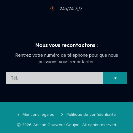
24h/24 7j/7
Nous vous recontactons :
Rentrez votre numéro de téléphone pour que nous
puissions vous recontacter.
Mentions légales
Politique de confidentialité
2026
Artisan Couvreur Goujon.
All rights reserved.