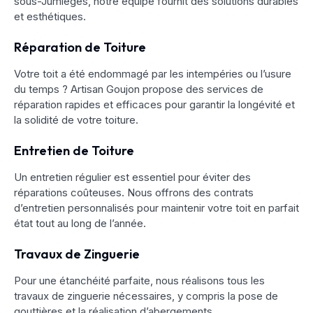
sous-Jumièges, notre équipe fournit des solutions durables
et esthétiques.
Réparation de Toiture
Votre toit a été endommagé par les intempéries ou l’usure
du temps ? Artisan Goujon propose des services de
réparation rapides et efficaces pour garantir la longévité et
la solidité de votre toiture.
Entretien de Toiture
Un entretien régulier est essentiel pour éviter des
réparations coûteuses. Nous offrons des contrats
d’entretien personnalisés pour maintenir votre toit en parfait
état tout au long de l’année.
Travaux de Zinguerie
Pour une étanchéité parfaite, nous réalisons tous les
travaux de zinguerie nécessaires, y compris la pose de
gouttières et la réalisation d’abergements.