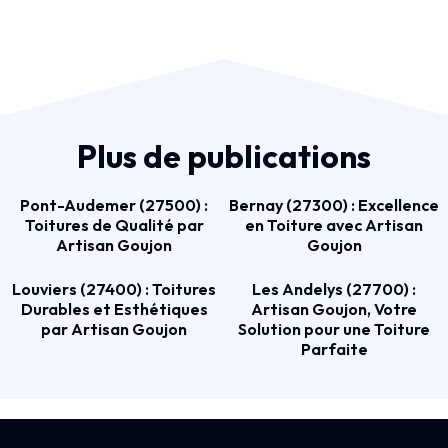
Plus de publications
Pont-Audemer (27500) :
Bernay (27300) : Excellence
Toitures de Qualité par
en Toiture avec Artisan
Artisan Goujon
Goujon
Louviers (27400) : Toitures
Les Andelys (27700) :
Durables et Esthétiques
Artisan Goujon, Votre
par Artisan Goujon
Solution pour une Toiture
Parfaite