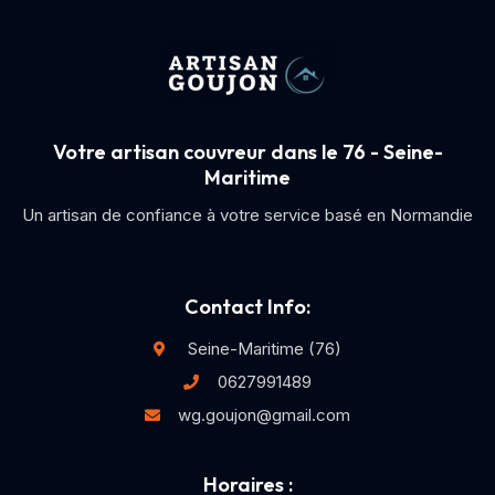
Votre artisan couvreur dans le 76 - Seine-
Maritime
Un artisan de confiance à votre service basé en Normandie
Contact Info:
Seine-Maritime (76)
0627991489
wg.goujon@gmail.com
Horaires :