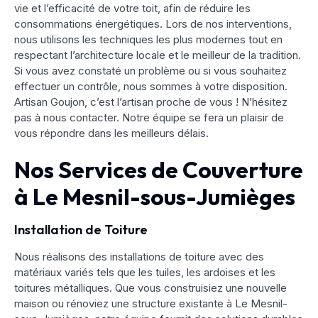
vie et l’efficacité de votre toit, afin de réduire les
consommations énergétiques. Lors de nos interventions,
nous utilisons les techniques les plus modernes tout en
respectant l’architecture locale et le meilleur de la tradition.
Si vous avez constaté un problème ou si vous souhaitez
effectuer un contrôle, nous sommes à votre disposition.
Artisan Goujon, c’est l’artisan proche de vous ! N’hésitez
pas à nous contacter. Notre équipe se fera un plaisir de
vous répondre dans les meilleurs délais.
Nos Services de Couverture
à Le Mesnil-sous-Jumièges
Installation de Toiture
Nous réalisons des installations de toiture avec des
matériaux variés tels que les tuiles, les ardoises et les
toitures métalliques. Que vous construisiez une nouvelle
maison ou rénoviez une structure existante à Le Mesnil-