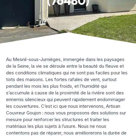
(76480)
Au Mesnil-sous-Jumièges, immergée dans les paysages
de la Seine, la vie se déroule entre la beauté du fleuve et
des conditions climatiques qui ne sont pas faciles pour les
toits des maisons. Les fortes rafales de vent, surtout
pendant les mois les plus froids, et l’humidité qui
s’accumule à cause de la proximité de la rivière sont des
ennemis silencieux qui peuvent rapidement endommager
les couvertures. C’est ici que nous intervenons, Artisan
Couvreur Goujon : nous vous proposons des solutions sur
mesure pour renforcer les structures et traiter les
matériaux les plus sujets à l’usure. Nous ne nous
contentons pas de réparer, nous améliorerons la durée de