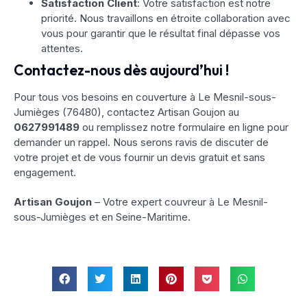
Satisfaction Client
: Votre satisfaction est notre
priorité. Nous travaillons en étroite collaboration avec
vous pour garantir que le résultat final dépasse vos
attentes.
Contactez-nous dès aujourd’hui !
Pour tous vos besoins en couverture à Le Mesnil-sous-
Jumièges (76480), contactez Artisan Goujon au
0627991489
ou remplissez notre formulaire en ligne pour
demander un rappel. Nous serons ravis de discuter de
votre projet et de vous fournir un devis gratuit et sans
engagement.
Artisan Goujon
– Votre expert couvreur à Le Mesnil-
sous-Jumièges et en Seine-Maritime.