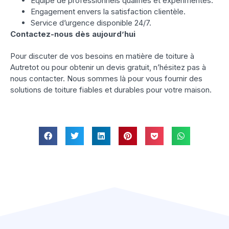
Équipe de professionnels qualifiés et expérimentés.
Engagement envers la satisfaction clientèle.
Service d’urgence disponible 24/7.
Contactez-nous dès aujourd’hui
Pour discuter de vos besoins en matière de toiture à
Autretot ou pour obtenir un devis gratuit, n’hésitez pas à
nous contacter. Nous sommes là pour vous fournir des
solutions de toiture fiables et durables pour votre maison.