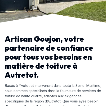
Artisan Goujon, votre
partenaire de confiance
pour tous vos besoins en
matière de toiture à
Autretot.
Basés à Yvetot et intervenant dans toute la Seine-Maritime,
nous sommes spécialisés dans la fourniture de services de
toiture de haute qualité, adaptés aux exigences
spécifiques de la région d’Autretot. Que vous ayez besoin