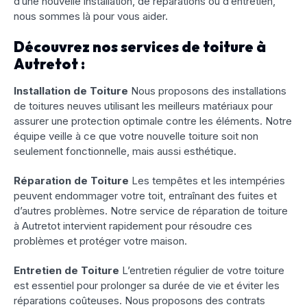
d’une nouvelle installation, de réparations ou d’entretien,
nous sommes là pour vous aider.
Découvrez nos services de toiture à
Autretot :
Installation de Toiture
Nous proposons des installations
de toitures neuves utilisant les meilleurs matériaux pour
assurer une protection optimale contre les éléments. Notre
équipe veille à ce que votre nouvelle toiture soit non
seulement fonctionnelle, mais aussi esthétique.
Réparation de Toiture
Les tempêtes et les intempéries
peuvent endommager votre toit, entraînant des fuites et
d’autres problèmes. Notre service de réparation de toiture
à Autretot intervient rapidement pour résoudre ces
problèmes et protéger votre maison.
Entretien de Toiture
L’entretien régulier de votre toiture
est essentiel pour prolonger sa durée de vie et éviter les
réparations coûteuses. Nous proposons des contrats