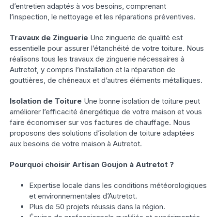
d’entretien adaptés à vos besoins, comprenant
l’inspection, le nettoyage et les réparations préventives.
Travaux de Zinguerie
Une zinguerie de qualité est
essentielle pour assurer l’étanchéité de votre toiture. Nous
réalisons tous les travaux de zinguerie nécessaires à
Autretot, y compris l’installation et la réparation de
gouttières, de chéneaux et d’autres éléments métalliques.
Isolation de Toiture
Une bonne isolation de toiture peut
améliorer l’efficacité énergétique de votre maison et vous
faire économiser sur vos factures de chauffage. Nous
proposons des solutions d’isolation de toiture adaptées
aux besoins de votre maison à Autretot.
Pourquoi choisir Artisan Goujon à Autretot ?
Expertise locale dans les conditions météorologiques
et environnementales d’Autretot.
Plus de 50 projets réussis dans la région.