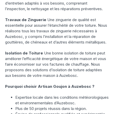
d’entretien adaptés à vos besoins, comprenant
l’inspection, le nettoyage et les réparations préventives.
Travaux de Zinguerie
Une zinguerie de qualité est
essentielle pour assurer l’étanchéité de votre toiture. Nous
réalisons tous les travaux de zinguerie nécessaires à
Auzebosc, y compris l’installation et la réparation de
gouttières, de chéneaux et d’autres éléments métalliques.
Isolation de Toiture
Une bonne isolation de toiture peut
améliorer l’efficacité énergétique de votre maison et vous
faire économiser sur vos factures de chauffage. Nous
proposons des solutions d’isolation de toiture adaptées
aux besoins de votre maison à Auzebosc.
Pourquoi choisir Artisan Goujon à Auzebosc ?
Expertise locale dans les conditions météorologiques
et environnementales d’Auzebosc.
Plus de 50 projets réussis dans la région.