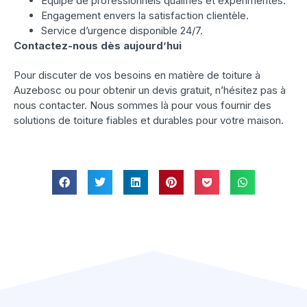
Équipe de professionnels qualifiés et expérimentés.
Engagement envers la satisfaction clientèle.
Service d’urgence disponible 24/7.
Contactez-nous dès aujourd’hui
Pour discuter de vos besoins en matière de toiture à
Auzebosc ou pour obtenir un devis gratuit, n’hésitez pas à
nous contacter. Nous sommes là pour vous fournir des
solutions de toiture fiables et durables pour votre maison.