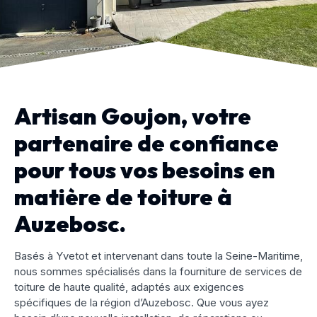
Artisan Goujon, votre
partenaire de confiance
pour tous vos besoins en
matière de toiture à
Auzebosc.
Basés à Yvetot et intervenant dans toute la Seine-Maritime,
nous sommes spécialisés dans la fourniture de services de
toiture de haute qualité, adaptés aux exigences
spécifiques de la région d’Auzebosc. Que vous ayez