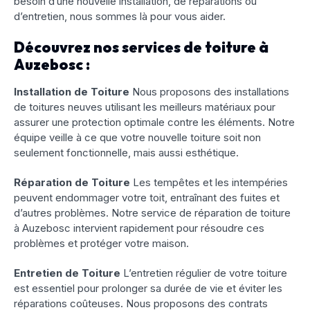
besoin d’une nouvelle installation, de réparations ou
d’entretien, nous sommes là pour vous aider.
Découvrez nos services de toiture à
Auzebosc :
Installation de Toiture
Nous proposons des installations
de toitures neuves utilisant les meilleurs matériaux pour
assurer une protection optimale contre les éléments. Notre
équipe veille à ce que votre nouvelle toiture soit non
seulement fonctionnelle, mais aussi esthétique.
Réparation de Toiture
Les tempêtes et les intempéries
peuvent endommager votre toit, entraînant des fuites et
d’autres problèmes. Notre service de réparation de toiture
à Auzebosc intervient rapidement pour résoudre ces
problèmes et protéger votre maison.
Entretien de Toiture
L’entretien régulier de votre toiture
est essentiel pour prolonger sa durée de vie et éviter les
réparations coûteuses. Nous proposons des contrats