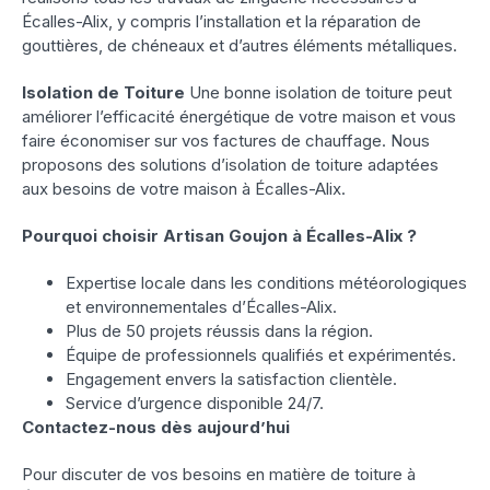
Écalles-Alix, y compris l’installation et la réparation de
gouttières, de chéneaux et d’autres éléments métalliques.
Isolation de Toiture
Une bonne isolation de toiture peut
améliorer l’efficacité énergétique de votre maison et vous
faire économiser sur vos factures de chauffage. Nous
proposons des solutions d’isolation de toiture adaptées
aux besoins de votre maison à Écalles-Alix.
Pourquoi choisir Artisan Goujon à Écalles-Alix ?
Expertise locale dans les conditions météorologiques
et environnementales d’Écalles-Alix.
Plus de 50 projets réussis dans la région.
Équipe de professionnels qualifiés et expérimentés.
Engagement envers la satisfaction clientèle.
Service d’urgence disponible 24/7.
Contactez-nous dès aujourd’hui
Pour discuter de vos besoins en matière de toiture à