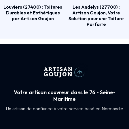
Louviers (27400) : Toitures
Les Andelys (27700) :
Durables et Esthétiques
Artisan Goujon, Votre
par Artisan Goujon
Solution pour une Toiture
Parfaite
Votre artisan couvreur dans le 76 - Seine-
Maritime
Un artisan de confiance à votre service basé en Normandie