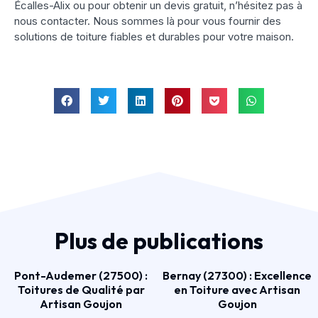
Écalles-Alix ou pour obtenir un devis gratuit, n’hésitez pas à
nous contacter. Nous sommes là pour vous fournir des
solutions de toiture fiables et durables pour votre maison.
Plus de publications
Pont-Audemer (27500) :
Bernay (27300) : Excellence
Toitures de Qualité par
en Toiture avec Artisan
Artisan Goujon
Goujon