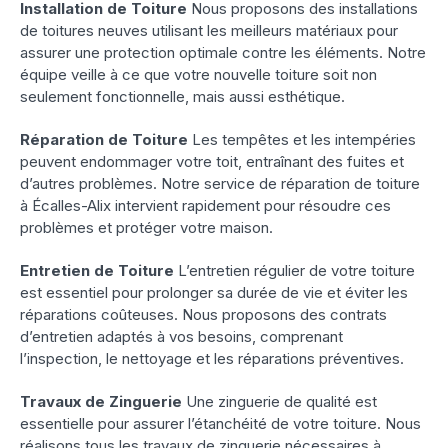
Installation de Toiture
Nous proposons des installations
de toitures neuves utilisant les meilleurs matériaux pour
assurer une protection optimale contre les éléments. Notre
équipe veille à ce que votre nouvelle toiture soit non
seulement fonctionnelle, mais aussi esthétique.
Réparation de Toiture
Les tempêtes et les intempéries
peuvent endommager votre toit, entraînant des fuites et
d’autres problèmes. Notre service de réparation de toiture
à Écalles-Alix intervient rapidement pour résoudre ces
problèmes et protéger votre maison.
Entretien de Toiture
L’entretien régulier de votre toiture
est essentiel pour prolonger sa durée de vie et éviter les
réparations coûteuses. Nous proposons des contrats
d’entretien adaptés à vos besoins, comprenant
l’inspection, le nettoyage et les réparations préventives.
Travaux de Zinguerie
Une zinguerie de qualité est
essentielle pour assurer l’étanchéité de votre toiture. Nous
réalisons tous les travaux de zinguerie nécessaires à