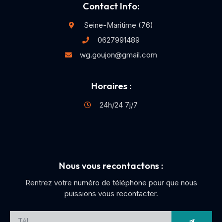
Contact Info:
Seine-Maritime (76)
0627991489
wg.goujon@gmail.com
Horaires :
24h/24 7j/7
Nous vous recontactons :
Rentrez votre numéro de téléphone pour que nous
puissions vous recontacter.