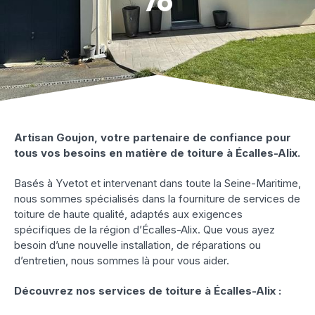
76
Artisan Goujon, votre partenaire de confiance pour
tous vos besoins en matière de toiture à Écalles-Alix.
Basés à Yvetot et intervenant dans toute la Seine-Maritime,
nous sommes spécialisés dans la fourniture de services de
toiture de haute qualité, adaptés aux exigences
spécifiques de la région d’Écalles-Alix. Que vous ayez
besoin d’une nouvelle installation, de réparations ou
d’entretien, nous sommes là pour vous aider.
Découvrez nos services de toiture à Écalles-Alix :