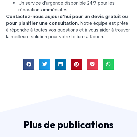
Un service d’urgence disponible 24/7 pour les
réparations immédiates.
Contactez-nous aujourd’hui pour un devis gratuit ou
pour planifier une consultation.
Notre équipe est prête
à répondre à toutes vos questions et à vous aider à trouver
la meilleure solution pour votre toiture à Rouen.
Plus de publications