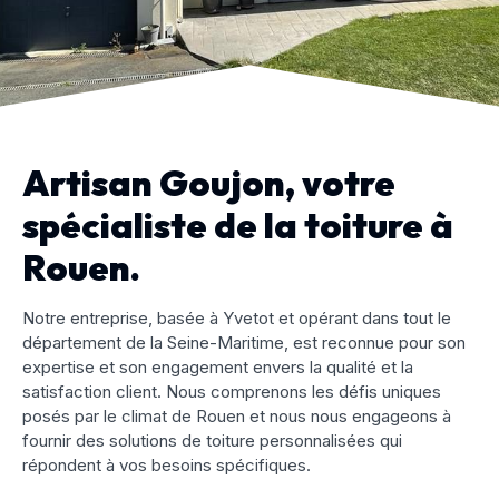
Artisan Goujon, votre
spécialiste de la toiture à
Rouen.
Notre entreprise, basée à Yvetot et opérant dans tout le
département de la Seine-Maritime, est reconnue pour son
expertise et son engagement envers la qualité et la
satisfaction client. Nous comprenons les défis uniques
posés par le climat de Rouen et nous nous engageons à
fournir des solutions de toiture personnalisées qui
répondent à vos besoins spécifiques.