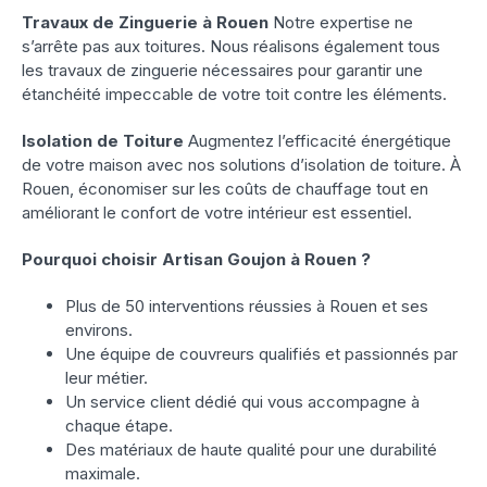
Travaux de Zinguerie à Rouen
Notre expertise ne
s’arrête pas aux toitures. Nous réalisons également tous
les travaux de zinguerie nécessaires pour garantir une
étanchéité impeccable de votre toit contre les éléments.
Isolation de Toiture
Augmentez l’efficacité énergétique
de votre maison avec nos solutions d’isolation de toiture. À
Rouen, économiser sur les coûts de chauffage tout en
améliorant le confort de votre intérieur est essentiel.
Pourquoi choisir Artisan Goujon à Rouen ?
Plus de 50 interventions réussies à Rouen et ses
environs.
Une équipe de couvreurs qualifiés et passionnés par
leur métier.
Un service client dédié qui vous accompagne à
chaque étape.
Des matériaux de haute qualité pour une durabilité
maximale.