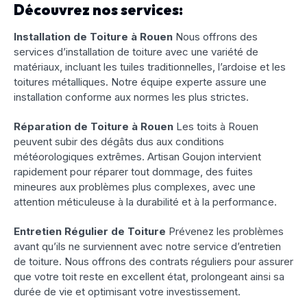
Découvrez nos services:
Installation de Toiture à Rouen
Nous offrons des
services d’installation de toiture avec une variété de
matériaux, incluant les tuiles traditionnelles, l’ardoise et les
toitures métalliques. Notre équipe experte assure une
installation conforme aux normes les plus strictes.
Réparation de Toiture à Rouen
Les toits à Rouen
peuvent subir des dégâts dus aux conditions
météorologiques extrêmes. Artisan Goujon intervient
rapidement pour réparer tout dommage, des fuites
mineures aux problèmes plus complexes, avec une
attention méticuleuse à la durabilité et à la performance.
Entretien Régulier de Toiture
Prévenez les problèmes
avant qu’ils ne surviennent avec notre service d’entretien
de toiture. Nous offrons des contrats réguliers pour assurer
que votre toit reste en excellent état, prolongeant ainsi sa
durée de vie et optimisant votre investissement.