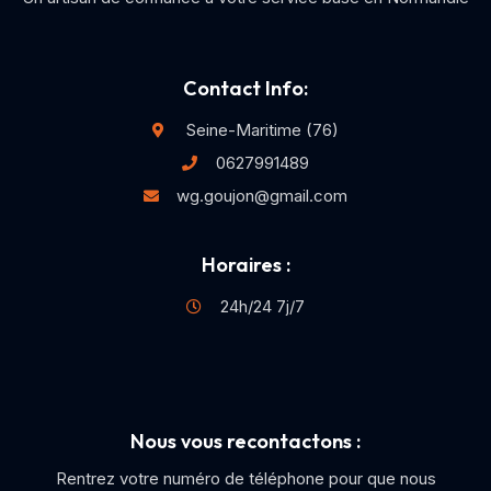
Contact Info:
Seine-Maritime (76)
0627991489
wg.goujon@gmail.com
Horaires :
24h/24 7j/7
Nous vous recontactons :
Rentrez votre numéro de téléphone pour que nous