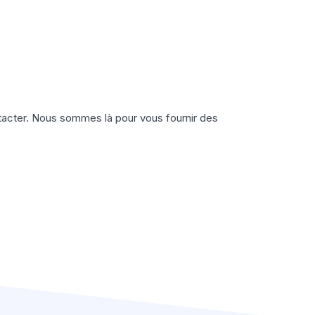
ontacter. Nous sommes là pour vous fournir des