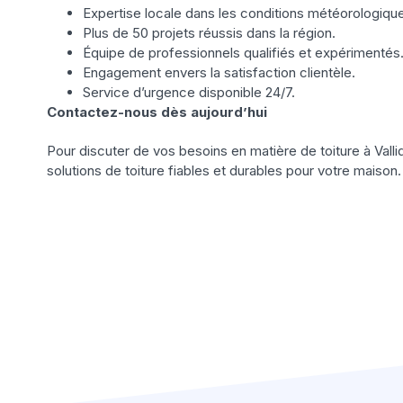
Expertise locale dans les conditions météorologique
Plus de 50 projets réussis dans la région.
Équipe de professionnels qualifiés et expérimentés
Engagement envers la satisfaction clientèle.
Service d’urgence disponible 24/7.
Contactez-nous dès aujourd’hui
Pour discuter de vos besoins en matière de toiture à Valli
solutions de toiture fiables et durables pour votre maison.