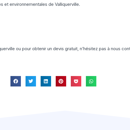
s et environnementales de Valliquerville.
.
querville ou pour obtenir un devis gratuit, n’hésitez pas à nous c