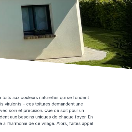
e toits aux couleurs naturelles qui se fondent
ois virulents – ces toitures demandent une
vec soin et précision. Que ce soit pour un
ndent aux besoins uniques de chaque foyer. En
 à l’harmonie de ce village. Alors, faites appel