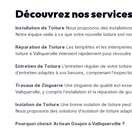
Découvrez nos services 
Installation de Toiture
Nous proposons des installations 
Notre équipe veille à ce que votre nouvelle toiture soit n
Réparation de Toiture
Les tempêtes et les intempéries 
toiture à Valliquerville intervient rapidement pour résoud
Entretien de Toiture
L’entretien régulier de votre toitu
d’entretien adaptés à vos besoins, comprenant l’inspectio
Travaux de Zinguerie
Une zinguerie de qualité est essen
Valliquerville, y compris l’installation et la réparation de
Isolation de Toiture
Une bonne isolation de toiture peut
Nous proposons des solutions d’isolation de toiture adapt
Pourquoi choisir Artisan Goujon à Valliquerville ?