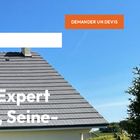
DEMANDER UN DEVIS
 Expert
, Seine-