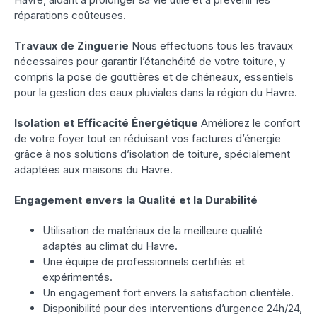
réparations coûteuses.
Travaux de Zinguerie
Nous effectuons tous les travaux
nécessaires pour garantir l’étanchéité de votre toiture, y
compris la pose de gouttières et de chéneaux, essentiels
pour la gestion des eaux pluviales dans la région du Havre.
Isolation et Efficacité Énergétique
Améliorez le confort
de votre foyer tout en réduisant vos factures d’énergie
grâce à nos solutions d’isolation de toiture, spécialement
adaptées aux maisons du Havre.
Engagement envers la Qualité et la Durabilité
Utilisation de matériaux de la meilleure qualité
adaptés au climat du Havre.
Une équipe de professionnels certifiés et
expérimentés.
Un engagement fort envers la satisfaction clientèle.
Disponibilité pour des interventions d’urgence 24h/24,