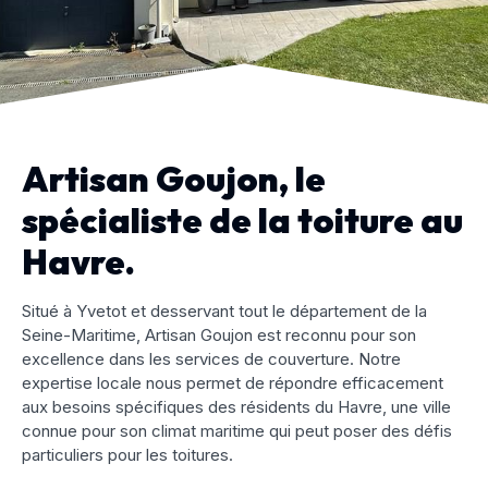
Artisan Goujon, le
spécialiste de la toiture au
Havre.
Situé à Yvetot et desservant tout le département de la
Seine-Maritime, Artisan Goujon est reconnu pour son
excellence dans les services de couverture. Notre
expertise locale nous permet de répondre efficacement
aux besoins spécifiques des résidents du Havre, une ville
connue pour son climat maritime qui peut poser des défis
particuliers pour les toitures.