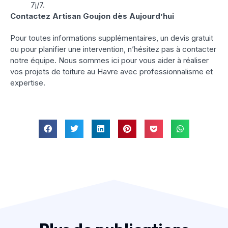
7j/7.
Contactez Artisan Goujon dès Aujourd’hui
Pour toutes informations supplémentaires, un devis gratuit
ou pour planifier une intervention, n’hésitez pas à contacter
notre équipe. Nous sommes ici pour vous aider à réaliser
vos projets de toiture au Havre avec professionnalisme et
expertise.