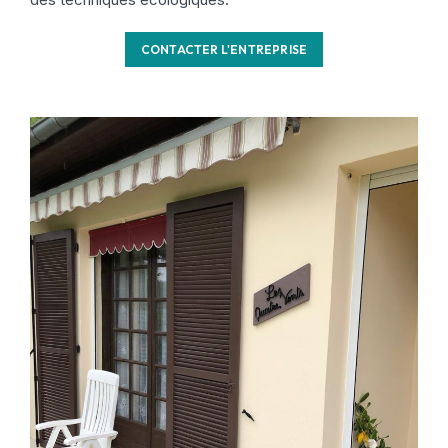
CONTACTER L'ENTREPRISE