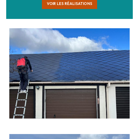
VOIR LES RÉALISATIONS