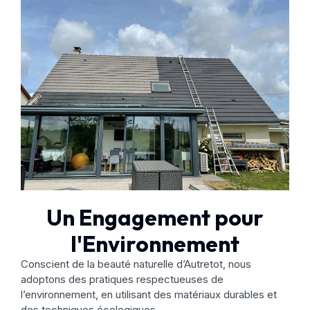
Un Engagement pour
l'Environnement
Conscient de la beauté naturelle d’Autretot, nous
adoptons des pratiques respectueuses de
l’environnement, en utilisant des matériaux durables et
des techniques écologiques.