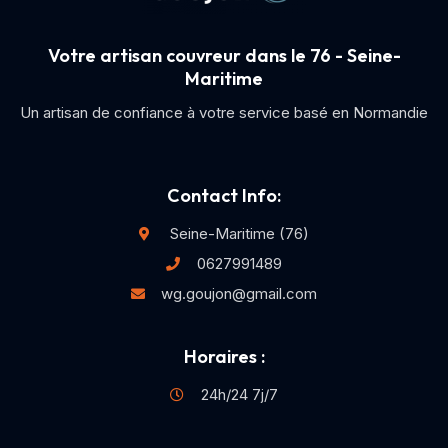
Votre artisan couvreur dans le 76 - Seine-
Maritime
Un artisan de confiance à votre service basé en Normandie
Contact Info:
Seine-Maritime (76)
0627991489
wg.goujon@gmail.com
Horaires :
24h/24 7j/7