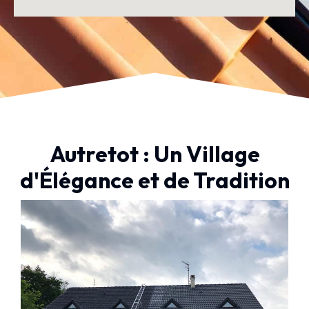
Autretot : Un Village
d'Élégance et de Tradition