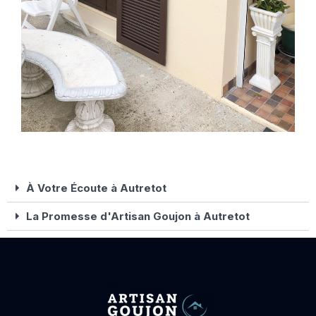
À Votre Écoute à Autretot
La Promesse d'Artisan Goujon à Autretot