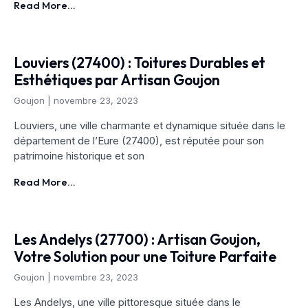
Read More...
Louviers (27400) : Toitures Durables et
Esthétiques par Artisan Goujon
Goujon
novembre 23, 2023
Louviers, une ville charmante et dynamique située dans le
département de l’Eure (27400), est réputée pour son
patrimoine historique et son
Read More...
Les Andelys (27700) : Artisan Goujon,
Votre Solution pour une Toiture Parfaite
Goujon
novembre 23, 2023
Les Andelys, une ville pittoresque située dans le