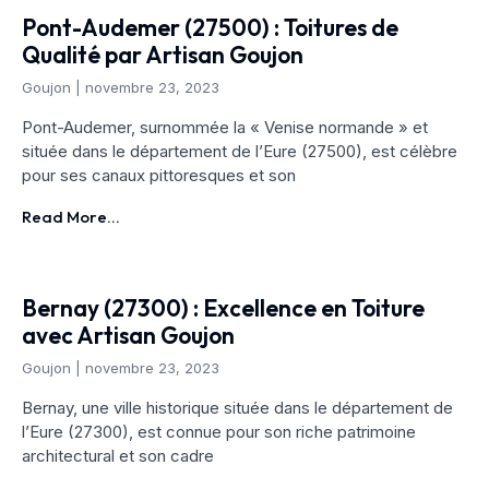
Pont-Audemer (27500) : Toitures de
Qualité par Artisan Goujon
Goujon
novembre 23, 2023
Pont-Audemer, surnommée la « Venise normande » et
située dans le département de l’Eure (27500), est célèbre
pour ses canaux pittoresques et son
Read More...
Bernay (27300) : Excellence en Toiture
avec Artisan Goujon
Goujon
novembre 23, 2023
Bernay, une ville historique située dans le département de
l’Eure (27300), est connue pour son riche patrimoine
architectural et son cadre