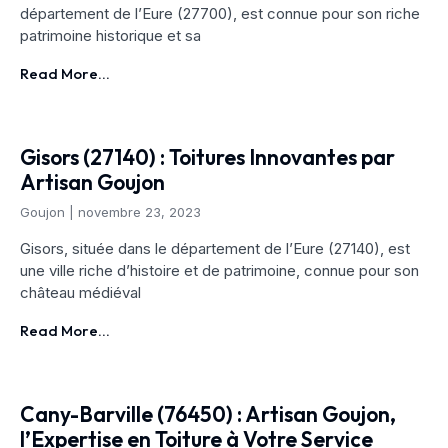
département de l’Eure (27700), est connue pour son riche
patrimoine historique et sa
Read More...
Gisors (27140) : Toitures Innovantes par
Artisan Goujon
Goujon
novembre 23, 2023
Gisors, située dans le département de l’Eure (27140), est
une ville riche d’histoire et de patrimoine, connue pour son
château médiéval
Read More...
Cany-Barville (76450) : Artisan Goujon,
l’Expertise en Toiture à Votre Service