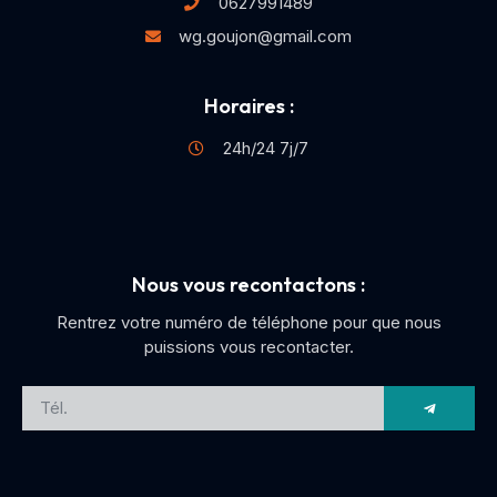
0627991489
wg.goujon@gmail.com
Horaires :
24h/24 7j/7
Nous vous recontactons :
Rentrez votre numéro de téléphone pour que nous
puissions vous recontacter.