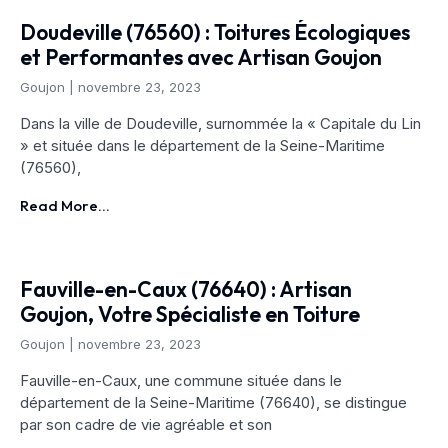
Doudeville (76560) : Toitures Écologiques
et Performantes avec Artisan Goujon
Goujon
novembre 23, 2023
Dans la ville de Doudeville, surnommée la « Capitale du Lin
» et située dans le département de la Seine-Maritime
(76560),
Read More...
Fauville-en-Caux (76640) : Artisan
Goujon, Votre Spécialiste en Toiture
Goujon
novembre 23, 2023
Fauville-en-Caux, une commune située dans le
département de la Seine-Maritime (76640), se distingue
par son cadre de vie agréable et son