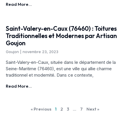
Read More...
Saint-Valery-en-Caux (76460) : Toitures
Traditionnelles et Modernes par Artisan
Goujon
Goujon
novembre 23, 2023
Saint-Valery-en-Caux, située dans le département de la
Seine-Maritime (76460), est une ville qui allie charme
traditionnel et modernité. Dans ce contexte,
Read More...
« Previous
1
2
3
…
7
Next »