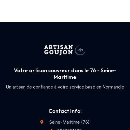
Votre artisan couvreur dans le 76 - Seine-
Maritime
Un artisan de confiance à votre service basé en Normandie
Contact Info:
Seine-Maritime (76)