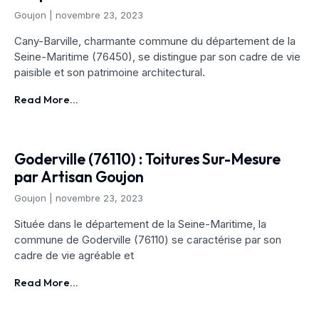
Goujon
novembre 23, 2023
Cany-Barville, charmante commune du département de la
Seine-Maritime (76450), se distingue par son cadre de vie
paisible et son patrimoine architectural.
Read More...
Goderville (76110) : Toitures Sur-Mesure
par Artisan Goujon
Goujon
novembre 23, 2023
Située dans le département de la Seine-Maritime, la
commune de Goderville (76110) se caractérise par son
cadre de vie agréable et
Read More...