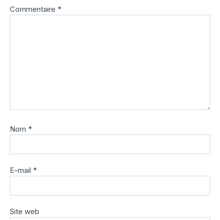
Commentaire
*
Nom
*
E-mail
*
Site web