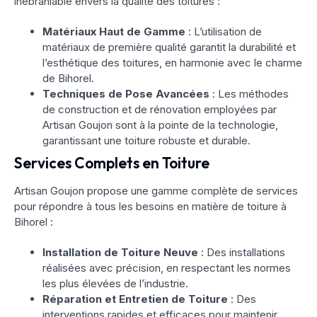
inébranlable envers la qualité des toitures :
Matériaux Haut de Gamme
: L’utilisation de
matériaux de première qualité garantit la durabilité et
l’esthétique des toitures, en harmonie avec le charme
de Bihorel.
Techniques de Pose Avancées
: Les méthodes
de construction et de rénovation employées par
Artisan Goujon sont à la pointe de la technologie,
garantissant une toiture robuste et durable.
Services Complets en Toiture
Artisan Goujon propose une gamme complète de services
pour répondre à tous les besoins en matière de toiture à
Bihorel :
Installation de Toiture Neuve
: Des installations
réalisées avec précision, en respectant les normes
les plus élevées de l’industrie.
Réparation et Entretien de Toiture
: Des
interventions rapides et efficaces pour maintenir