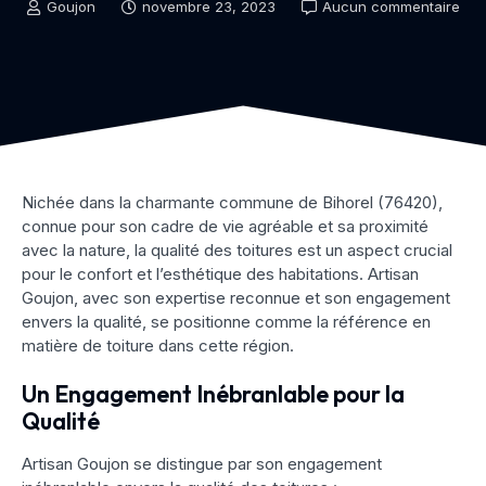
Goujon
novembre 23, 2023
Aucun commentaire
Nichée dans la charmante commune de Bihorel (76420),
connue pour son cadre de vie agréable et sa proximité
avec la nature, la qualité des toitures est un aspect crucial
pour le confort et l’esthétique des habitations. Artisan
Goujon, avec son expertise reconnue et son engagement
envers la qualité, se positionne comme la référence en
matière de toiture dans cette région.
Un Engagement Inébranlable pour la
Qualité
Artisan Goujon se distingue par son engagement