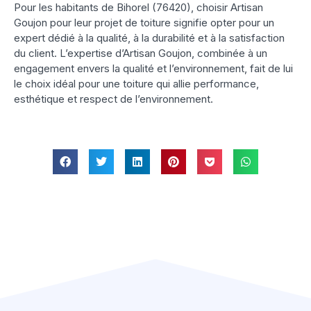
Pour les habitants de Bihorel (76420), choisir Artisan
Goujon pour leur projet de toiture signifie opter pour un
expert dédié à la qualité, à la durabilité et à la satisfaction
du client. L’expertise d’Artisan Goujon, combinée à un
engagement envers la qualité et l’environnement, fait de lui
le choix idéal pour une toiture qui allie performance,
esthétique et respect de l’environnement.