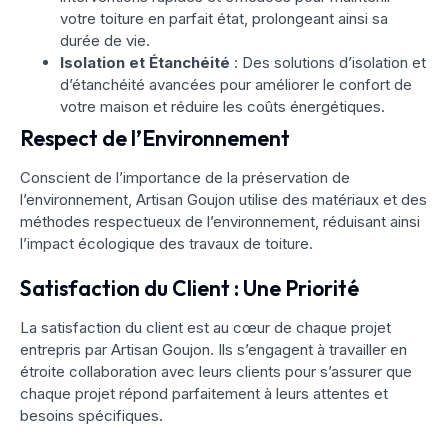
votre toiture en parfait état, prolongeant ainsi sa
durée de vie.
Isolation et Étanchéité
: Des solutions d’isolation et
d’étanchéité avancées pour améliorer le confort de
votre maison et réduire les coûts énergétiques.
Respect de l’Environnement
Conscient de l’importance de la préservation de
l’environnement, Artisan Goujon utilise des matériaux et des
méthodes respectueux de l’environnement, réduisant ainsi
l’impact écologique des travaux de toiture.
Satisfaction du Client : Une Priorité
La satisfaction du client est au cœur de chaque projet
entrepris par Artisan Goujon. Ils s’engagent à travailler en
étroite collaboration avec leurs clients pour s’assurer que
chaque projet répond parfaitement à leurs attentes et
besoins spécifiques.