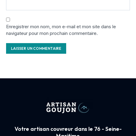
Enregistrer mon nom, mon e-mail et mon site dans le
navigateur pour mon prochain commentaire.
Votre artisan couvreur dans le 76 - Seine-
Maritime