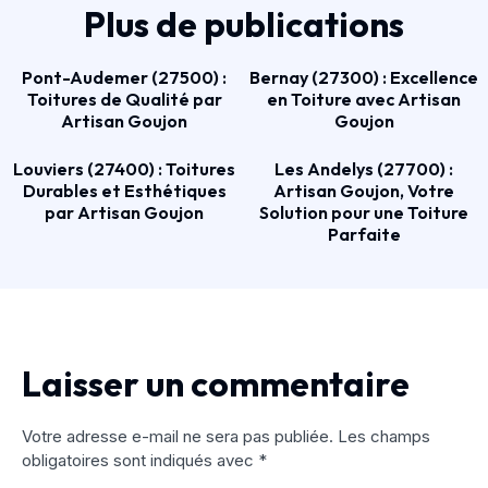
Plus de publications
Pont-Audemer (27500) :
Bernay (27300) : Excellence
Toitures de Qualité par
en Toiture avec Artisan
Artisan Goujon
Goujon
Louviers (27400) : Toitures
Les Andelys (27700) :
Durables et Esthétiques
Artisan Goujon, Votre
par Artisan Goujon
Solution pour une Toiture
Parfaite
Laisser un commentaire
Votre adresse e-mail ne sera pas publiée.
Les champs
obligatoires sont indiqués avec
*