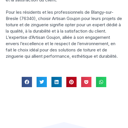
Pour les résidents et les professionnels de Blangy-sur-
Bresle (76340), choisir Artisan Goujon pour leurs projets de
toiture et de zinguerie signifie opter pour un expert dédié à
la qualité, à la durabilité et à la satisfaction du client.
L’expertise d’Artisan Goujon, alliée à son engagement
envers l’excellence et le respect de l’environnement, en
fait le choix idéal pour des solutions de toiture et de
zinguerie qui allient performance, esthétique et durabilité.