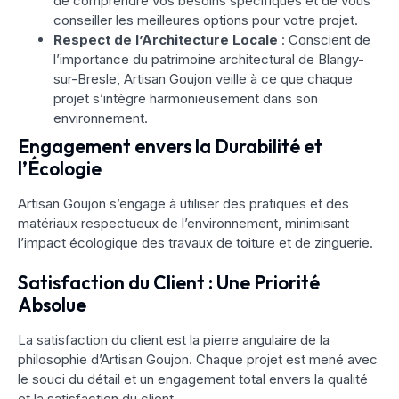
de comprendre vos besoins spécifiques et de vous
conseiller les meilleures options pour votre projet.
Respect de l’Architecture Locale
: Conscient de
l’importance du patrimoine architectural de Blangy-
sur-Bresle, Artisan Goujon veille à ce que chaque
projet s’intègre harmonieusement dans son
environnement.
Engagement envers la Durabilité et
l’Écologie
Artisan Goujon s’engage à utiliser des pratiques et des
matériaux respectueux de l’environnement, minimisant
l’impact écologique des travaux de toiture et de zinguerie.
Satisfaction du Client : Une Priorité
Absolue
La satisfaction du client est la pierre angulaire de la
philosophie d’Artisan Goujon. Chaque projet est mené avec
le souci du détail et un engagement total envers la qualité
et la satisfaction du client.