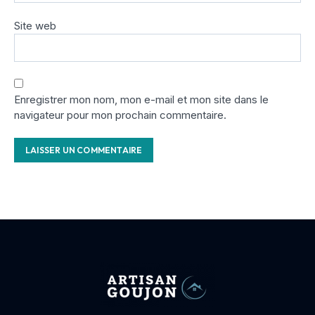
Site web
Enregistrer mon nom, mon e-mail et mon site dans le
navigateur pour mon prochain commentaire.