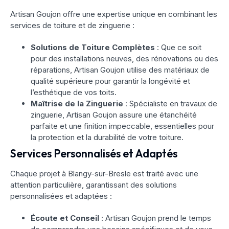
Artisan Goujon offre une expertise unique en combinant les
services de toiture et de zinguerie :
Solutions de Toiture Complètes
: Que ce soit
pour des installations neuves, des rénovations ou des
réparations, Artisan Goujon utilise des matériaux de
qualité supérieure pour garantir la longévité et
l’esthétique de vos toits.
Maîtrise de la Zinguerie
: Spécialiste en travaux de
zinguerie, Artisan Goujon assure une étanchéité
parfaite et une finition impeccable, essentielles pour
la protection et la durabilité de votre toiture.
Services Personnalisés et Adaptés
Chaque projet à Blangy-sur-Bresle est traité avec une
attention particulière, garantissant des solutions
personnalisées et adaptées :
Écoute et Conseil
: Artisan Goujon prend le temps