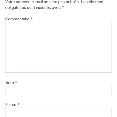
Votre adresse e-mail ne sera pas publiée.
Les champs
obligatoires sont indiqués avec
*
Commentaire
*
Nom
*
E-mail
*