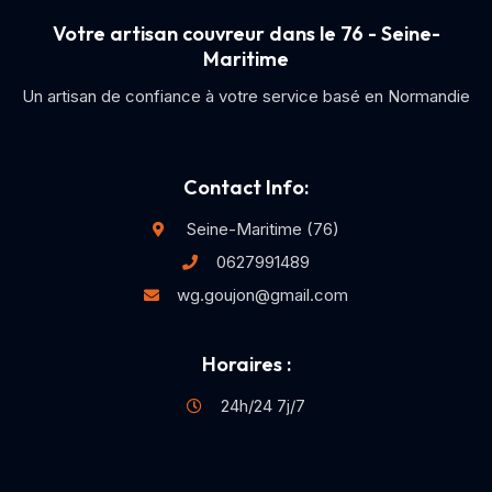
Votre artisan couvreur dans le 76 - Seine-
Maritime
Un artisan de confiance à votre service basé en Normandie
Contact Info:
Seine-Maritime (76)
0627991489
wg.goujon@gmail.com
Horaires :
24h/24 7j/7