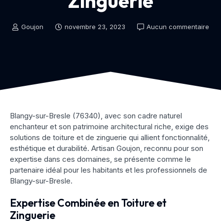
Zinguerie
Goujon
novembre 23, 2023
Aucun commentaire
Blangy-sur-Bresle (76340), avec son cadre naturel
enchanteur et son patrimoine architectural riche, exige des
solutions de toiture et de zinguerie qui allient fonctionnalité,
esthétique et durabilité. Artisan Goujon, reconnu pour son
expertise dans ces domaines, se présente comme le
partenaire idéal pour les habitants et les professionnels de
Blangy-sur-Bresle.
Expertise Combinée en Toiture et
Zinguerie