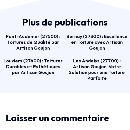
Plus de publications
Pont-Audemer (27500) :
Bernay (27300) : Excellence
Toitures de Qualité par
en Toiture avec Artisan
Artisan Goujon
Goujon
Louviers (27400) : Toitures
Les Andelys (27700) :
Durables et Esthétiques
Artisan Goujon, Votre
par Artisan Goujon
Solution pour une Toiture
Parfaite
Laisser un commentaire