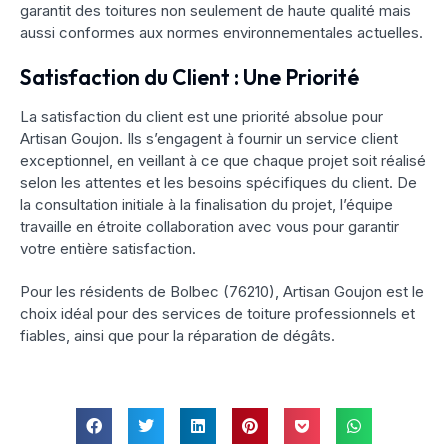
garantit des toitures non seulement de haute qualité mais
aussi conformes aux normes environnementales actuelles.
Satisfaction du Client : Une Priorité
La satisfaction du client est une priorité absolue pour
Artisan Goujon. Ils s’engagent à fournir un service client
exceptionnel, en veillant à ce que chaque projet soit réalisé
selon les attentes et les besoins spécifiques du client. De
la consultation initiale à la finalisation du projet, l’équipe
travaille en étroite collaboration avec vous pour garantir
votre entière satisfaction.
Pour les résidents de Bolbec (76210), Artisan Goujon est le
choix idéal pour des services de toiture professionnels et
fiables, ainsi que pour la réparation de dégâts.