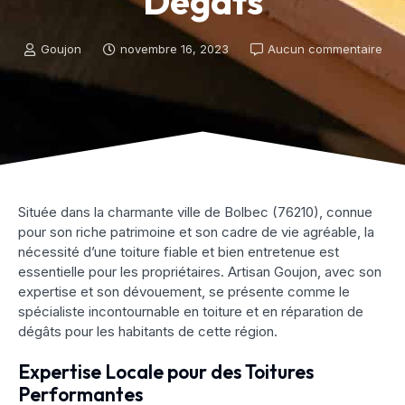
Dégâts
Goujon
novembre 16, 2023
Aucun commentaire
Située dans la charmante ville de Bolbec (76210), connue
pour son riche patrimoine et son cadre de vie agréable, la
nécessité d’une toiture fiable et bien entretenue est
essentielle pour les propriétaires. Artisan Goujon, avec son
expertise et son dévouement, se présente comme le
spécialiste incontournable en toiture et en réparation de
dégâts pour les habitants de cette région.
Expertise Locale pour des Toitures
Performantes