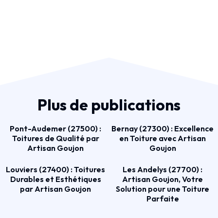
Plus de publications
Pont-Audemer (27500) :
Bernay (27300) : Excellence
Toitures de Qualité par
en Toiture avec Artisan
Artisan Goujon
Goujon
Louviers (27400) : Toitures
Les Andelys (27700) :
Durables et Esthétiques
Artisan Goujon, Votre
par Artisan Goujon
Solution pour une Toiture
Parfaite