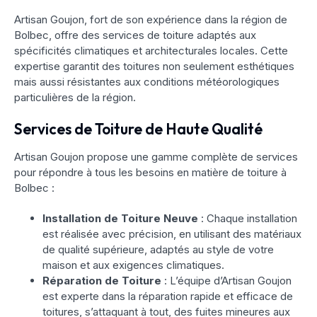
Artisan Goujon, fort de son expérience dans la région de
Bolbec, offre des services de toiture adaptés aux
spécificités climatiques et architecturales locales. Cette
expertise garantit des toitures non seulement esthétiques
mais aussi résistantes aux conditions météorologiques
particulières de la région.
Services de Toiture de Haute Qualité
Artisan Goujon propose une gamme complète de services
pour répondre à tous les besoins en matière de toiture à
Bolbec :
Installation de Toiture Neuve
: Chaque installation
est réalisée avec précision, en utilisant des matériaux
de qualité supérieure, adaptés au style de votre
maison et aux exigences climatiques.
Réparation de Toiture
: L’équipe d’Artisan Goujon
est experte dans la réparation rapide et efficace de
toitures, s’attaquant à tout, des fuites mineures aux