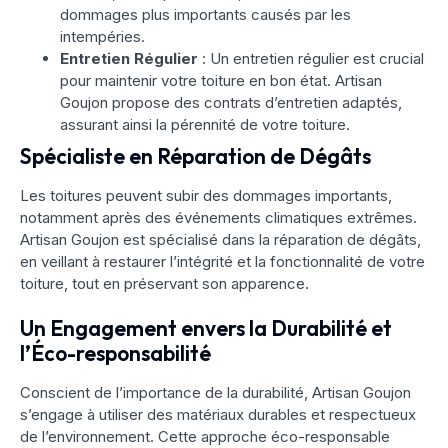
dommages plus importants causés par les
intempéries.
Entretien Régulier
: Un entretien régulier est crucial
pour maintenir votre toiture en bon état. Artisan
Goujon propose des contrats d’entretien adaptés,
assurant ainsi la pérennité de votre toiture.
Spécialiste en Réparation de Dégâts
Les toitures peuvent subir des dommages importants,
notamment après des événements climatiques extrêmes.
Artisan Goujon est spécialisé dans la réparation de dégâts,
en veillant à restaurer l’intégrité et la fonctionnalité de votre
toiture, tout en préservant son apparence.
Un Engagement envers la Durabilité et
l’Éco-responsabilité
Conscient de l’importance de la durabilité, Artisan Goujon
s’engage à utiliser des matériaux durables et respectueux
de l’environnement. Cette approche éco-responsable