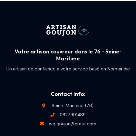
Votre artisan couvreur dans le 76 - Seine-
Maritime
Un artisan de confiance à votre service basé en Normandie
Contact Info:
Seine-Maritime (76)
0627991489
wg.goujon@gmail.com