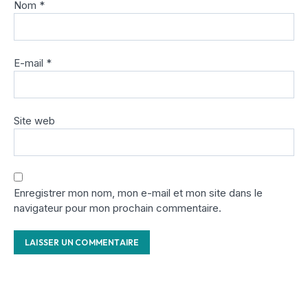
Nom
*
E-mail
*
Site web
Enregistrer mon nom, mon e-mail et mon site dans le
navigateur pour mon prochain commentaire.