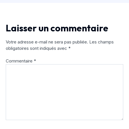
Laisser un commentaire
Votre adresse e-mail ne sera pas publiée.
Les champs
obligatoires sont indiqués avec
*
Commentaire
*