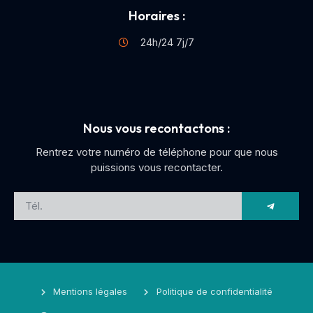
Horaires :
24h/24 7j/7
Nous vous recontactons :
Rentrez votre numéro de téléphone pour que nous
puissions vous recontacter.
Mentions légales
Politique de confidentialité