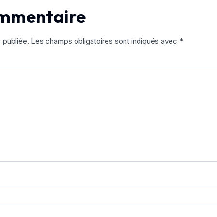
ommentaire
 publiée.
Les champs obligatoires sont indiqués avec
*