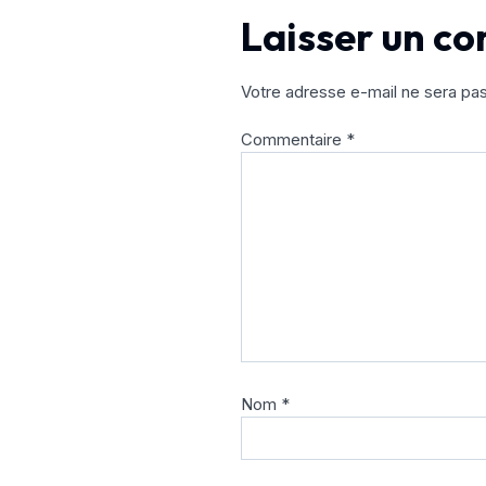
Laisser un c
Votre adresse e-mail ne sera pas
Commentaire
*
Nom
*