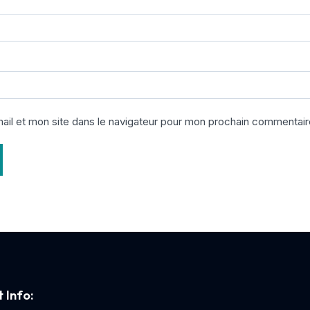
il et mon site dans le navigateur pour mon prochain commentair
 Info: