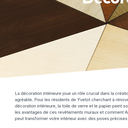
La décoration intérieure joue un rôle crucial dans la créa
agréable. Pour les résidents de Yvetot cherchant à rénove
décoration intérieure, la toile de verre et le papier peint 
les avantages de ces revêtements muraux et comment Arti
peut transformer votre intérieur avec des poses précises 