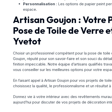
Personnalisation
: Les options de papier peint pe
espace.
Artisan Goujon : Votre 
Pose de Toile de Verre e
Yvetot
Choisir un professionnel compétent pour la pose de toile d
Goujon, réputé pour son savoir-faire et son souci du détail
finition impeccable. Notre équipe d’artisans qualifiés tr
vous conseiller sur les meilleures options pour votre espa
En faisant appel à Artisan Goujon pour vos projets de toil
choisissez la qualité, le professionnalisme et un résultat à
Donnez vie à votre intérieur avec des revêtements muraux
aujourd’hui pour discuter de vos projets de décoration int