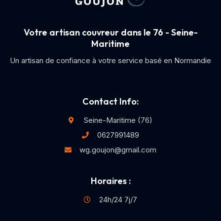
Votre artisan couvreur dans le 76 - Seine-
Maritime
Un artisan de confiance à votre service basé en Normandie
Contact Info:
Seine-Maritime (76)
0627991489
wg.goujon@gmail.com
Horaires :
24h/24 7j/7