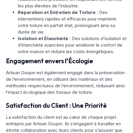
les plus élevées de l’industrie.
Réparation et Entretien de Toiture
: Des
interventions rapides et efficaces pour maintenir
votre toiture en parfait état, prolongeant ainsi sa
durée de vie.
Isolation et Étanchéité
: Des solutions d’isolation et
d’étanchéité avancées pour améliorer le confort de
votre maison et réduire les coûts énergétiques.
Engagement envers l’Écologie
Artisan Goujon est également engagé dans la préservation
de l’environnement, en utilisant des matériaux et des
méthodes respectueux de l’environnement, réduisant ainsi
l’impact écologique des travaux de toiture.
Satisfaction du Client : Une Priorité
La satisfaction du client est au cœur de chaque projet
entrepris par Artisan Goujon. Ils s’engagent à travailler en
étroite collaboration avec leurs clients pour s’assurer que