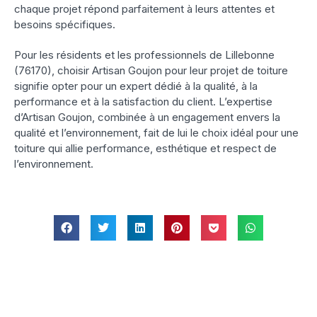
chaque projet répond parfaitement à leurs attentes et
besoins spécifiques.
Pour les résidents et les professionnels de Lillebonne
(76170), choisir Artisan Goujon pour leur projet de toiture
signifie opter pour un expert dédié à la qualité, à la
performance et à la satisfaction du client. L’expertise
d’Artisan Goujon, combinée à un engagement envers la
qualité et l’environnement, fait de lui le choix idéal pour une
toiture qui allie performance, esthétique et respect de
l’environnement.