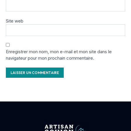
Site web
Enregistrer mon nom, mon e-mail et mon site dans le
navigateur pour mon prochain commentaire.