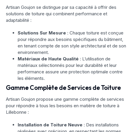
Artisan Goujon se distingue par sa capacité à offrir des
solutions de toiture qui combinent performance et
adaptabilité :
Solutions Sur Mesure
: Chaque toiture est conçue
pour répondre aux besoins spécifiques du bâtiment,
en tenant compte de son style architectural et de son
environnement.
Matériaux de Haute Qualité
: L’utilisation de
matériaux sélectionnés pour leur durabilité et leur
performance assure une protection optimale contre
les éléments.
Gamme Complète de Services de Toiture
Artisan Goujon propose une gamme complète de services
pour répondre à tous les besoins en matière de toiture à
Lillebonne :
Installation de Toiture Neuve
: Des installations
réalisées avec précision, en respectant les normes