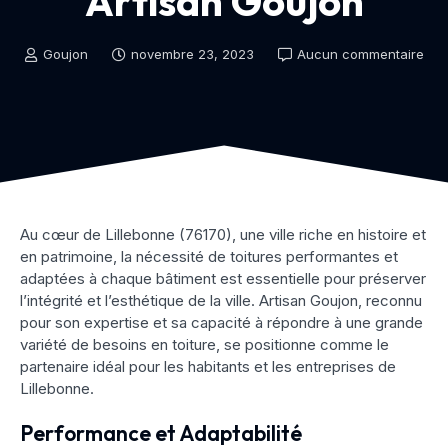
Artisan Goujon
Goujon
novembre 23, 2023
Aucun commentaire
Au cœur de Lillebonne (76170), une ville riche en histoire et
en patrimoine, la nécessité de toitures performantes et
adaptées à chaque bâtiment est essentielle pour préserver
l’intégrité et l’esthétique de la ville. Artisan Goujon, reconnu
pour son expertise et sa capacité à répondre à une grande
variété de besoins en toiture, se positionne comme le
partenaire idéal pour les habitants et les entreprises de
Lillebonne.
Performance et Adaptabilité