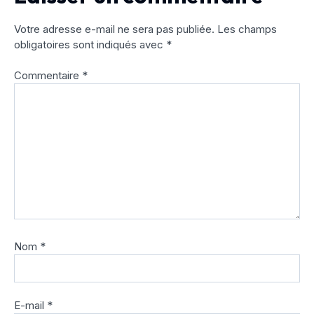
Votre adresse e-mail ne sera pas publiée.
Les champs
obligatoires sont indiqués avec
*
Commentaire
*
Nom
*
E-mail
*