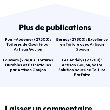
Plus de publications
Pont-Audemer (27500) :
Bernay (27300) : Excellence
Toitures de Qualité par
en Toiture avec Artisan
Artisan Goujon
Goujon
Louviers (27400) : Toitures
Les Andelys (27700) :
Durables et Esthétiques
Artisan Goujon, Votre
par Artisan Goujon
Solution pour une Toiture
Parfaite
Laisser un commentaire