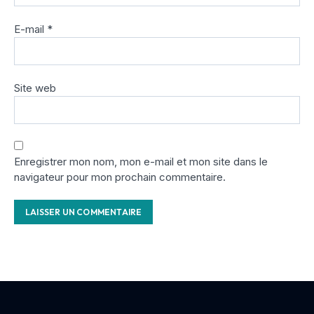
E-mail
*
Site web
Enregistrer mon nom, mon e-mail et mon site dans le
navigateur pour mon prochain commentaire.