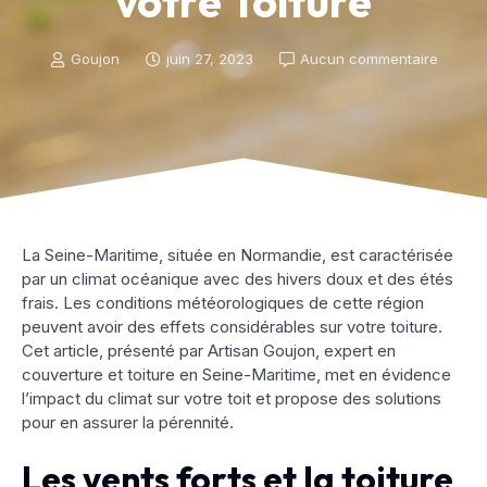
votre Toiture
Goujon
juin 27, 2023
Aucun commentaire
La Seine-Maritime, située en Normandie, est caractérisée
par un climat océanique avec des hivers doux et des étés
frais. Les conditions météorologiques de cette région
peuvent avoir des effets considérables sur votre toiture.
Cet article, présenté par Artisan Goujon, expert en
couverture et toiture en Seine-Maritime, met en évidence
l’impact du climat sur votre toit et propose des solutions
pour en assurer la pérennité.
Les vents forts et la toiture