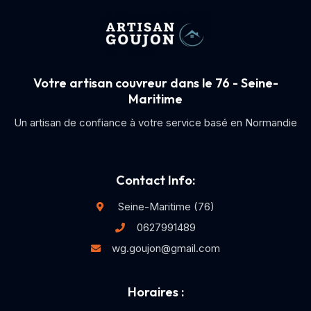
Votre artisan couvreur dans le 76 - Seine-
Maritime
Un artisan de confiance à votre service basé en Normandie
Contact Info:
Seine-Maritime (76)
0627991489
wg.goujon@gmail.com
Horaires :