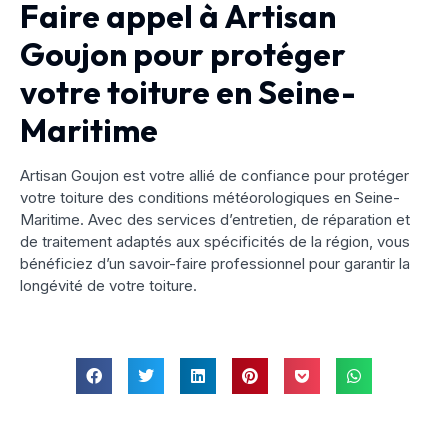
Faire appel à Artisan
Goujon pour protéger
votre toiture en Seine-
Maritime
Artisan Goujon est votre allié de confiance pour protéger
votre toiture des conditions météorologiques en Seine-
Maritime. Avec des services d’entretien, de réparation et
de traitement adaptés aux spécificités de la région, vous
bénéficiez d’un savoir-faire professionnel pour garantir la
longévité de votre toiture.