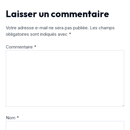
Laisser un commentaire
Votre adresse e-mail ne sera pas publiée.
Les champs
obligatoires sont indiqués avec
*
Commentaire
*
Nom
*