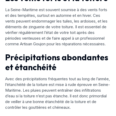
La Seine-Maritime est souvent soumise à des vents forts
et des tempêtes, surtout en automne et en hiver. Ces
vents peuvent endommager les tuiles, les ardoises, et les
éléments de zinguerie de votre toiture. Il est essentiel de
vérifier régulièrement l’état de votre toit après des
périodes venteuses et de faire appel à un professionnel
comme Artisan Goujon pour les réparations nécessaires.
Précipitations abondantes
et étanchéité
Avec des précipitations fréquentes tout au long de l’année,
l’étanchéité de la toiture est mise à rude épreuve en Seine-
Maritime. Les pluies peuvent entraîner des infiltrations
d’eau si la toiture n’est pas étanche. Il est donc primordial
de veiller à une bonne étanchéité de la toiture et de
contrôler les gouttières et chéneaux.