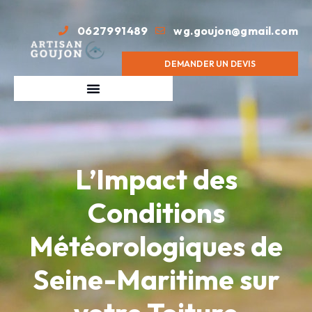
0627991489
wg.goujon@gmail.com
DEMANDER UN DEVIS
L’Impact des
Conditions
Météorologiques de
Seine-Maritime sur