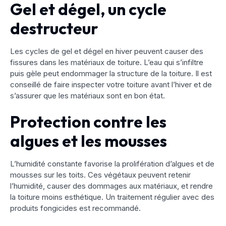
Gel et dégel, un cycle
destructeur
Les cycles de gel et dégel en hiver peuvent causer des
fissures dans les matériaux de toiture. L’eau qui s’infiltre
puis gèle peut endommager la structure de la toiture. Il est
conseillé de faire inspecter votre toiture avant l’hiver et de
s’assurer que les matériaux sont en bon état.
Protection contre les
algues et les mousses
L’humidité constante favorise la prolifération d’algues et de
mousses sur les toits. Ces végétaux peuvent retenir
l’humidité, causer des dommages aux matériaux, et rendre
la toiture moins esthétique. Un traitement régulier avec des
produits fongicides est recommandé.