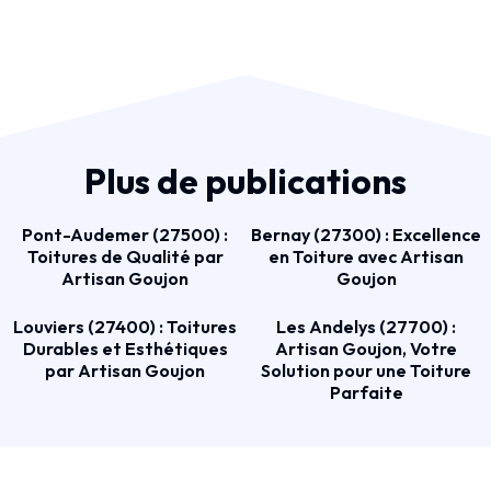
Plus de publications
Pont-Audemer (27500) :
Bernay (27300) : Excellence
Toitures de Qualité par
en Toiture avec Artisan
Artisan Goujon
Goujon
Louviers (27400) : Toitures
Les Andelys (27700) :
Durables et Esthétiques
Artisan Goujon, Votre
par Artisan Goujon
Solution pour une Toiture
Parfaite