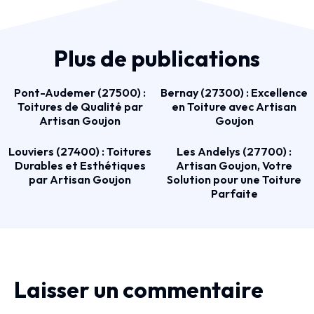
Plus de publications
Pont-Audemer (27500) :
Bernay (27300) : Excellence
Toitures de Qualité par
en Toiture avec Artisan
Artisan Goujon
Goujon
Louviers (27400) : Toitures
Les Andelys (27700) :
Durables et Esthétiques
Artisan Goujon, Votre
par Artisan Goujon
Solution pour une Toiture
Parfaite
Laisser un commentaire