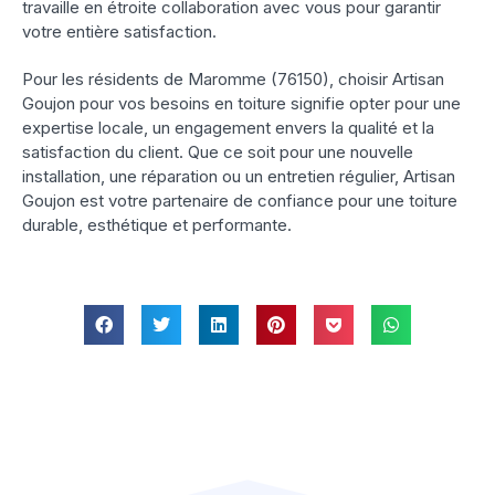
travaille en étroite collaboration avec vous pour garantir
votre entière satisfaction.
Pour les résidents de Maromme (76150), choisir Artisan
Goujon pour vos besoins en toiture signifie opter pour une
expertise locale, un engagement envers la qualité et la
satisfaction du client. Que ce soit pour une nouvelle
installation, une réparation ou un entretien régulier, Artisan
Goujon est votre partenaire de confiance pour une toiture
durable, esthétique et performante.