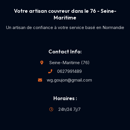
Votre artisan couvreur dans le 76 - Seine-
Maritime
Un artisan de confiance à votre service basé en Normandie
Contact Info:
Seine-Maritime (76)
0627991489
wg.goujon@gmail.com
Horaires :
24h/24 7j/7