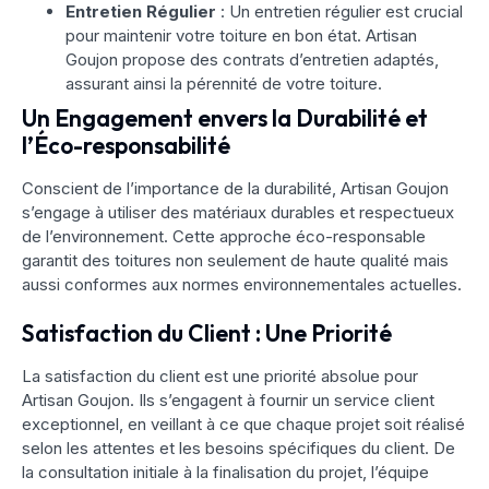
Entretien Régulier
: Un entretien régulier est crucial
pour maintenir votre toiture en bon état. Artisan
Goujon propose des contrats d’entretien adaptés,
assurant ainsi la pérennité de votre toiture.
Un Engagement envers la Durabilité et
l’Éco-responsabilité
Conscient de l’importance de la durabilité, Artisan Goujon
s’engage à utiliser des matériaux durables et respectueux
de l’environnement. Cette approche éco-responsable
garantit des toitures non seulement de haute qualité mais
aussi conformes aux normes environnementales actuelles.
Satisfaction du Client : Une Priorité
La satisfaction du client est une priorité absolue pour
Artisan Goujon. Ils s’engagent à fournir un service client
exceptionnel, en veillant à ce que chaque projet soit réalisé
selon les attentes et les besoins spécifiques du client. De
la consultation initiale à la finalisation du projet, l’équipe