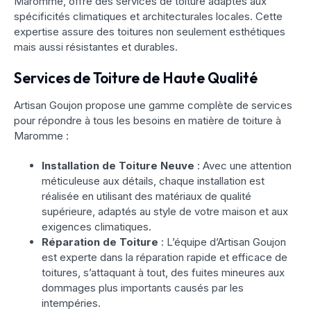
Maromme, offre des services de toiture adaptés aux
spécificités climatiques et architecturales locales. Cette
expertise assure des toitures non seulement esthétiques
mais aussi résistantes et durables.
Services de Toiture de Haute Qualité
Artisan Goujon propose une gamme complète de services
pour répondre à tous les besoins en matière de toiture à
Maromme :
Installation de Toiture Neuve
: Avec une attention
méticuleuse aux détails, chaque installation est
réalisée en utilisant des matériaux de qualité
supérieure, adaptés au style de votre maison et aux
exigences climatiques.
Réparation de Toiture
: L’équipe d’Artisan Goujon
est experte dans la réparation rapide et efficace de
toitures, s’attaquant à tout, des fuites mineures aux
dommages plus importants causés par les
intempéries.