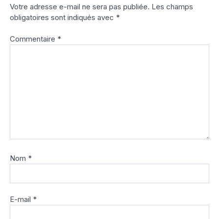
Votre adresse e-mail ne sera pas publiée.
Les champs
obligatoires sont indiqués avec
*
Commentaire
*
Nom
*
E-mail
*