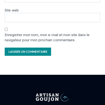
Site web
Enregistrer mon nom, mon e-mail et mon site dans le
navigateur pour mon prochain commentaire.