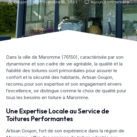
Goujon
novembre 16, 2023
Aucun commentaire
Dans la ville de Maromme (76150), caractérisée par son
dynamisme et son cadre de vie agréable, la qualité et la
fiabilité des toitures sont primordiales pour assurer le
confort et la sécurité des habitants. Artisan Goujon,
reconnu pour son expertise et son engagement envers
l’excellence, se distingue comme le choix de qualité pour
tous les besoins en toiture à Maromme.
Une Expertise Locale au Service de
Toitures Performantes
Artisan Goujon, fort de son expérience dans la région de