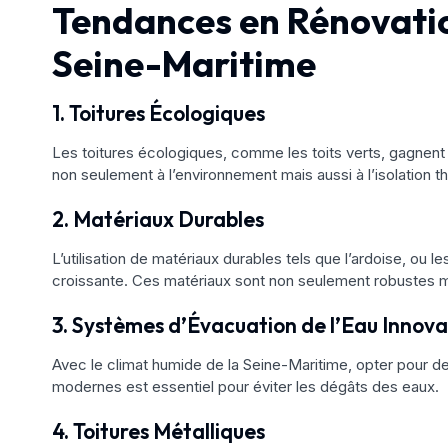
Tendances en Rénovatio
Seine-Maritime
1. Toitures Écologiques
Les toitures écologiques, comme les toits verts, gagnent 
non seulement à l’environnement mais aussi à l’isolation 
2. Matériaux Durables
L’utilisation de matériaux durables tels que l’ardoise, ou l
croissante. Ces matériaux sont non seulement robustes m
3. Systèmes d’Évacuation de l’Eau Innov
Avec le climat humide de la Seine-Maritime, opter pour d
modernes est essentiel pour éviter les dégâts des eaux.
4. Toitures Métalliques