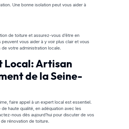
ovation. Une bonne isolation peut vous aider à
tion de toiture et assurez-vous d’être en
peuvent vous aider à y voir plus clair et vous
de votre administration locale.
t Local: Artisan
ment de la Seine-
me, faire appel à un expert local est essentiel.
e de haute qualité, en adéquation avec les
tactez-nous dès aujourd’hui pour discuter de vos
 de rénovation de toiture.