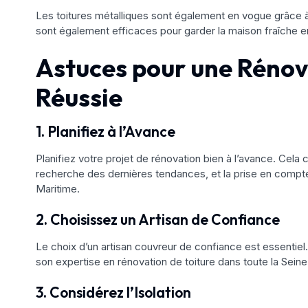
Les toitures métalliques sont également en vogue grâce à leu
sont également efficaces pour garder la maison fraîche e
Astuces pour une Rénov
Réussie
1. Planifiez à l’Avance
Planifiez votre projet de rénovation bien à l’avance. Cela
recherche des dernières tendances, et la prise en compt
Maritime.
2. Choisissez un Artisan de Confiance
Le choix d’un artisan couvreur de confiance est essentiel
son expertise en rénovation de toiture dans toute la Sein
3. Considérez l’Isolation