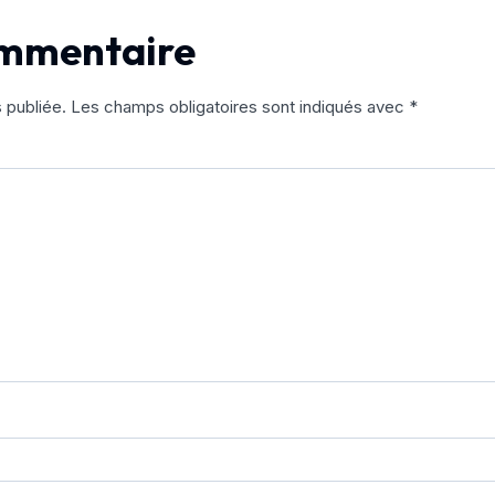
ommentaire
 publiée.
Les champs obligatoires sont indiqués avec
*