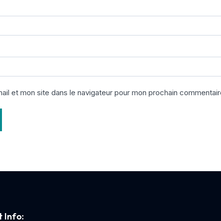
il et mon site dans le navigateur pour mon prochain commentair
 Info: