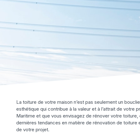
La toiture de votre maison n’est pas seulement un bouclie
esthétique qui contribue à la valeur et à l’attrait de votre 
Maritime et que vous envisagez de rénover votre toiture, c
dernières tendances en matière de rénovation de toiture e
de votre projet.