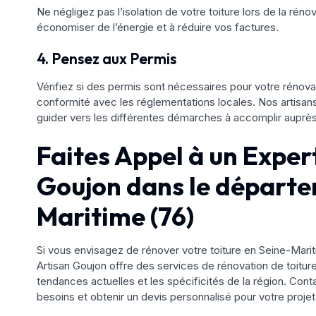
Ne négligez pas l’isolation de votre toiture lors de la rén
économiser de l’énergie et à réduire vos factures.
4. Pensez aux Permis
Vérifiez si des permis sont nécessaires pour votre rénova
conformité avec les réglementations locales. Nos artisans 
guider vers les différentes démarches à accomplir auprès 
Faites Appel à un Exper
Goujon dans le départe
Maritime (76)
Si vous envisagez de rénover votre toiture en Seine-Mariti
Artisan Goujon offre des services de rénovation de toitur
tendances actuelles et les spécificités de la région. Con
besoins et obtenir un devis personnalisé pour votre projet