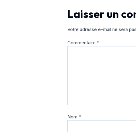
Laisser un c
Votre adresse e-mail ne sera pas
Commentaire
*
Nom
*