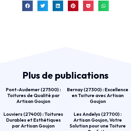
Plus de publications
Pont-Audemer (27500) :
Bernay (27300) : Excellence
Toitures de Qualité par
en Toiture avec Artisan
Artisan Goujon
Goujon
Louviers (27400) : Toitures
Les Andelys (27700) :
Durables et Esthétiques
Artisan Goujon, Votre
par Artisan Goujon
Solution pour une Toiture