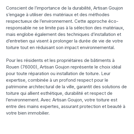
Conscient de l’importance de la durabilité, Artisan Goujon
s’engage à utiliser des matériaux et des méthodes
respectueux de l’environnement. Cette approche éco-
responsable ne se limite pas à la sélection des matériaux,
mais englobe également des techniques d’installation et
d’entretien qui visent à prolonger la durée de vie de votre
toiture tout en réduisant son impact environnemental.
Pour les résidents et les propriétaires de bâtiments à
Rouen (76000), Artisan Goujon représente le choix idéal
pour toute réparation ou installation de toiture. Leur
expertise, combinée à un profond respect pour le
patrimoine architectural de la ville, garantit des solutions de
toiture qui allient esthétique, durabilité et respect de
l’environnement. Avec Artisan Goujon, votre toiture est
entre des mains expertes, assurant protection et beauté à
votre bien immobilier.