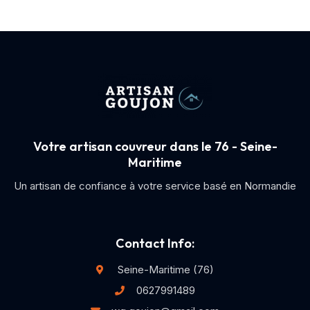
Votre artisan couvreur dans le 76 - Seine-
Maritime
Un artisan de confiance à votre service basé en Normandie
Contact Info:
Seine-Maritime (76)
0627991489