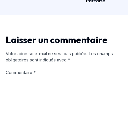
Parfaite
Laisser un commentaire
Votre adresse e-mail ne sera pas publiée.
Les champs
obligatoires sont indiqués avec
*
Commentaire
*