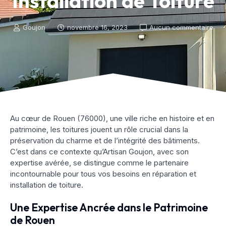
Installation de Toiture
Goujon
novembre 16, 2023
Aucun commentaire
Au cœur de Rouen (76000), une ville riche en histoire et en
patrimoine, les toitures jouent un rôle crucial dans la
préservation du charme et de l’intégrité des bâtiments.
C’est dans ce contexte qu’Artisan Goujon, avec son
expertise avérée, se distingue comme le partenaire
incontournable pour tous vos besoins en réparation et
installation de toiture.
Une Expertise Ancrée dans le Patrimoine
de Rouen