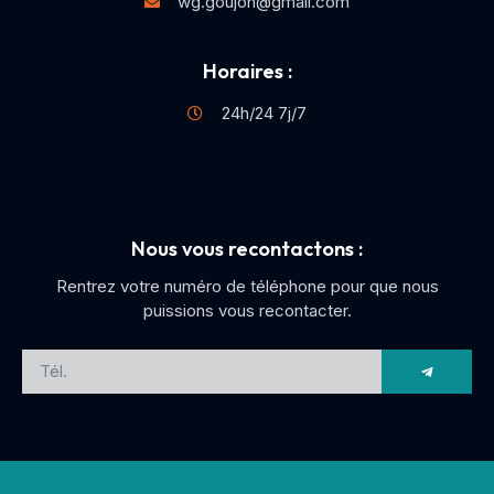
wg.goujon@gmail.com
Horaires :
24h/24 7j/7
Nous vous recontactons :
Rentrez votre numéro de téléphone pour que nous
puissions vous recontacter.