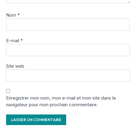
Nom
*
E-mail
*
Site web
Enregistrer mon nom, mon e-mail et mon site dans le
navigateur pour mon prochain commentaire.