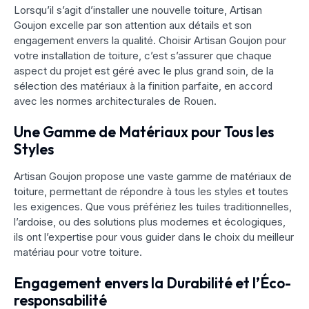
Lorsqu’il s’agit d’installer une nouvelle toiture, Artisan
Goujon excelle par son attention aux détails et son
engagement envers la qualité. Choisir Artisan Goujon pour
votre installation de toiture, c’est s’assurer que chaque
aspect du projet est géré avec le plus grand soin, de la
sélection des matériaux à la finition parfaite, en accord
avec les normes architecturales de Rouen.
Une Gamme de Matériaux pour Tous les
Styles
Artisan Goujon propose une vaste gamme de matériaux de
toiture, permettant de répondre à tous les styles et toutes
les exigences. Que vous préfériez les tuiles traditionnelles,
l’ardoise, ou des solutions plus modernes et écologiques,
ils ont l’expertise pour vous guider dans le choix du meilleur
matériau pour votre toiture.
Engagement envers la Durabilité et l’Éco-
responsabilité