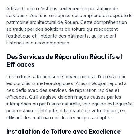
Artisan Goujon n’est pas seulement un prestataire de
services ; c’est une entreprise qui comprend et respecte le
patrimoine architectural de Rouen. Cette compréhension
se traduit par des solutions de toiture qui respectent
l’esthétique et l’intégrité des bâtiments, qu’ils soient
historiques ou contemporains.
Des Services de Réparation Réactifs et
Efficaces
Les toitures à Rouen sont souvent mises à l’épreuve par
les conditions météorologiques. Artisan Goujon répond à
ces défis avec des services de réparation rapides et
efficaces. Qu’il s’agisse de dommages causés par les
intempéries ou par l’usure naturelle, leur équipe est équipée
pour restaurer l’intégrité et la beauté de votre toiture, en
utilisant des matériaux et des techniques adaptés.
Installation de Toiture avec Excellence