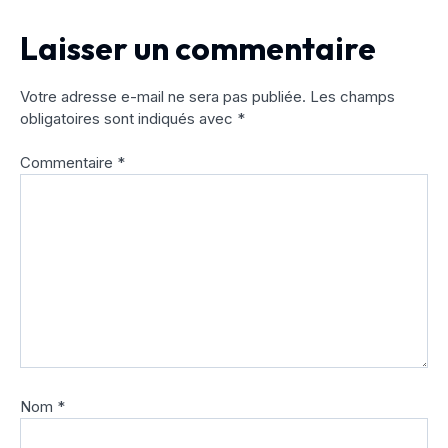
Laisser un commentaire
Votre adresse e-mail ne sera pas publiée.
Les champs
obligatoires sont indiqués avec
*
Commentaire
*
Nom
*