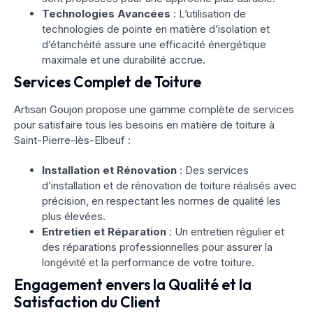
Technologies Avancées
: L’utilisation de
technologies de pointe en matière d’isolation et
d’étanchéité assure une efficacité énergétique
maximale et une durabilité accrue.
Services Complet de Toiture
Artisan Goujon propose une gamme complète de services
pour satisfaire tous les besoins en matière de toiture à
Saint-Pierre-lès-Elbeuf :
Installation et Rénovation
: Des services
d’installation et de rénovation de toiture réalisés avec
précision, en respectant les normes de qualité les
plus élevées.
Entretien et Réparation
: Un entretien régulier et
des réparations professionnelles pour assurer la
longévité et la performance de votre toiture.
Engagement envers la Qualité et la
Satisfaction du Client