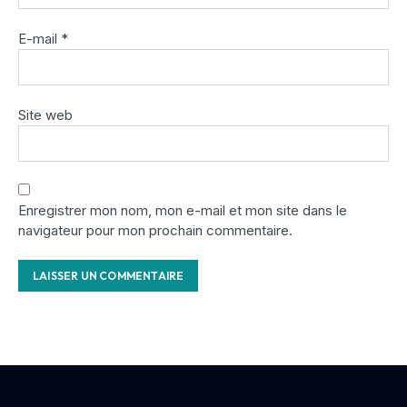
E-mail
*
Site web
Enregistrer mon nom, mon e-mail et mon site dans le
navigateur pour mon prochain commentaire.