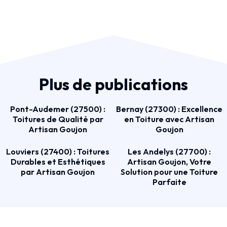
Plus de publications
Pont-Audemer (27500) :
Bernay (27300) : Excellence
Toitures de Qualité par
en Toiture avec Artisan
Artisan Goujon
Goujon
Louviers (27400) : Toitures
Les Andelys (27700) :
Durables et Esthétiques
Artisan Goujon, Votre
par Artisan Goujon
Solution pour une Toiture
Parfaite