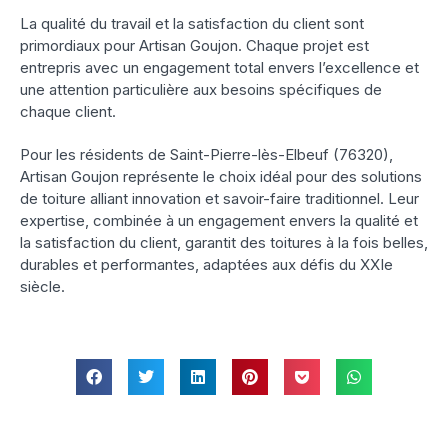
La qualité du travail et la satisfaction du client sont
primordiaux pour Artisan Goujon. Chaque projet est
entrepris avec un engagement total envers l’excellence et
une attention particulière aux besoins spécifiques de
chaque client.
Pour les résidents de Saint-Pierre-lès-Elbeuf (76320),
Artisan Goujon représente le choix idéal pour des solutions
de toiture alliant innovation et savoir-faire traditionnel. Leur
expertise, combinée à un engagement envers la qualité et
la satisfaction du client, garantit des toitures à la fois belles,
durables et performantes, adaptées aux défis du XXIe
siècle.