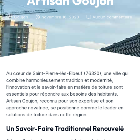
Artisan Goujon
Goujon
novembre 16, 2023
Aucun commentaire
Au cœur de Saint-Pierre-lès-Elbeuf (76320), une ville qui
combine harmonieusement tradition et modernité,
l’innovation et le savoir-faire en matière de toiture sont
essentiels pour répondre aux besoins des habitants.
Artisan Goujon, reconnu pour son expertise et son
approche novatrice, se positionne comme le leader en
solutions de toiture dans cette région.
Un Savoir-Faire Traditionnel Renouvelé