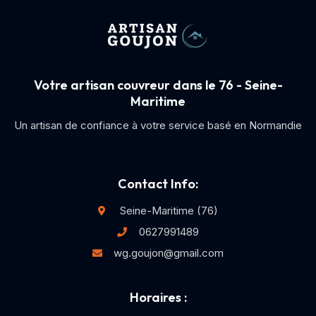
Votre artisan couvreur dans le 76 - Seine-
Maritime
Un artisan de confiance à votre service basé en Normandie
Contact Info:
Seine-Maritime (76)
0627991489
wg.goujon@gmail.com
Horaires :