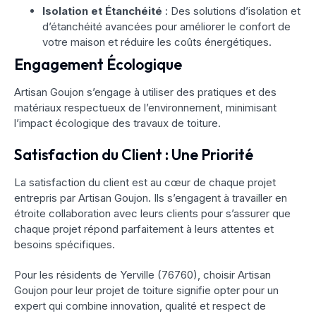
Isolation et Étanchéité
: Des solutions d’isolation et
d’étanchéité avancées pour améliorer le confort de
votre maison et réduire les coûts énergétiques.
Engagement Écologique
Artisan Goujon s’engage à utiliser des pratiques et des
matériaux respectueux de l’environnement, minimisant
l’impact écologique des travaux de toiture.
Satisfaction du Client : Une Priorité
La satisfaction du client est au cœur de chaque projet
entrepris par Artisan Goujon. Ils s’engagent à travailler en
étroite collaboration avec leurs clients pour s’assurer que
chaque projet répond parfaitement à leurs attentes et
besoins spécifiques.
Pour les résidents de Yerville (76760), choisir Artisan
Goujon pour leur projet de toiture signifie opter pour un
expert qui combine innovation, qualité et respect de