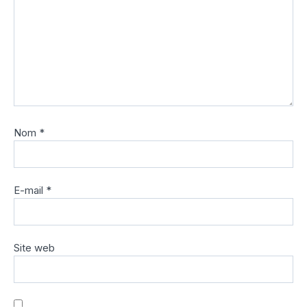
Nom
*
E-mail
*
Site web