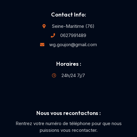
Contact Info:
Seine-Maritime (76)
0627991489
wg.goujon@gmail.com
Horaires :
24h/24 7j/7
Nous vous recontactons :
Rentrez votre numéro de téléphone pour que nous
puissions vous recontacter.