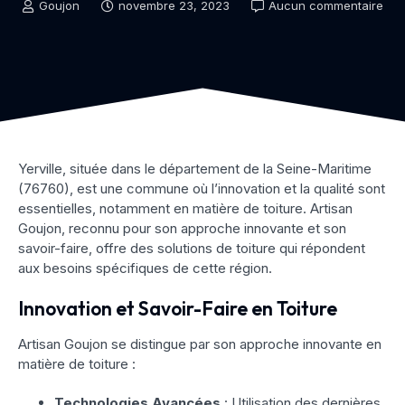
Goujon
novembre 23, 2023
Aucun commentaire
Yerville, située dans le département de la Seine-Maritime
(76760), est une commune où l’innovation et la qualité sont
essentielles, notamment en matière de toiture. Artisan
Goujon, reconnu pour son approche innovante et son
savoir-faire, offre des solutions de toiture qui répondent
aux besoins spécifiques de cette région.
Innovation et Savoir-Faire en Toiture
Artisan Goujon se distingue par son approche innovante en
matière de toiture :
Technologies Avancées
: Utilisation des dernières