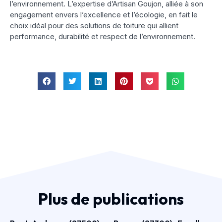
l’environnement. L’expertise d’Artisan Goujon, alliée à son
engagement envers l’excellence et l’écologie, en fait le
choix idéal pour des solutions de toiture qui allient
performance, durabilité et respect de l’environnement.
Plus de publications