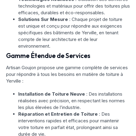
technologies et matériaux pour offrir des toitures plus
efficaces, durables et éco-responsables.
Solutions Sur Mesure
: Chaque projet de toiture
est unique et conçu pour répondre aux exigences
spécifiques des bâtiments de Yerville, en tenant
compte de leur architecture et de leur
environnement.
Gamme Étendue de Services
Artisan Goujon propose une gamme complète de services
pour répondre à tous les besoins en matière de toiture à
Yerville :
Installation de Toiture Neuve
: Des installations
réalisées avec précision, en respectant les normes
les plus élevées de l’industrie.
Réparation et Entretien de Toiture
: Des
interventions rapides et efficaces pour maintenir
votre toiture en parfait état, prolongeant ainsi sa
durée de vie.